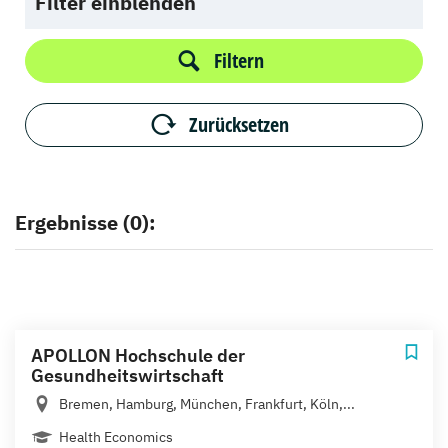
Filter einblenden
Filtern
Zurücksetzen
Ergebnisse (0):
APOLLON Hochschule der
Gesundheitswirtschaft
Bremen, Hamburg, München, Frankfurt, Köln,...
Health Economics