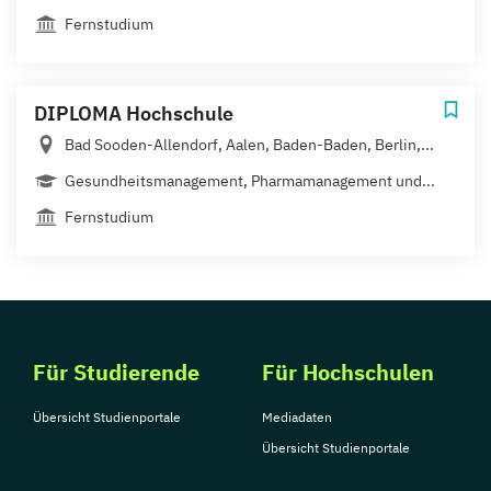
Fernstudium
DIPLOMA Hochschule
Bad Sooden-Allendorf, Aalen, Baden-Baden, Berlin,...
Gesundheitsmanagement, Pharmamanagement und...
Fernstudium
Für Studierende
Für Hochschulen
Übersicht Studienportale
Mediadaten
Übersicht Studienportale