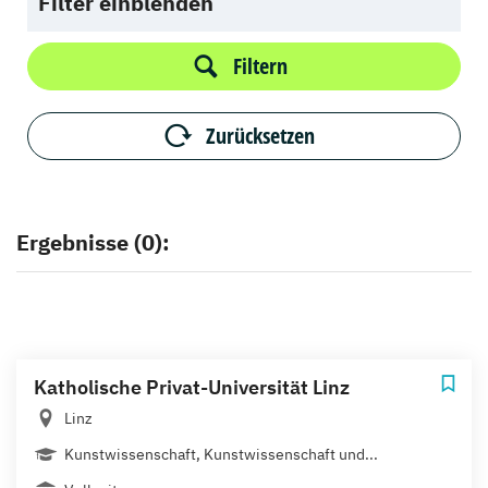
Filter einblenden
Filtern
Zurücksetzen
Ergebnisse (0):
Katholische Privat-Universität Linz
Linz
Kunstwissenschaft, Kunstwissenschaft und...