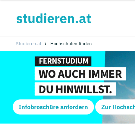
Studieren.at
Hochschulen finden
Infobroschüre anfordern
Zur Hochsc