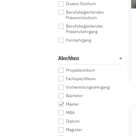
Duales Studium
Berufsbegleitendes
Präsenzstudium
Berufsbegleitender
Präsenzlehrgang
Fernlehrgang
Abschluss
Propädeutikum
Fachspezifikum
Vorbereitungslehrgang
Bachelor
Master
MBA
Diplom
Magister