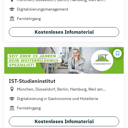
Digitalisierungsmanagement
Fernlehrgang
Kostenloses Infomaterial
IST-Studieninstitut
München, Düsseldorf, Berlin, Hamburg, Weil am...
Digitalisierung in Gastronomie und Hotellerie
Fernlehrgang
Kostenloses Infomaterial