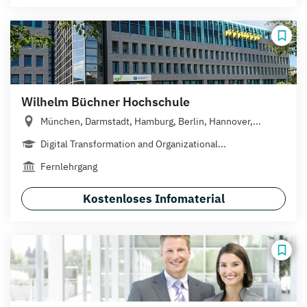
Wilhelm Büchner Hochschule
München, Darmstadt, Hamburg, Berlin, Hannover,...
Digital Transformation and Organizational...
Fernlehrgang
Kostenloses Infomaterial