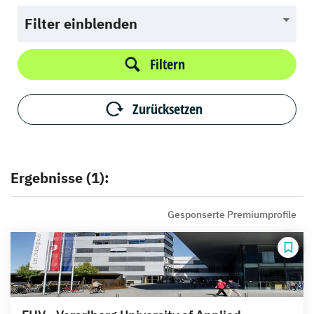
Filter einblenden
Filtern
Zurücksetzen
Ergebnisse (1):
Gesponserte Premiumprofile