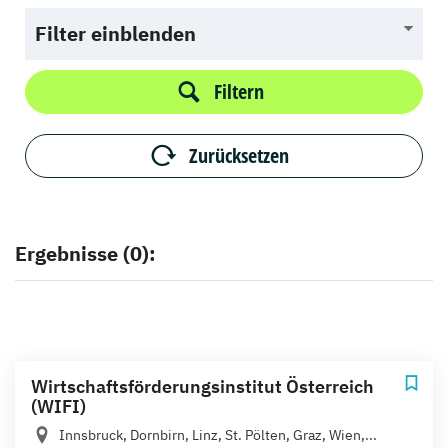
Filter einblenden
Filtern
Zurücksetzen
Ergebnisse (0):
Wirtschaftsförderungsinstitut Österreich
(WIFI)
Innsbruck, Dornbirn, Linz, St. Pölten, Graz, Wien,...