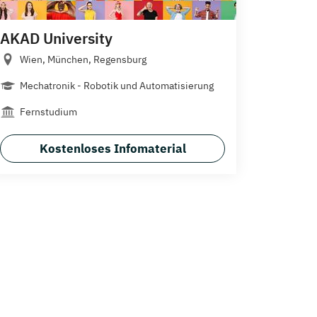
AKAD University
Wien, München, Regensburg
Mechatronik - Robotik und Automatisierung
Fernstudium
Kostenloses Infomaterial