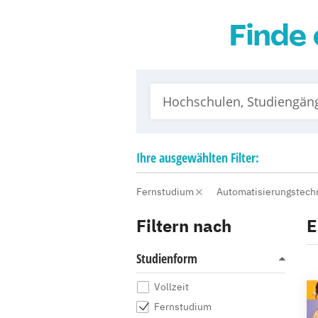
Finde 
Ihre
ausgewählten
Filter:
Fernstudium
Automatisierungstech
Filtern nach
E
Studienform
Vollzeit
Fernstudium