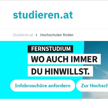
Studieren.at
Hochschulen finden
Infobroschüre anfordern
Zur Hochsc