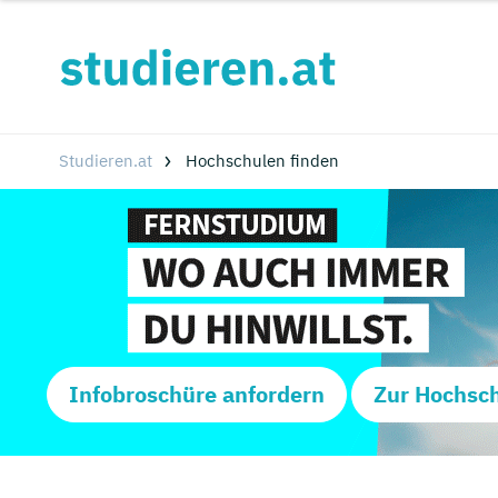
Studieren.at
Hochschulen finden
Infobroschüre anfordern
Zur Hochsc