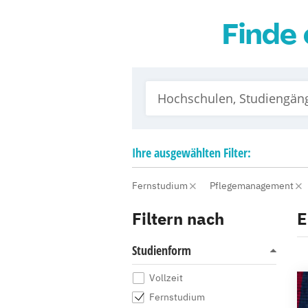
Finde 
Ihre
ausgewählten
Filter:
Fernstudium
Pflegemanagement
Filtern nach
E
Studienform
Vollzeit
Fernstudium