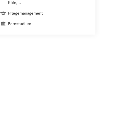
Köln,...
Pflegemanagement
Fernstudium