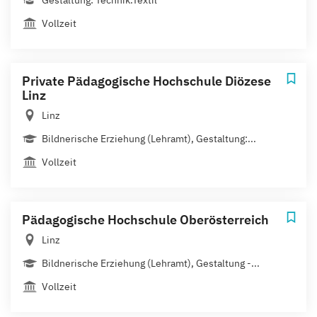
Gestaltung: Technik.Textil
Vollzeit
Private Pädagogische Hochschule Diözese
Linz
Linz
Bildnerische Erziehung (Lehramt), Gestaltung:...
Vollzeit
Pädagogische Hochschule Oberösterreich
Linz
Bildnerische Erziehung (Lehramt), Gestaltung -...
Vollzeit