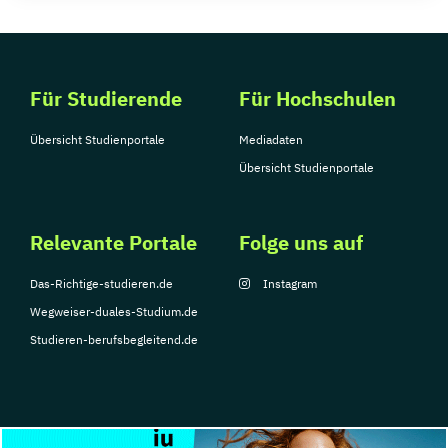
Für Studierende
Für Hochschulen
Übersicht Studienportale
Mediadaten
Übersicht Studienportale
Relevante Portale
Folge uns auf
Das-Richtige-studieren.de
Instagram
Wegweiser-duales-Studium.de
Studieren-berufsbegleitend.de