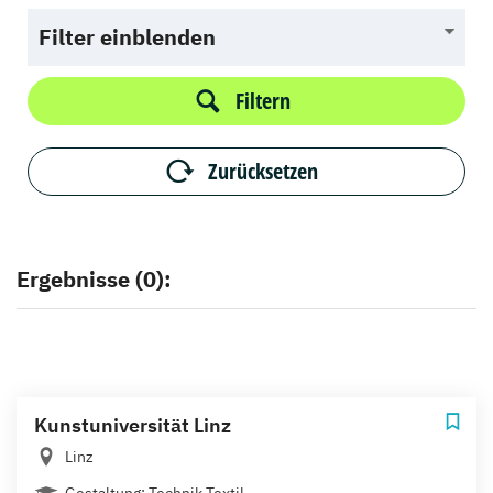
Filter einblenden
Filtern
Zurücksetzen
Ergebnisse (0):
Kunstuniversität Linz
Linz