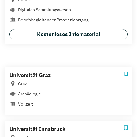
Digitales Sammlungswesen
Berufsbegleitender Präsenzlehrgang
Kostenloses Infomaterial
Universität Graz
Graz
Archäologie
Vollzeit
Universität Innsbruck