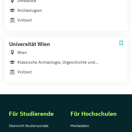
Innsbruck
Archäologien
Vollzeit
Universität Wien
Wien
Klassische Archäologie, Urgeschichte und...
Vollzeit
Für Studierende
Für Hochschulen
Übersicht Studienportale
Mediadaten