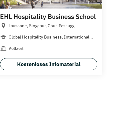
EHL Hospitality Business School
Lausanne, Singapur, Chur-Passugg
Global Hospitality Business, International...
Vollzeit
Kostenloses Infomaterial