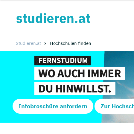
Studieren.at
Hochschulen finden
Infobroschüre anfordern
Zur Hochsc