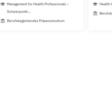
Management for Health Professionals –
Health 
Schwerpunkt...
Berufsb
Berufsbegleitendes Präsenzstudium