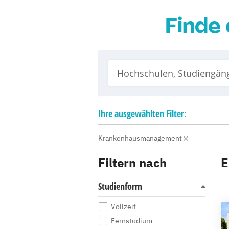
Finde 
Ihre
ausgewählten
Filter:
Krankenhausmanagement
Filtern nach
E
Studienform
Vollzeit
Fernstudium