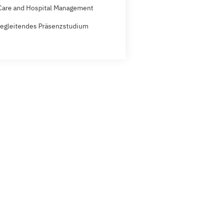
Care and Hospital Management
egleitendes Präsenzstudium