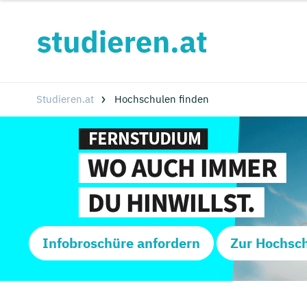
Studieren.at
Hochschulen finden
Infobroschüre anfordern
Zur Hochsc