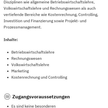
Disziplinen wie allgemeine Betriebswirtschaftslehre,
Volkswirtschaftslehre und Rechnungswesen als auch
vertiefende Bereiche wie Kostenrechnung, Controlling,
Investition und Finanzierung sowie Projekt‑ und
Prozessmanagement.
Inhalte:
Betriebswirtschaftslehre
Rechnungswesen
Volkswirtschaftslehre
Marketing
Kostenrechnung und Controlling
Zugangsvoraussetzungen
Es sind keine besonderen