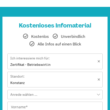
Kostenloses Infomaterial
Kostenlos
Unverbindlich
Alle Infos auf einen Blick
Ich interessiere mich für:
Zertifikat - Betriebswirt:in
Standort:
Konstanz
Anrede wählen ...