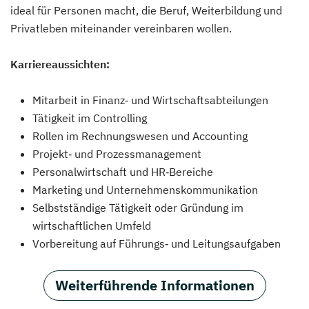
ideal für Personen macht, die Beruf, Weiterbildung und
Privatleben miteinander vereinbaren wollen.
Karriereaussichten:
Mitarbeit in Finanz‑ und Wirtschaftsabteilungen
Tätigkeit im Controlling
Rollen im Rechnungswesen und Accounting
Projekt‑ und Prozessmanagement
Personalwirtschaft und HR‑Bereiche
Marketing und Unternehmenskommunikation
Selbstständige Tätigkeit oder Gründung im
wirtschaftlichen Umfeld
Vorbereitung auf Führungs‑ und Leitungsaufgaben
Weiterführende Informationen