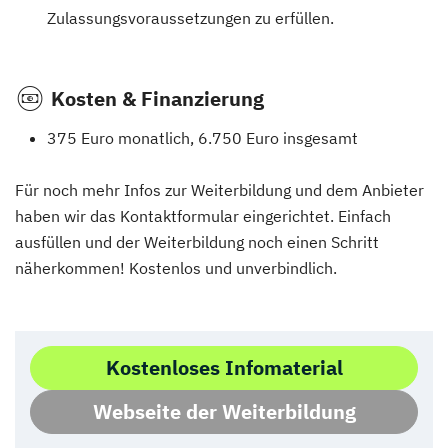
Zulassungsvoraussetzungen zu erfüllen.
Kosten & Finanzierung
375 Euro monatlich, 6.750 Euro insgesamt
Für noch mehr Infos zur Weiterbildung und dem Anbieter
haben wir das Kontaktformular eingerichtet. Einfach
ausfüllen und der Weiterbildung noch einen Schritt
näherkommen! Kostenlos und unverbindlich.
Kostenloses Infomaterial
Webseite der Weiterbildung