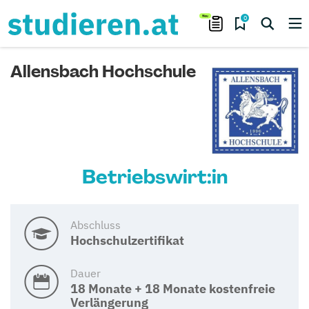
0
Allensbach Hochschule
Betriebswirt:in
Abschluss
Hochschulzertifikat
Dauer
18 Monate + 18 Monate kostenfreie
Verlängerung