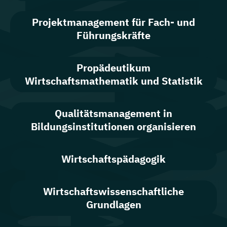
Projektmanagement für Fach- und
Führungskräfte
Propädeutikum
Wirtschaftsmathematik und Statistik
Qualitätsmanagement in
Bildungsinstitutionen organisieren
Wirtschaftspädagogik
Wirtschaftswissenschaftliche
Grundlagen