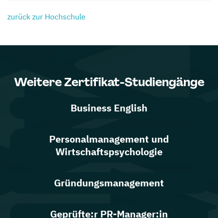
zurück zur Hochschule
Weitere Zertifikat-Studiengänge
Business English
Personalmanagement und
Wirtschaftspsychologie
Gründungsmanagement
Geprüfte:r PR-Manager:in