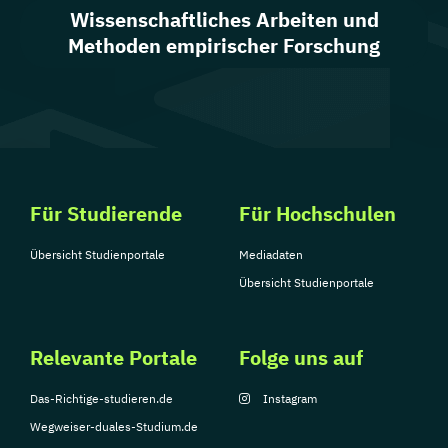
Wissenschaftliches Arbeiten und
Methoden empirischer Forschung
Für Studierende
Für Hochschulen
Übersicht Studienportale
Mediadaten
Übersicht Studienportale
Relevante Portale
Folge uns auf
Das-Richtige-studieren.de
Instagram
Wegweiser-duales-Studium.de