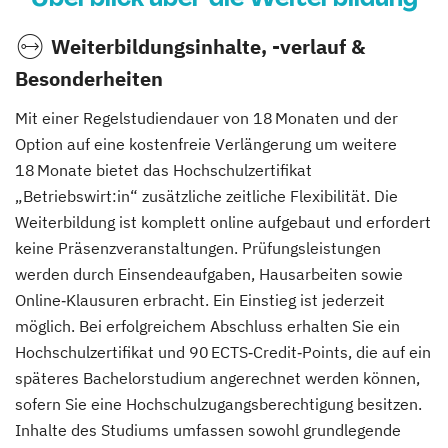
Weiterbildungsinhalte, -verlauf &
Besonderheiten
Mit einer Regelstudiendauer von 18 Monaten und der
Option auf eine kostenfreie Verlängerung um weitere
18 Monate bietet das Hochschulzertifikat
„Betriebswirt:in“ zusätzliche zeitliche Flexibilität. Die
Weiterbildung ist komplett online aufgebaut und erfordert
keine Präsenzveranstaltungen. Prüfungsleistungen
werden durch Einsendeaufgaben, Hausarbeiten sowie
Online‑Klausuren erbracht. Ein Einstieg ist jederzeit
möglich. Bei erfolgreichem Abschluss erhalten Sie ein
Hochschulzertifikat und 90 ECTS‑Credit‑Points, die auf ein
späteres Bachelorstudium angerechnet werden können,
sofern Sie eine Hochschulzugangsberechtigung besitzen.
Inhalte des Studiums umfassen sowohl grundlegende