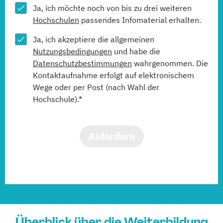
Ja, ich möchte noch von bis zu drei weiteren
Hochschulen
passendes Infomaterial erhalten.
Ja, ich akzeptiere die allgemeinen
Nutzungsbedingungen
und habe die
Datenschutzbestimmungen
wahrgenommen. Die
Kontaktaufnahme erfolgt auf elektronischem
Wege oder per Post (nach Wahl der
Hochschule).*
Anfordern
Überblick über die Weiterbildung