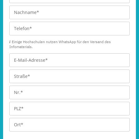
Einige Hochschulen nutzen WhatsApp für den Versand des
Infomaterials.