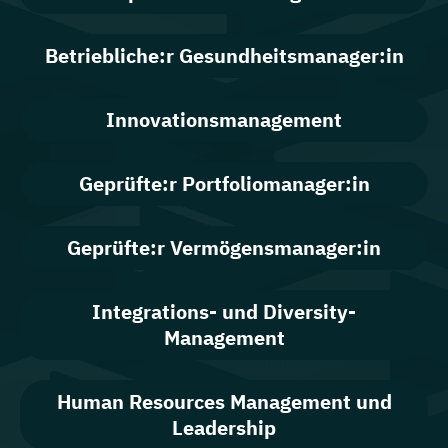
Betriebliche:r Gesundheitsmanager:in
Innovationsmanagement
Geprüfte:r Portfoliomanager:in
Geprüfte:r Vermögensmanager:in
Integrations- und Diversity-
Management
Human Resources Management und
Leadership