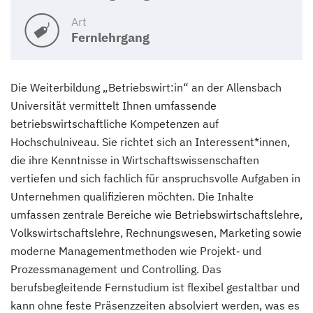
Art
Fernlehrgang
Die Weiterbildung „Betriebswirt:in“ an der Allensbach
Universität vermittelt Ihnen umfassende
betriebswirtschaftliche Kompetenzen auf
Hochschulniveau. Sie richtet sich an Interessent*innen,
die ihre Kenntnisse in Wirtschaftswissenschaften
vertiefen und sich fachlich für anspruchsvolle Aufgaben in
Unternehmen qualifizieren möchten. Die Inhalte
umfassen zentrale Bereiche wie Betriebswirtschaftslehre,
Volkswirtschaftslehre, Rechnungswesen, Marketing sowie
moderne Managementmethoden wie Projekt‑ und
Prozessmanagement und Controlling. Das
berufsbegleitende Fernstudium ist flexibel gestaltbar und
kann ohne feste Präsenzzeiten absolviert werden, was es