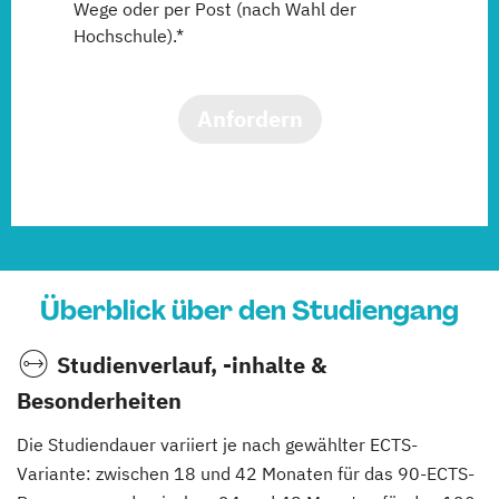
Wege oder per Post (nach Wahl der
Hochschule).*
Anfordern
Überblick über den Studiengang
Studienverlauf, -inhalte &
Besonderheiten
Die Studiendauer variiert je nach gewählter ECTS-
Variante: zwischen 18 und 42 Monaten für das 90-ECTS-