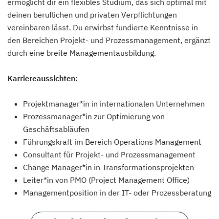
ermöglicht dir ein flexibles Studium, das sich optimal mit
deinen beruflichen und privaten Verpflichtungen
vereinbaren lässt. Du erwirbst fundierte Kenntnisse in
den Bereichen Projekt- und Prozessmanagement, ergänzt
durch eine breite Managementausbildung.
Karriereaussichten:
Projektmanager*in in internationalen Unternehmen
Prozessmanager*in zur Optimierung von
Geschäftsabläufen
Führungskraft im Bereich Operations Management
Consultant für Projekt- und Prozessmanagement
Change Manager*in in Transformationsprojekten
Leiter*in von PMO (Project Management Office)
Managementposition in der IT- oder Prozessberatung