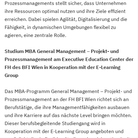
Prozessmanagements stellt sicher, dass Unternehmen
ihre Ressourcen optimal nutzen und ihre Ziele effizient
erreichen. Dabei spielen Agilität, Digitalisierung und die
Fähigkeit, in dynamischen Umgebungen flexibel zu
agieren, eine zentrale Rolle.
Studium MBA General Management – Projekt- und
Prozessmanagement am Executive Education Center der
FH des BFI Wien in Kooperation mit der E-Learning
Group
Das MBA-Programm General Management – Projekt- und
Prozessmanagement an der FH BFI Wien richtet sich an
Berufstätige, die ihre Managementfähigkeiten ausbauen
und ihre Karriere auf das nächste Level bringen möchten.
Dieser berufsbegleitende Studiengang wird in
Kooperation mit der E-Learning Group angeboten und