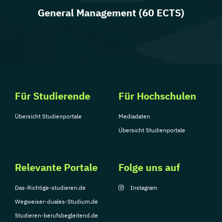
General Management (60 ECTS)
Für Studierende
Für Hochschulen
Übersicht Studienportale
Mediadaten
Übersicht Studienportale
Relevante Portale
Folge uns auf
Das-Richtige-studieren.de
Instagram
Wegweiser-duales-Studium.de
Studieren-berufsbegleitend.de