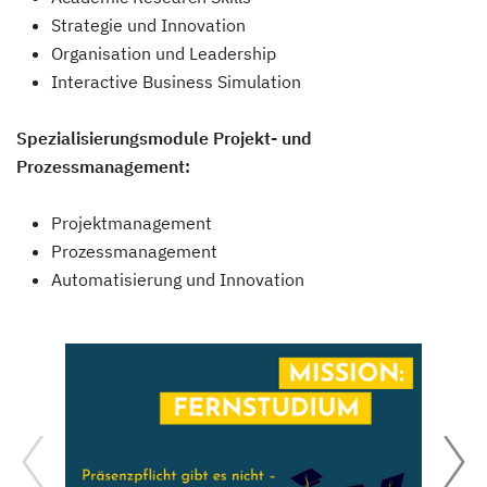
Strategie und Innovation
Organisation und Leadership
Interactive Business Simulation
Spezialisierungsmodule Projekt- und
Prozessmanagement:
Projektmanagement
Prozessmanagement
Automatisierung und Innovation