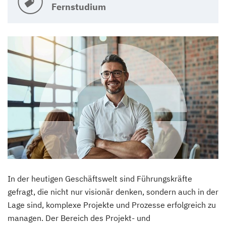
Fernstudium
In der heutigen Geschäftswelt sind Führungskräfte
gefragt, die nicht nur visionär denken, sondern auch in der
Lage sind, komplexe Projekte und Prozesse erfolgreich zu
managen. Der Bereich des Projekt- und