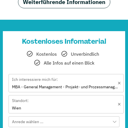
Weiterführende Informationen
Kostenloses Infomaterial
Kostenlos
Unverbindlich
Alle Infos auf einen Blick
Ich interessiere mich für:
MBA - General Management - Projekt- und Prozessmanagement
Standort:
Wien
Anrede wählen ...