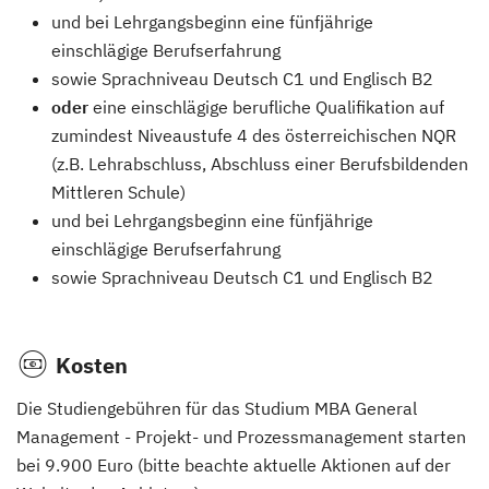
und bei Lehrgangsbeginn eine fünfjährige
einschlägige Berufserfahrung
sowie Sprachniveau Deutsch C1 und Englisch B2
oder
eine einschlägige berufliche Qualifikation auf
zumindest Niveaustufe 4 des österreichischen NQR
(z.B. Lehrabschluss, Abschluss einer Berufsbildenden
Mittleren Schule)
und bei Lehrgangsbeginn eine fünfjährige
einschlägige Berufserfahrung
sowie Sprachniveau Deutsch C1 und Englisch B2
Kosten
Die Studiengebühren für das Studium MBA General
Management - Projekt- und Prozessmanagement starten
bei 9.900 Euro (bitte beachte aktuelle Aktionen auf der