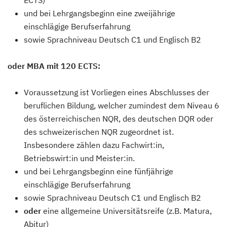
und bei Lehrgangsbeginn eine zweijährige
einschlägige Berufserfahrung
sowie Sprachniveau Deutsch C1 und Englisch B2
oder MBA mit 120 ECTS:
Voraussetzung ist Vorliegen eines Abschlusses der
beruflichen Bildung, welcher zumindest dem Niveau 6
des österreichischen NQR, des deutschen DQR oder
des schweizerischen NQR zugeordnet ist.
Insbesondere zählen dazu Fachwirt:in,
Betriebswirt:in und Meister:in.
und bei Lehrgangsbeginn eine fünfjährige
einschlägige Berufserfahrung
sowie Sprachniveau Deutsch C1 und Englisch B2
oder
eine allgemeine Universitätsreife (z.B. Matura,
Abitur)