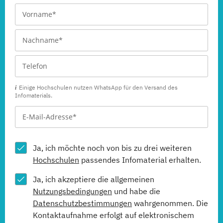
Einige Hochschulen nutzen WhatsApp für den Versand des
Infomaterials.
Ja, ich möchte noch von bis zu drei weiteren
Hochschulen
passendes Infomaterial erhalten.
Ja, ich akzeptiere die allgemeinen
Nutzungsbedingungen
und habe die
Datenschutzbestimmungen
wahrgenommen. Die
Kontaktaufnahme erfolgt auf elektronischem