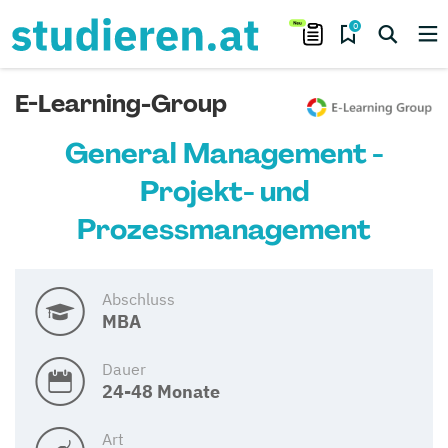
0
E-Learning-Group
General Management -
Projekt- und
Prozessmanagement
Abschluss
MBA
Dauer
24-48 Monate
Art