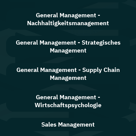
General Management -
Nachhaltigkeitsmanagement
General Management - Strategisches
Management
General Management - Supply Chain
Management
General Management -
Wirtschaftspsychologie
Sales Management