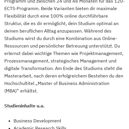
Programm und zwischen 24 und 48 Monaten für das 120-
ECTS-Programm. Beide Varianten bieten dir maximale
Flexibilität durch eine 100% online durchführbare
Struktur, die es dir ermöglicht, dein Studium optimal an
deinen beruflichen Alltag anzupassen. Während des
Studiums wirst du durch eine Kombination aus Online-
Ressourcen und persönlicher Betreuung unterstützt. Du
erlernst dabei wichtige Themen wie Projektmanagement,
Prozessmanagement, strategisches Management und
digitale Transformation. Am Ende des Studiums steht die
Masterarbeit, nach deren erfolgreichem Bestehen du den
Hochschultitel „Master of Business Administration
(MBA)“ erhältst.
Studieninhalte u.a.
Business Development
Academic Research Skills