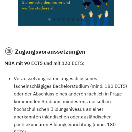
Zugangsvoraussetzungen
MBA
mit 90 ECTS und mit 120 ECTS:
Voraussetzung ist ein abgeschlossenes
facheinschlägiges Bachelorstudium (mind. 180 ECTS)
oder der Abschluss eines anderen fachlich in Frage
kommenden Studiums mindestens desselben
hochschulischen Bildungsniveaus an einer
anerkannten inländischen oder ausländischen
postsekundären Bildungseinrichtung (mind. 180
ECTS)