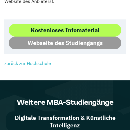
Website des Anbieters).
Kostenloses Infomaterial
Webseite des Studiengangs
zurück zur Hochschule
Weitere MBA-Studiengänge
Digitale Transformation & Künstliche
Intelligenz