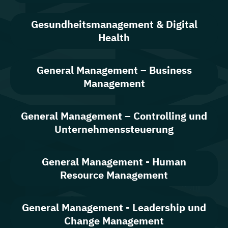
Gesundheitsmanagement & Digital
Health
General Management – Business
Management
General Management – Controlling und
Unternehmenssteuerung
General Management - Human
Resource Management
General Management - Leadership und
Change Management