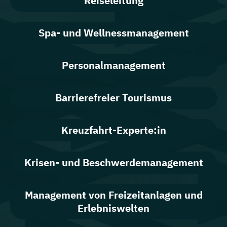
Reiseleitung
Spa- und Wellnessmanagement
Personalmanagement
Barrierefreier Tourismus
Kreuzfahrt-Experte:in
Krisen- und Beschwerdemanagement
Management von Freizeitanlagen und
Erlebniswelten