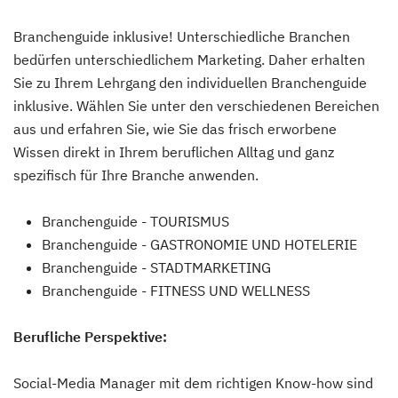
Branchenguide inklusive! Unterschiedliche Branchen
bedürfen unterschiedlichem Marketing. Daher erhalten
Sie zu Ihrem Lehrgang den individuellen Branchenguide
inklusive. Wählen Sie unter den verschiedenen Bereichen
aus und erfahren Sie, wie Sie das frisch erworbene
Wissen direkt in Ihrem beruflichen Alltag und ganz
spezifisch für Ihre Branche anwenden.
Branchenguide - TOURISMUS
Branchenguide - GASTRONOMIE UND HOTELERIE
Branchenguide - STADTMARKETING
Branchenguide - FITNESS UND WELLNESS
Berufliche Perspektive:
Social-Media Manager mit dem richtigen Know-how sind