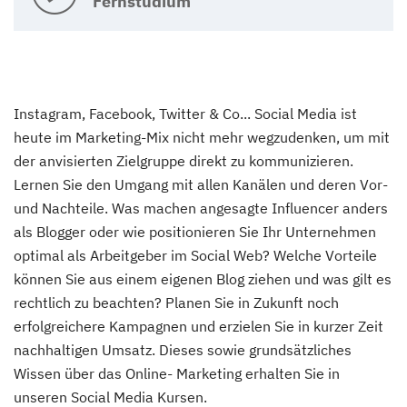
Fernstudium
Instagram, Facebook, Twitter & Co... Social Media ist
heute im Marketing-Mix nicht mehr wegzudenken, um mit
der anvisierten Zielgruppe direkt zu kommunizieren.
Lernen Sie den Umgang mit allen Kanälen und deren Vor-
und Nachteile. Was machen angesagte Influencer anders
als Blogger oder wie positionieren Sie Ihr Unternehmen
optimal als Arbeitgeber im Social Web? Welche Vorteile
können Sie aus einem eigenen Blog ziehen und was gilt es
rechtlich zu beachten? Planen Sie in Zukunft noch
erfolgreichere Kampagnen und erzielen Sie in kurzer Zeit
nachhaltigen Umsatz. Dieses sowie grundsätzliches
Wissen über das Online- Marketing erhalten Sie in
unseren Social Media Kursen.