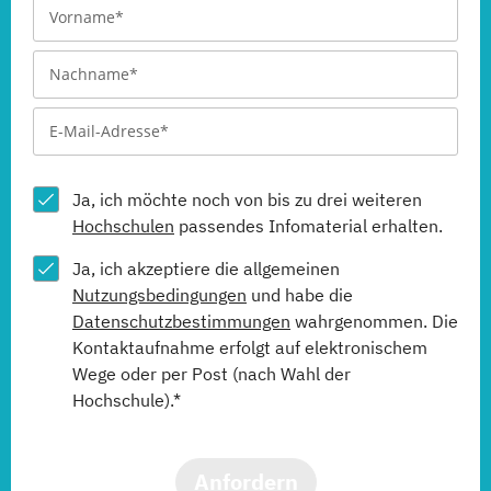
Ja, ich möchte noch von bis zu drei weiteren
Hochschulen
passendes Infomaterial erhalten.
Ja, ich akzeptiere die allgemeinen
Nutzungsbedingungen
und habe die
Datenschutzbestimmungen
wahrgenommen. Die
Kontaktaufnahme erfolgt auf elektronischem
Wege oder per Post (nach Wahl der
Hochschule).*
Anfordern