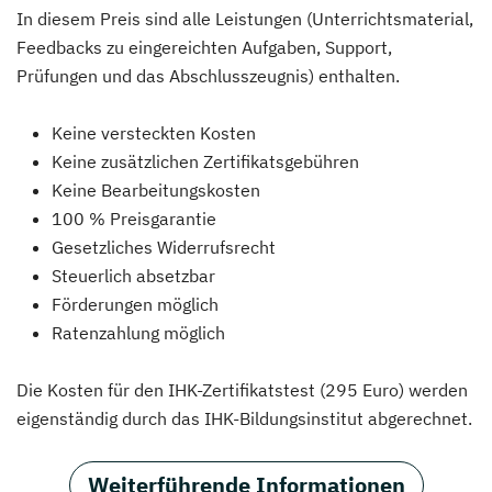
In diesem Preis sind alle Leistungen (Unterrichtsmaterial,
Feedbacks zu eingereichten Aufgaben, Support,
Prüfungen und das Abschlusszeugnis) enthalten.
Keine versteckten Kosten
Keine zusätzlichen Zertifikatsgebühren
Keine Bearbeitungskosten
100 % Preisgarantie
Gesetzliches Widerrufsrecht
Steuerlich absetzbar
Förderungen möglich
Ratenzahlung möglich
Die Kosten für den IHK-Zertifikatstest (295 Euro) werden
eigenständig durch das IHK-Bildungsinstitut abgerechnet.
Weiterführende Informationen