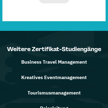
Weitere Zertifikat-Studiengänge
Business Travel Management
Kreatives Eventmanagement
Tourismusmanagement