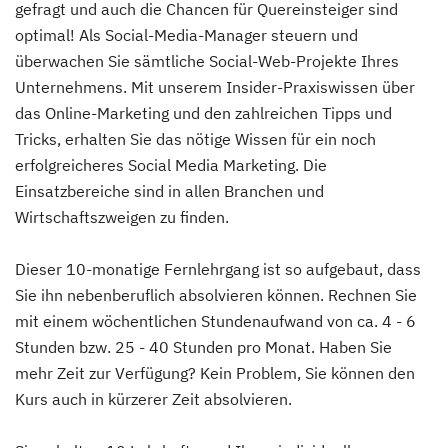
gefragt und auch die Chancen für Quereinsteiger sind
optimal! Als Social-Media-Manager steuern und
überwachen Sie sämtliche Social-Web-Projekte Ihres
Unternehmens. Mit unserem Insider-Praxiswissen über
das Online-Marketing und den zahlreichen Tipps und
Tricks, erhalten Sie das nötige Wissen für ein noch
erfolgreicheres Social Media Marketing. Die
Einsatzbereiche sind in allen Branchen und
Wirtschaftszweigen zu finden.
Dieser 10-monatige Fernlehrgang ist so aufgebaut, dass
Sie ihn nebenberuflich absolvieren können. Rechnen Sie
mit einem wöchentlichen Stundenaufwand von ca. 4 - 6
Stunden bzw. 25 - 40 Stunden pro Monat. Haben Sie
mehr Zeit zur Verfügung? Kein Problem, Sie können den
Kurs auch in kürzerer Zeit absolvieren.