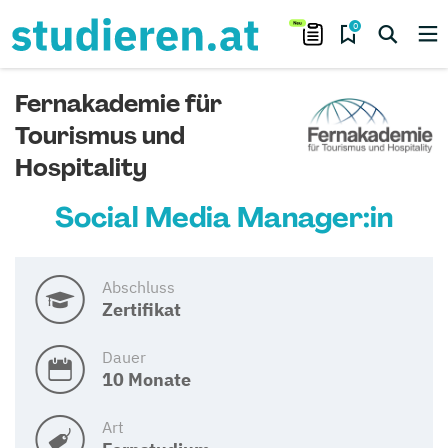
0
Fernakademie für
Tourismus und
Hospitality
Social Media Manager:in
Abschluss
Zertifikat
Dauer
10 Monate
Art