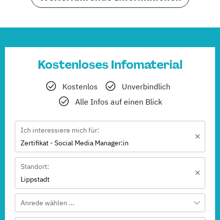
Kostenloses Infomaterial
Kostenlos
Unverbindlich
Alle Infos auf einen Blick
Ich interessiere mich für:
Zertifikat - Social Media Manager:in
Standort:
Lippstadt
Anrede wählen ...