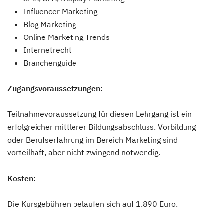
Influencer Marketing
Blog Marketing
Online Marketing Trends
Internetrecht
Branchenguide
Zugangsvoraussetzungen:
Teilnahmevoraussetzung für diesen Lehrgang ist ein
erfolgreicher mittlerer Bildungsabschluss. Vorbildung
oder Berufserfahrung im Bereich Marketing sind
vorteilhaft, aber nicht zwingend notwendig.
Kosten:
Die Kursgebühren belaufen sich auf 1.890 Euro.