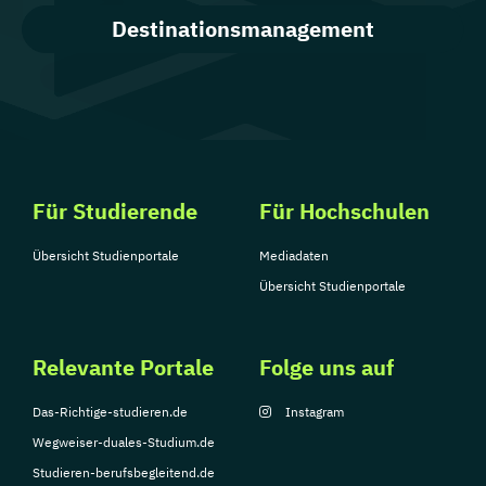
Destinationsmanagement
Für Studierende
Für Hochschulen
Übersicht Studienportale
Mediadaten
Übersicht Studienportale
Relevante Portale
Folge uns auf
Das-Richtige-studieren.de
Instagram
Wegweiser-duales-Studium.de
Studieren-berufsbegleitend.de