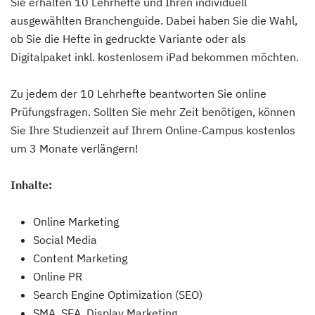
Sie erhalten 10 Lehrhefte und Ihren individuell
ausgewählten Branchenguide. Dabei haben Sie die Wahl,
ob Sie die Hefte in gedruckte Variante oder als
Digitalpaket inkl. kostenlosem iPad bekommen möchten.
Zu jedem der 10 Lehrhefte beantworten Sie online
Prüfungsfragen. Sollten Sie mehr Zeit benötigen, können
Sie Ihre Studienzeit auf Ihrem Online-Campus kostenlos
um 3 Monate verlängern!
Inhalte:
Online Marketing
Social Media
Content Marketing
Online PR
Search Engine Optimization (SEO)
SMA, SEA, Display Marketing