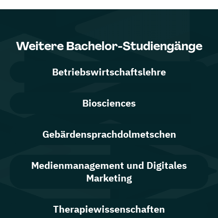
Weitere Bachelor-Studiengänge
Betriebswirtschaftslehre
Biosciences
Gebärdensprachdolmetschen
Medienmanagement und Digitales
Marketing
Therapiewissenschaften