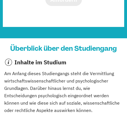
Überblick über den Studiengang
Inhalte im Studium
Am Anfang dieses Studiengangs steht die Vermittlung
wirtschaftswissenschaftlicher und psychologischer
Grundlagen. Darüber hinaus lernst du, wie
Entscheidungen psychologisch eingeordnet werden
können und wie diese sich auf soziale, wissenschaftliche
oder rechtliche Aspekte auswirken können.