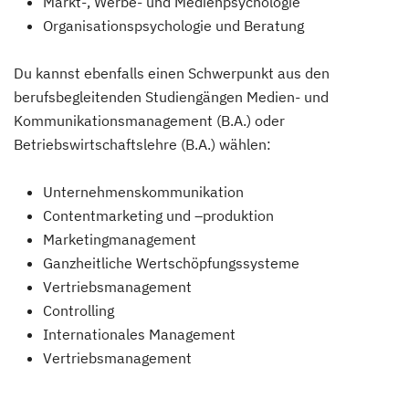
Markt-, Werbe- und Medienpsychologie
Organisationspsychologie und Beratung
Du kannst ebenfalls einen Schwerpunkt aus den
berufsbegleitenden Studiengängen Medien- und
Kommunikationsmanagement (B.A.) oder
Betriebswirtschaftslehre (B.A.) wählen:
Unternehmenskommunikation
Contentmarketing und –produktion
Marketingmanagement
Ganzheitliche Wertschöpfungssysteme
Vertriebsmanagement
Controlling
Internationales Management
Vertriebsmanagement