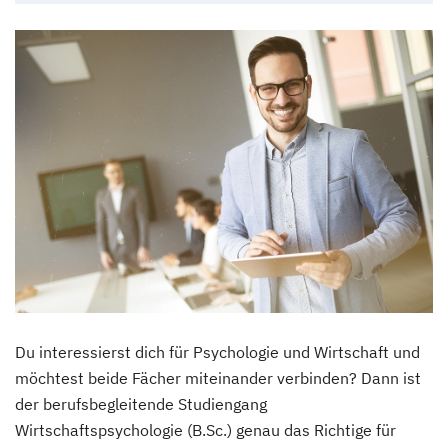
Du interessierst dich für Psychologie und Wirtschaft und
möchtest beide Fächer miteinander verbinden? Dann ist
der berufsbegleitende Studiengang
Wirtschaftspsychologie (B.Sc.) genau das Richtige für