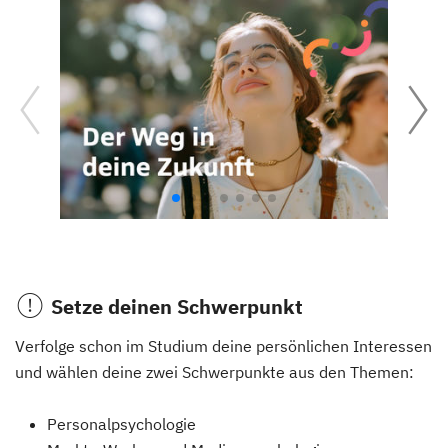
Setze deinen Schwerpunkt
Verfolge schon im Studium deine persönlichen Interessen
und wählen deine zwei Schwerpunkte aus den Themen:
Personalpsychologie