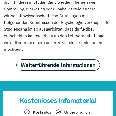
dich. In diesem Studiengang werden Themen wie
Controlling, Marketing oder Logistik sowie andere
wirtschaftswissenschaftliche Grundlagen mit
tiefgehenden Kenntnissen der Psychologie verknüpft. Der
Studiengang ist so ausgerichtet, dass du flexibel
entscheiden kannst, ob du an den Lehrveranstaltungen
virtuell oder an einem unserer Standorte teilnehmen
möchtest.
Weiterführende Informationen
Kostenloses Infomaterial
Kostenlos
Unverbindlich