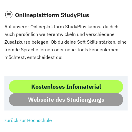
Onlineplattform StudyPlus
Auf unserer Onlineplattform StudyPlus kannst du dich
auch persönlich weiterentwickeln und verschiedene
Zusatzkurse belegen. Ob du deine Soft Skills stärken, eine
fremde Sprache lernen oder neue Tools kennenlernen
möchtest, entscheidest du!
Kostenloses Infomaterial
Webseite des Studiengangs
zurück zur Hochschule