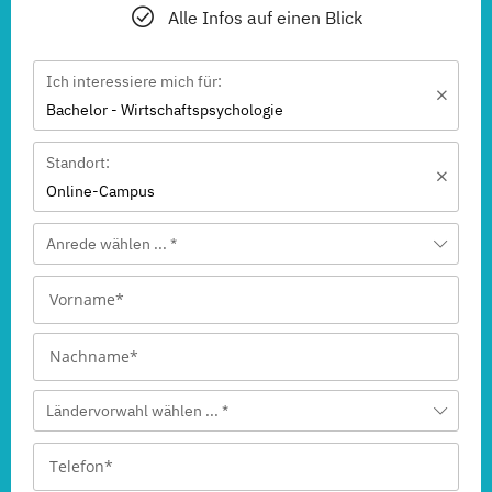
Alle Infos auf einen Blick
Ich interessiere mich für:
Bachelor - Wirtschaftspsychologie
Standort:
Online-Campus
Anrede wählen ... *
Ländervorwahl wählen ... *