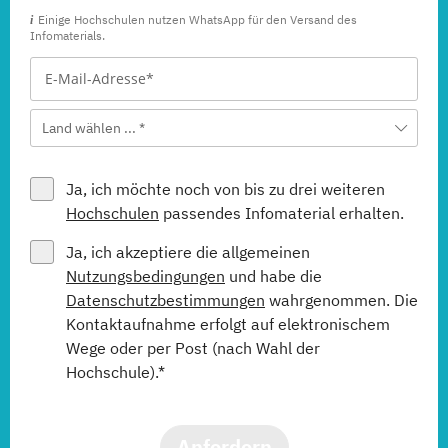
Einige Hochschulen nutzen WhatsApp für den Versand des
Infomaterials.
Land wählen ... *
Ja, ich möchte noch von bis zu drei weiteren
Hochschulen
passendes Infomaterial erhalten.
Ja, ich akzeptiere die allgemeinen
Nutzungsbedingungen
und habe die
Datenschutzbestimmungen
wahrgenommen. Die
Kontaktaufnahme erfolgt auf elektronischem
Wege oder per Post (nach Wahl der
Hochschule).*
Anfordern