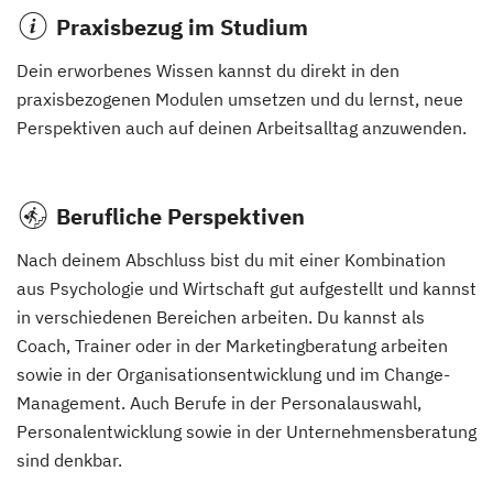
Praxisbezug im Studium
Dein erworbenes Wissen kannst du direkt in den
praxisbezogenen Modulen umsetzen und du lernst, neue
Perspektiven auch auf deinen Arbeitsalltag anzuwenden.
Berufliche Perspektiven
Nach deinem Abschluss bist du mit einer Kombination
aus Psychologie und Wirtschaft gut aufgestellt und kannst
in verschiedenen Bereichen arbeiten. Du kannst als
Coach, Trainer oder in der Marketingberatung arbeiten
sowie in der Organisationsentwicklung und im Change-
Management. Auch Berufe in der Personalauswahl,
Personalentwicklung sowie in der Unternehmensberatung
sind denkbar.