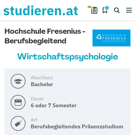
0
Hochschule Fresenius -
Berufsbegleitend
Wirtschaftspsychologie
Abschluss
Bachelor
Dauer
6 oder 7 Semester
Art
Berufsbegleitendes Präsenzstudium