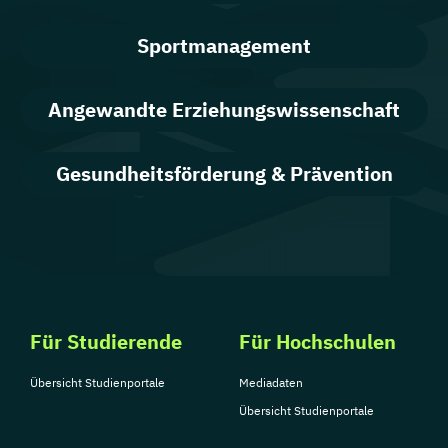
Sportmanagement
Angewandte Erziehungswissenschaft
Gesundheitsförderung & Prävention
Für Studierende
Für Hochschulen
Übersicht Studienportale
Mediadaten
Übersicht Studienportale