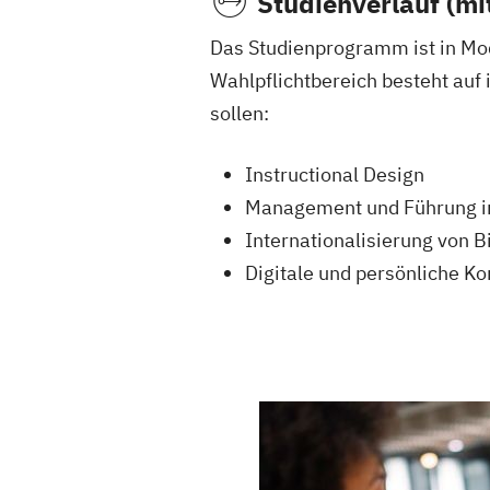
Studienverlauf (mi
Das Studienprogramm ist in Modu
Wahlpflichtbereich besteht auf
sollen:
Instructional Design
Management und Führung i
Internationalisierung von 
Digitale und persönliche K