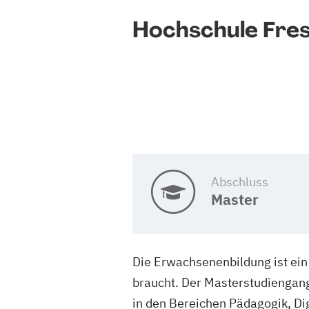
Hochschule Fres
Abschluss
Master
Die Erwachsenenbildung ist ein
braucht. Der Masterstudiengang
in den Bereichen Pädagogik, D