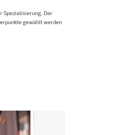
r Spezialisierung. Der
hwerpunkte gewählt werden