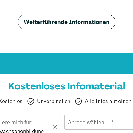
Weiterführende Informationen
Kostenloses Infomaterial
Kostenlos
Unverbindlich
Alle Infos auf einen
siere mich für:
Anrede wählen ... *
rwachsenenbildung