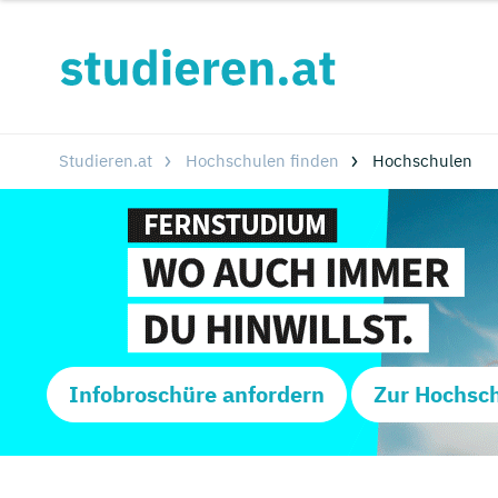
Studieren.at
Hochschulen finden
Hochschulen
Infobroschüre anfordern
Zur Hochsc