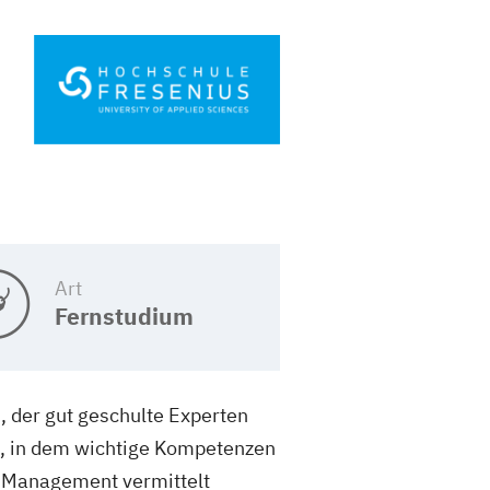
Art
Fernstudium
, der gut geschulte Experten
m, in dem wichtige Kompetenzen
d Management vermittelt