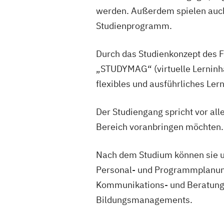
werden. Außerdem spielen auch
Studienprogramm.
Durch das Studienkonzept des F
„STUDYMAG“ (virtuelle Lerninh
flexibles und ausführliches Lern
Der Studiengang spricht vor alle
Bereich voranbringen möchten.
Nach dem Studium können sie u
Personal- und Programmplanung
Kommunikations- und Beratung
Bildungsmanagements.