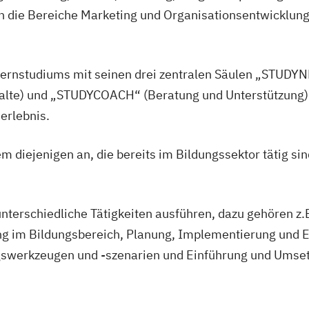
 die Bereiche Marketing und Organisationsentwicklung 
ernstudiums mit seinen drei zentralen Säulen „STUDYNE
alte) und „STUDYCOACH“ (Beratung und Unterstützung) b
erlebnis.
m diejenigen an, die bereits im Bildungssektor tätig sin
nterschiedliche Tätigkeiten ausführen, dazu gehören 
 im Bildungsbereich, Planung, Implementierung und Ev
swerkzeugen und -szenarien und Einführung und Umset