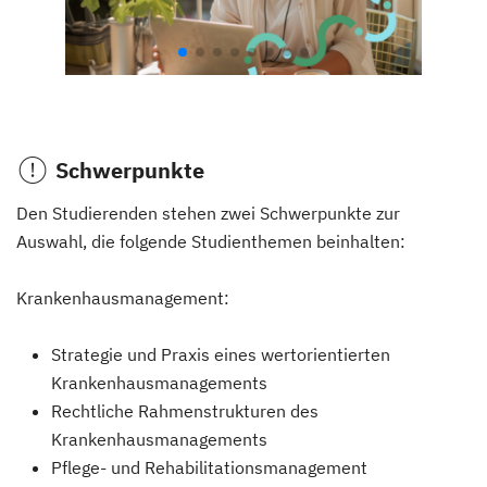
Schwerpunkte
Den Studierenden stehen zwei Schwerpunkte zur
Auswahl, die folgende Studienthemen beinhalten:
Krankenhausmanagement:
Strategie und Praxis eines wertorientierten
Krankenhausmanagements
Rechtliche Rahmenstrukturen des
Krankenhausmanagements
Pflege- und Rehabilitationsmanagement