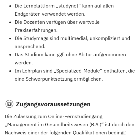
Die Lernplattform „studynet“ kann auf allen
Endgeräten verwendet werden.
Die Dozenten verfügen über wertvolle
Praxiserfahrungen.
Die Studymags sind multimedial, unkompliziert und
ansprechend.
Das Studium kann ggf. ohne Abitur aufgenommen
werden.
Im Lehrplan sind „Specialized-Module“ enthalten, die
eine Schwerpunktsetzung ermöglichen.
Zugangsvoraussetzungen
Die Zulassung zum Online-Fernstudiengang
„Management im Gesundheitswesen (B.A.)“ ist durch den
Nachweis einer der folgenden Qualifikationen bedingt: