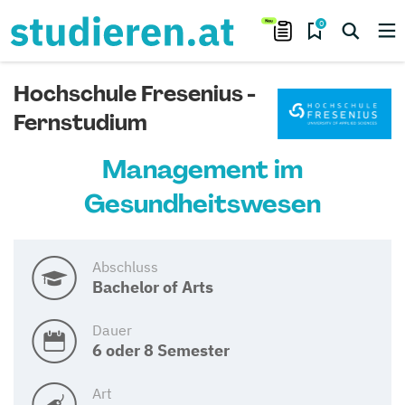
0
Hochschule Fresenius -
Fernstudium
Management im
Gesundheitswesen
Abschluss
Bachelor of Arts
Dauer
6 oder 8 Semester
Art