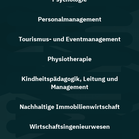
Personalmanagement
Tourismus- und Eventmanagement
Physiotherapie
Kindheitspädagogik, Leitung und
Management
Nachhaltige Immobilienwirtschaft
Wirtschaftsingenieurwesen