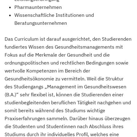
Pharmaunternehmen
Wissenschaftliche Institutionen und
Beratungsunternehmen
Das Curriculum ist darauf ausgerichtet, den Studierenden
fundiertes Wissen des Gesundheitsmanagements mit
Fokus auf die Merkmale der Gesundheit und die
ordnungspolitischen und rechtlichen Bedingungen sowie
wertvolle Kompetenzen im Bereich der
Gesundheitsökonomie zu vermitteln. Weil die Struktur
des Studiengangs „Management im Gesundheitswesen
(B.A.)“ sehr flexibel ist, können die Studierenden einer
studienbegleitenden beruflichen Tätigkeit nachgehen und
somit bereits während des Studiums wichtige
Praxiserfahrungen sammeln. Darüber hinaus überzeugen
die Studenten und Studentinnen nach Abschluss ihres
Studiums durch ihr individuelles Profil, welches eine