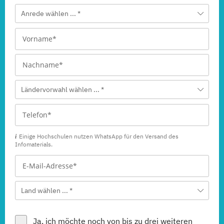
Anrede wählen ... *
Ländervorwahl wählen ... *
Einige Hochschulen nutzen WhatsApp für den Versand des
Infomaterials.
Land wählen ... *
Ja, ich möchte noch von bis zu drei weiteren