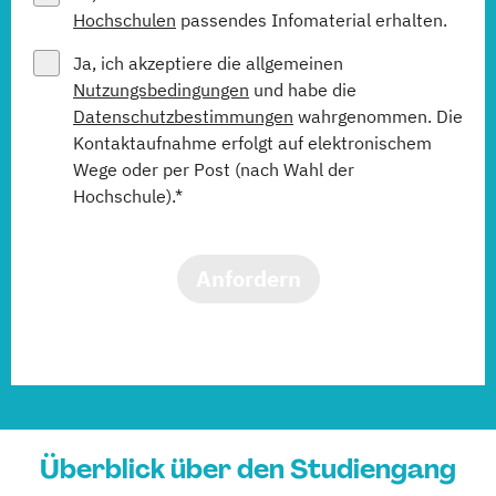
Hochschulen
passendes Infomaterial erhalten.
Ja, ich akzeptiere die allgemeinen
Nutzungsbedingungen
und habe die
Datenschutzbestimmungen
wahrgenommen. Die
Kontaktaufnahme erfolgt auf elektronischem
Wege oder per Post (nach Wahl der
Hochschule).*
Anfordern
Überblick über den Studiengang