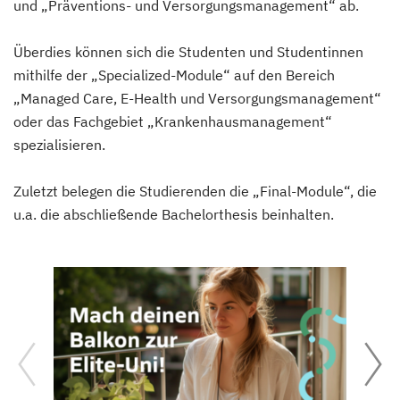
und „Präventions- und Versorgungsmanagement“ ab.
Überdies können sich die Studenten und Studentinnen
mithilfe der „Specialized-Module“ auf den Bereich
„Managed Care, E-Health und Versorgungsmanagement“
oder das Fachgebiet „Krankenhausmanagement“
spezialisieren.
Zuletzt belegen die Studierenden die „Final-Module“, die
u.a. die abschließende Bachelorthesis beinhalten.