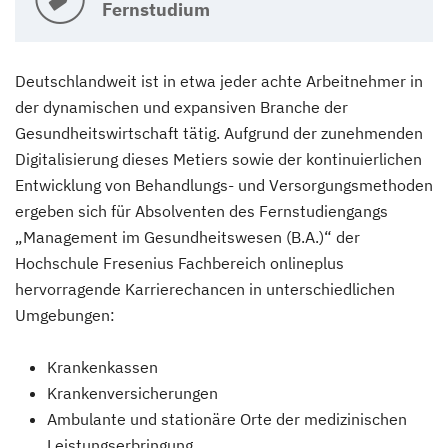
Fernstudium
Deutschlandweit ist in etwa jeder achte Arbeitnehmer in
der dynamischen und expansiven Branche der
Gesundheitswirtschaft tätig. Aufgrund der zunehmenden
Digitalisierung dieses Metiers sowie der kontinuierlichen
Entwicklung von Behandlungs- und Versorgungsmethoden
ergeben sich für Absolventen des Fernstudiengangs
„Management im Gesundheitswesen (B.A.)“ der
Hochschule Fresenius Fachbereich onlineplus
hervorragende Karrierechancen in unterschiedlichen
Umgebungen:
Krankenkassen
Krankenversicherungen
Ambulante und stationäre Orte der medizinischen
Leistungserbringung