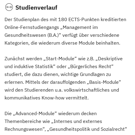
Studienverlauf
Der Studienplan des mit 180 ECTS-Punkten kreditierten
Online-Fernstudiengangs „Management im
Gesundheitswesen (B.A.)“ verfügt über verschiedene
Kategorien, die wiederum diverse Module beinhalten.
Zunächst werden „Start-Module“ wie z.B. „Deskriptive
und induktive Statistik“ oder „Bürgerliches Recht“
studiert, die dazu dienen, wichtige Grundlagen zu
erlernen. Mittels der darauffolgenden „Basis-Module“
wird den Studierenden u.a. volkswirtschaftliches und
kommunikatives Know-how vermittelt.
Die „Advanced-Module“ wiederum decken
Themenbereiche wie „Internes und externes
Rechnungswesen“, „Gesundheitspolitik und Sozialrecht“