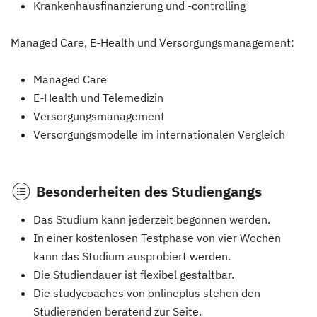
Krankenhausfinanzierung und -controlling
Managed Care, E-Health und Versorgungsmanagement:
Managed Care
E-Health und Telemedizin
Versorgungsmanagement
Versorgungsmodelle im internationalen Vergleich
Besonderheiten des Studiengangs
Das Studium kann jederzeit begonnen werden.
In einer kostenlosen Testphase von vier Wochen
kann das Studium ausprobiert werden.
Die Studiendauer ist flexibel gestaltbar.
Die studycoaches von onlineplus stehen den
Studierenden beratend zur Seite.