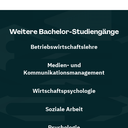
Weitere Bachelor-Studiengänge
Betriebswirtschaftslehre
Medien- und
Kommunikationsmanagement
Wirtschaftspsychologie
Soziale Arbeit
Psychologie