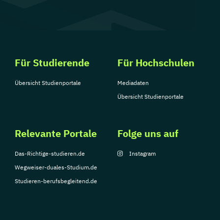
Für Studierende
Für Hochschulen
Übersicht Studienportale
Mediadaten
Übersicht Studienportale
Relevante Portale
Folge uns auf
Das-Richtige-studieren.de
Instagram
Wegweiser-duales-Studium.de
Studieren-berufsbegleitend.de