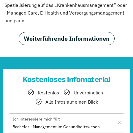
Spezialisierung auf das „Krankenhausmanagement“ oder
„Managed Care, E-Health und Versorgungsmanagement“
umspannt.
Weiterführende Informationen
Kostenloses Infomaterial
Kostenlos
Unverbindlich
Alle Infos auf einen Blick
Ich interessiere mich für:
Bachelor - Management im Gesundheitswesen