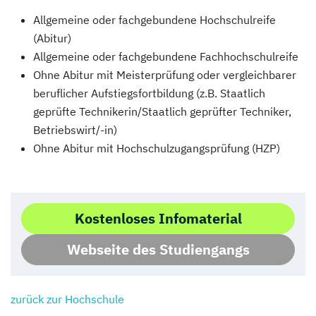
Allgemeine oder fachgebundene Hochschulreife
(Abitur)
Allgemeine oder fachgebundene Fachhochschulreife
Ohne Abitur mit Meisterprüfung oder vergleichbarer
beruflicher Aufstiegsfortbildung (z.B. Staatlich
geprüfte Technikerin/Staatlich geprüfter Techniker,
Betriebswirt/-in)
Ohne Abitur mit Hochschulzugangsprüfung (HZP)
Kostenloses Infomaterial
Webseite des Studiengangs
zurück zur Hochschule