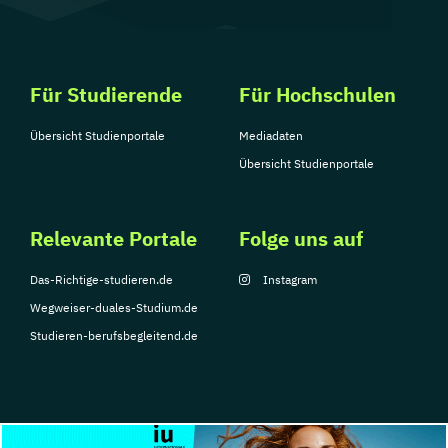
Für Studierende
Für Hochschulen
Übersicht Studienportale
Mediadaten
Übersicht Studienportale
Relevante Portale
Folge uns auf
Das-Richtige-studieren.de
Instagram
Wegweiser-duales-Studium.de
Studieren-berufsbegleitend.de