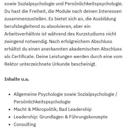
sowie Sozialpsychologie und Persönlichkeitspsychologie.
Du hast die Freiheit, die Module nach deinen Interessen
zusammenzustellen. Es bietet sich an, die Ausbildung
berufsbegleitend zu absolvieren, aber ein
Arbeitsverhältnis ist während des Kurzstudiums nicht
zwingend notwendig. Nach erfolgreichem Abschluss
erhältst du einen anerkannten akademischen Abschluss
als Certificate. Deine Leistungen werden durch eine vom
Rektor unterzeichnete Urkunde bescheinigt.
Inhalte u.a.
Allgemeine Psychologie sowie Sozialpsychologie /
Persönlichkeitspsychologie
Macht & Mikropolitik, Bad Leadership
Leadership: Grundlagen & Führungskonzepte
Consulting