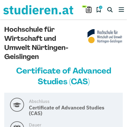
0
Hochschule für
Wirtschaft und
Umwelt Nürtingen-
Geislingen
Certificate of Advanced
Studies (CAS)
Abschluss
Certificate of Advanced Studies
(CAS)
Dauer