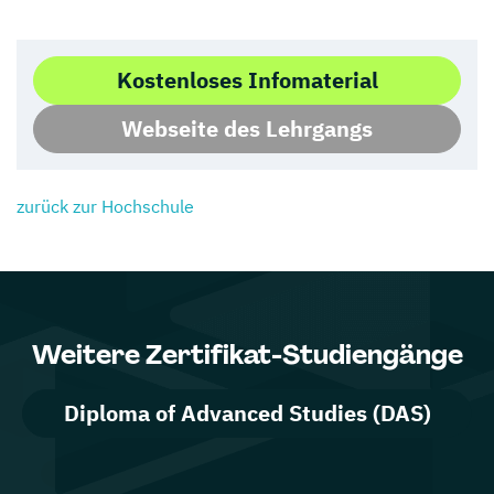
Kostenloses Infomaterial
Webseite des Lehrgangs
zurück zur Hochschule
Weitere Zertifikat-Studiengänge
Diploma of Advanced Studies (DAS)