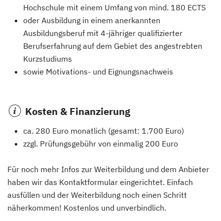
Hochschule mit einem Umfang von mind. 180 ECTS
oder Ausbildung in einem anerkannten
Ausbildungsberuf mit 4-jähriger qualifizierter
Berufserfahrung auf dem Gebiet des angestrebten
Kurzstudiums
sowie Motivations- und Eignungsnachweis
Kosten & Finanzierung
ca. 280 Euro monatlich (gesamt: 1.700 Euro)
zzgl. Prüfungsgebühr von einmalig 200 Euro
Für noch mehr Infos zur Weiterbildung und dem Anbieter
haben wir das Kontaktformular eingerichtet. Einfach
ausfüllen und der Weiterbildung noch einen Schritt
näherkommen! Kostenlos und unverbindlich.