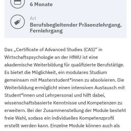
6 Monate
Art
Berufsbegleitender Präsenzlehrgang,
Fernlehrgang
Das „Certificate of Advanced Studies (CAS)“ in
Wirtschaftspsychologie an der HfWU ist eine
akademische Weiterbildung für qualifizierte Berufstätige.
Es bietet die Möglichkeit, ein modulares Studium
gemeinsam mit Masterstudent*innen zu absolvieren. Die
Weiterbildung ermöglicht einen intensiven Austausch mit
Student*innen und Lehrpersonal und hilft dabei,
wissenschaftsbasierte Kenntnisse und Kompetenzen zu
erweitern. Bei der Zusammenstellung der Module besteht
freie Wahl, sodass ein individuelles Kompetenzprofil
erstellt werden kann. Einzelne Module können auch als