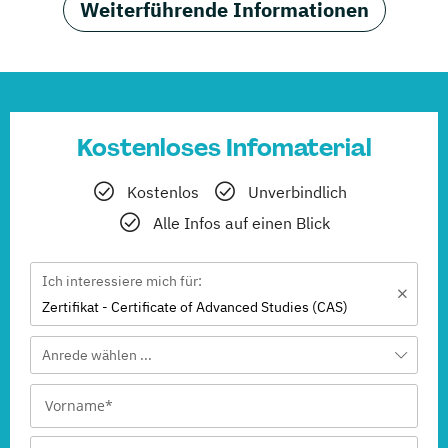
Weiterführende Informationen
Kostenloses Infomaterial
Kostenlos
Unverbindlich
Alle Infos auf einen Blick
Ich interessiere mich für:
Zertifikat - Certificate of Advanced Studies (CAS)
Anrede wählen ...