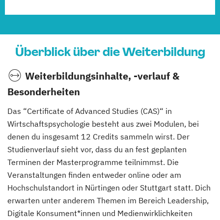
Überblick über die Weiterbildung
Weiterbildungsinhalte, -verlauf &
Besonderheiten
Das “Certificate of Advanced Studies (CAS)“ in
Wirtschaftspsychologie besteht aus zwei Modulen, bei
denen du insgesamt 12 Credits sammeln wirst. Der
Studienverlauf sieht vor, dass du an fest geplanten
Terminen der Masterprogramme teilnimmst. Die
Veranstaltungen finden entweder online oder am
Hochschulstandort in Nürtingen oder Stuttgart statt. Dich
erwarten unter anderem Themen im Bereich Leadership,
Digitale Konsument*innen und Medienwirklichkeiten