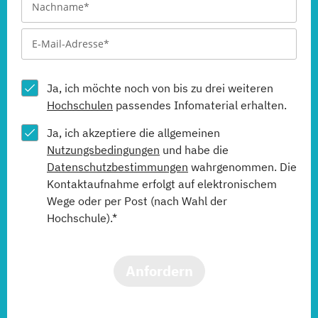
Ja, ich möchte noch von bis zu drei weiteren
Hochschulen
passendes Infomaterial erhalten.
Ja, ich akzeptiere die allgemeinen
Nutzungsbedingungen
und habe die
Datenschutzbestimmungen
wahrgenommen. Die
Kontaktaufnahme erfolgt auf elektronischem
Wege oder per Post (nach Wahl der
Hochschule).*
Anfordern