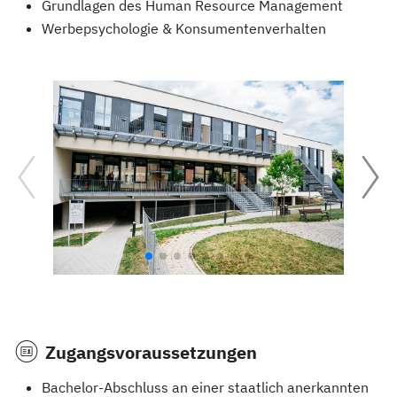
Grundlagen des Human Resource Management
Werbepsychologie & Konsumentenverhalten
Zugangsvoraussetzungen
Bachelor-Abschluss an einer staatlich anerkannten