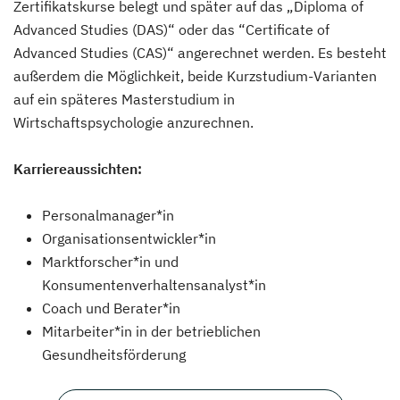
Zertifikatskurse belegt und später auf das „Diploma of
Advanced Studies (DAS)“ oder das “Certificate of
Advanced Studies (CAS)“ angerechnet werden. Es besteht
außerdem die Möglichkeit, beide Kurzstudium-Varianten
auf ein späteres Masterstudium in
Wirtschaftspsychologie anzurechnen.
Karriereaussichten:
Personalmanager*in
Organisationsentwickler*in
Marktforscher*in und
Konsumentenverhaltensanalyst*in
Coach und Berater*in
Mitarbeiter*in in der betrieblichen
Gesundheitsförderung