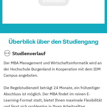
Anfordern
Überblick über den Studiengang
Studienverlauf
Der MBA Management und Wirtschaftsinformatik wird an
der Hochschule Burgenland in Kooperation mit dem IDM
Campus angeboten.
Die Regelstudienzeit beträgt 24 Monate, ein frühzeitiger
Abschluss ist möglich. Der MBA findet im reinen E-
Learning-Format statt, bietet Ihnen maximale Flexibilität
und lässt sich problemlos in Ihren Arbeitsalltag