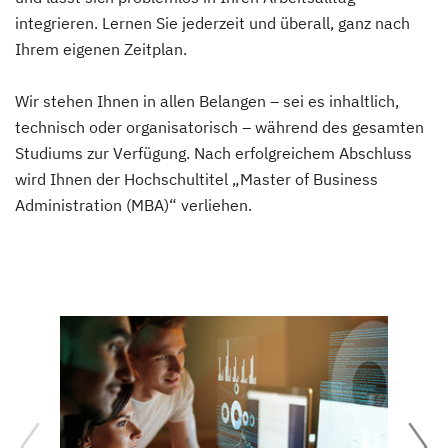
integrieren. Lernen Sie jederzeit und überall, ganz nach
Ihrem eigenen Zeitplan.
Wir stehen Ihnen in allen Belangen – sei es inhaltlich,
technisch oder organisatorisch – während des gesamten
Studiums zur Verfügung. Nach erfolgreichem Abschluss
wird Ihnen der Hochschultitel „Master of Business
Administration (MBA)“ verliehen.