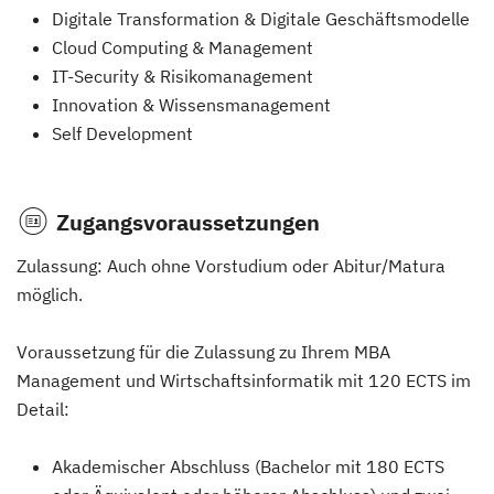
Digitale Transformation & Digitale Geschäftsmodelle
Cloud Computing & Management
IT-Security & Risikomanagement
Innovation & Wissensmanagement
Self Development
Zugangsvoraussetzungen
Zulassung: Auch ohne Vorstudium oder Abitur/Matura
möglich.
Voraussetzung für die Zulassung zu Ihrem MBA
Management und Wirtschaftsinformatik mit 120 ECTS im
Detail:
Akademischer Abschluss (Bachelor mit 180 ECTS