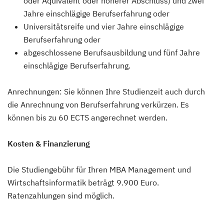
oder Äquivalent oder höherer Abschluss) und zwei
Jahre einschlägige Berufserfahrung oder
Universitätsreife und vier Jahre einschlägige
Berufserfahrung oder
abgeschlossene Berufsausbildung und fünf Jahre
einschlägige Berufserfahrung.
Anrechnungen: Sie können Ihre Studienzeit auch durch
die Anrechnung von Berufserfahrung verkürzen. Es
können bis zu 60 ECTS angerechnet werden.
Kosten & Finanzierung
Die Studiengebühr für Ihren MBA Management und
Wirtschaftsinformatik beträgt 9.900 Euro.
Ratenzahlungen sind möglich.