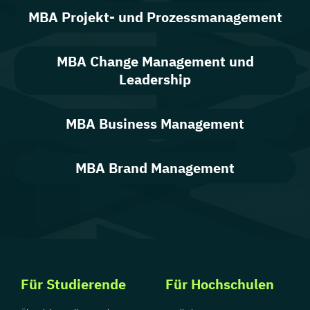
MBA Projekt- und Prozessmanagement
MBA Change Management und
Leadership
MBA Business Management
MBA Brand Management
Für Studierende
Für Hochschulen