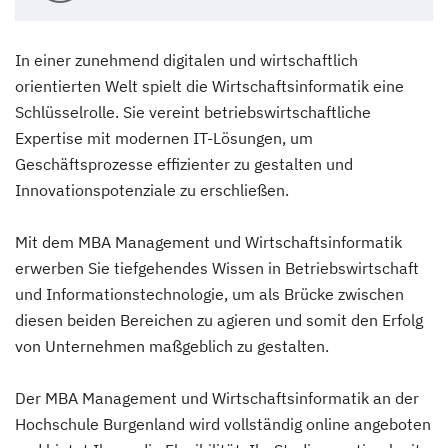
In einer zunehmend digitalen und wirtschaftlich
orientierten Welt spielt die Wirtschaftsinformatik eine
Schlüsselrolle. Sie vereint betriebswirtschaftliche
Expertise mit modernen IT-Lösungen, um
Geschäftsprozesse effizienter zu gestalten und
Innovationspotenziale zu erschließen.
Mit dem MBA Management und Wirtschaftsinformatik
erwerben Sie tiefgehendes Wissen in Betriebswirtschaft
und Informationstechnologie, um als Brücke zwischen
diesen beiden Bereichen zu agieren und somit den Erfolg
von Unternehmen maßgeblich zu gestalten.
Der MBA Management und Wirtschaftsinformatik an der
Hochschule Burgenland wird vollständig online angeboten