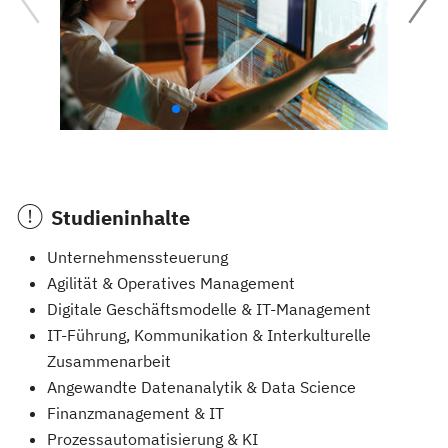
Studieninhalte
Unternehmenssteuerung
Agilität & Operatives Management
Digitale Geschäftsmodelle & IT-Management
IT-Führung, Kommunikation & Interkulturelle
Zusammenarbeit
Angewandte Datenanalytik & Data Science
Finanzmanagement & IT
Prozessautomatisierung & KI