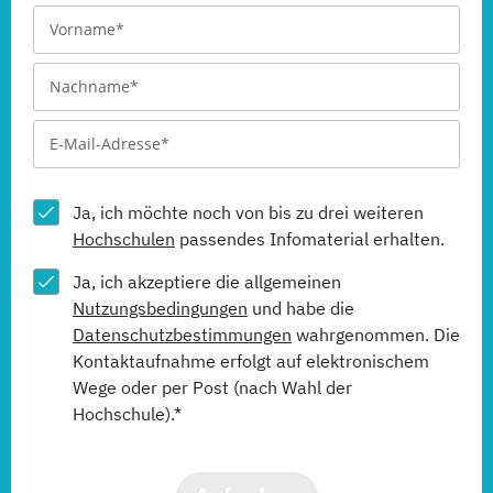
Ja, ich möchte noch von bis zu drei weiteren
Hochschulen
passendes Infomaterial erhalten.
Ja, ich akzeptiere die allgemeinen
Nutzungsbedingungen
und habe die
Datenschutzbestimmungen
wahrgenommen. Die
Kontaktaufnahme erfolgt auf elektronischem
Wege oder per Post (nach Wahl der
Hochschule).*