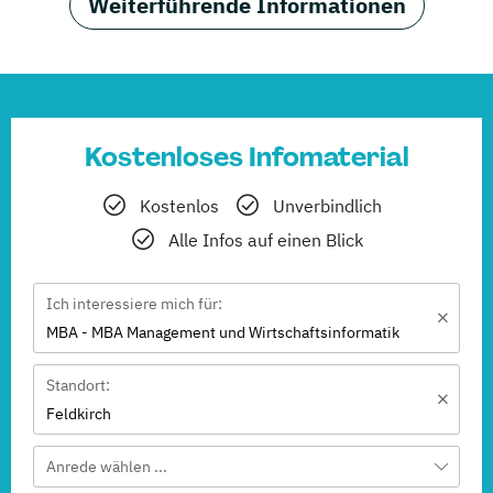
Weiterführende Informationen
Kostenloses Infomaterial
Kostenlos
Unverbindlich
Alle Infos auf einen Blick
Ich interessiere mich für:
MBA - MBA Management und Wirtschaftsinformatik
Standort:
Feldkirch
Anrede wählen ...