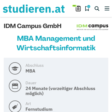
0
IDM Campus GmbH
MBA Management und
Wirtschaftsinformatik
Abschluss
MBA
Dauer
24 Monate (vorzeitiger Abschluss
möglich)
Art
Fernstudium