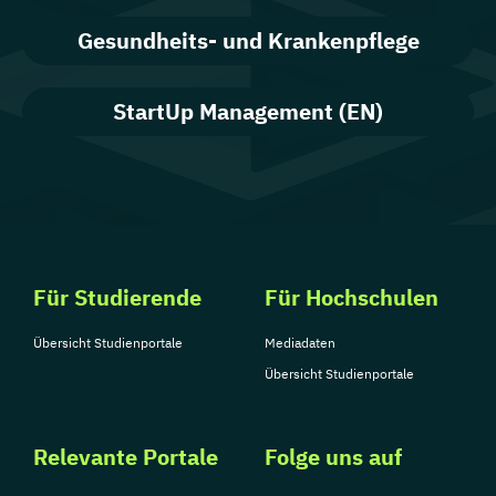
Gesundheits- und Krankenpflege
StartUp Management (EN)
Für Studierende
Für Hochschulen
Übersicht Studienportale
Mediadaten
Übersicht Studienportale
Relevante Portale
Folge uns auf