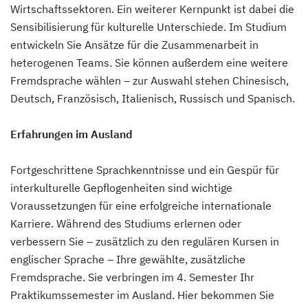
Wirtschaftssektoren. Ein weiterer Kernpunkt ist dabei die
Sensibilisierung für kulturelle Unterschiede. Im Studium
entwickeln Sie Ansätze für die Zusammenarbeit in
heterogenen Teams. Sie können außerdem eine weitere
Fremdsprache wählen – zur Auswahl stehen Chinesisch,
Deutsch, Französisch, Italienisch, Russisch und Spanisch.
Erfahrungen im Ausland
Fortgeschrittene Sprachkenntnisse und ein Gespür für
interkulturelle Gepflogenheiten sind wichtige
Voraussetzungen für eine erfolgreiche internationale
Karriere. Während des Studiums erlernen oder
verbessern Sie – zusätzlich zu den regulären Kursen in
englischer Sprache – Ihre gewählte, zusätzliche
Fremdsprache. Sie verbringen im 4. Semester Ihr
Praktikumssemester im Ausland. Hier bekommen Sie