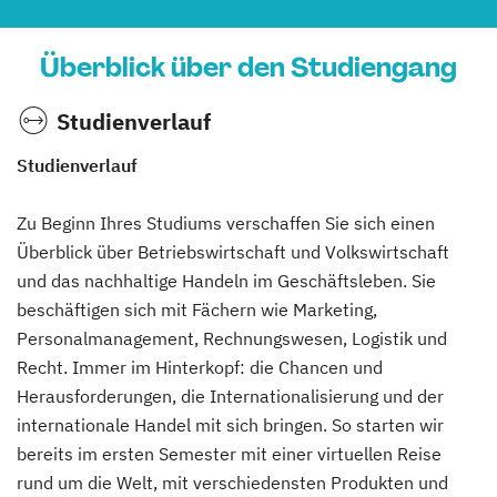
Überblick über den Studiengang
Studienverlauf
Studienverlauf
Zu Beginn Ihres Studiums verschaffen Sie sich einen
Überblick über Betriebswirtschaft und Volkswirtschaft
und das nachhaltige Handeln im Geschäftsleben. Sie
beschäftigen sich mit Fächern wie Marketing,
Personalmanagement, Rechnungswesen, Logistik und
Recht. Immer im Hinterkopf: die Chancen und
Herausforderungen, die Internationalisierung und der
internationale Handel mit sich bringen. So starten wir
bereits im ersten Semester mit einer virtuellen Reise
rund um die Welt, mit verschiedensten Produkten und