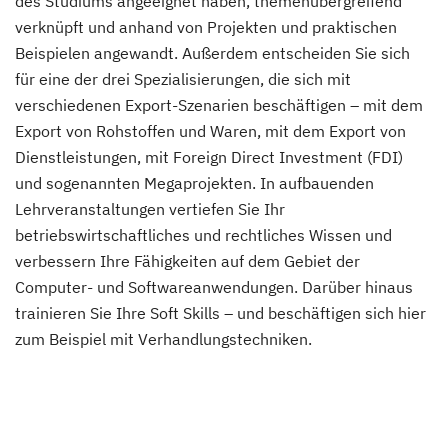
des Studiums angeeignet haben, themenübergreifend
verknüpft und anhand von Projekten und praktischen
Beispielen angewandt. Außerdem entscheiden Sie sich
für eine der drei Spezialisierungen, die sich mit
verschiedenen Export-Szenarien beschäftigen – mit dem
Export von Rohstoffen und Waren, mit dem Export von
Dienstleistungen, mit Foreign Direct Investment (FDI)
und sogenannten Megaprojekten. In aufbauenden
Lehrveranstaltungen vertiefen Sie Ihr
betriebswirtschaftliches und rechtliches Wissen und
verbessern Ihre Fähigkeiten auf dem Gebiet der
Computer- und Softwareanwendungen. Darüber hinaus
trainieren Sie Ihre Soft Skills – und beschäftigen sich hier
zum Beispiel mit Verhandlungstechniken.