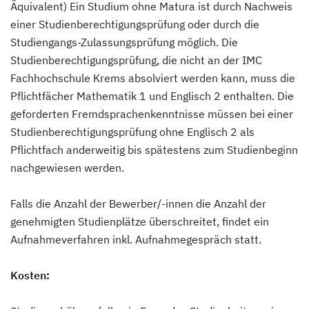
Äquivalent) Ein Studium ohne Matura ist durch Nachweis
einer Studienberechtigungsprüfung oder durch die
Studiengangs-Zulassungsprüfung möglich. Die
Studienberechtigungsprüfung, die nicht an der IMC
Fachhochschule Krems absolviert werden kann, muss die
Pflichtfächer Mathematik 1 und Englisch 2 enthalten. Die
geforderten Fremdsprachenkenntnisse müssen bei einer
Studienberechtigungsprüfung ohne Englisch 2 als
Pflichtfach anderweitig bis spätestens zum Studienbeginn
nachgewiesen werden.
Falls die Anzahl der Bewerber/-innen die Anzahl der
genehmigten Studienplätze überschreitet, findet ein
Aufnahmeverfahren inkl. Aufnahmegespräch statt.
Kosten: