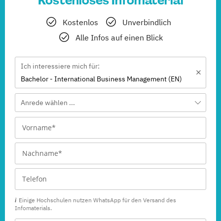
Kostenloses Infomaterial
Kostenlos
Unverbindlich
Alle Infos auf einen Blick
Ich interessiere mich für:
Bachelor - International Business Management (EN)
Anrede wählen ...
Einige Hochschulen nutzen WhatsApp für den Versand des
Infomaterials.