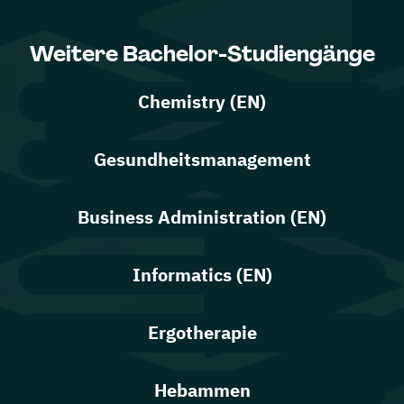
Weitere Bachelor-Studiengänge
Chemistry (EN)
Gesundheitsmanagement
Business Administration (EN)
Informatics (EN)
Ergotherapie
Hebammen