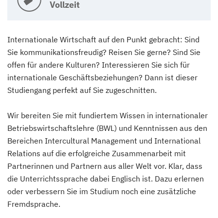
Vollzeit
Internationale Wirtschaft auf den Punkt gebracht: Sind
Sie kommunikationsfreudig? Reisen Sie gerne? Sind Sie
offen für andere Kulturen? Interessieren Sie sich für
internationale Geschäftsbeziehungen? Dann ist dieser
Studiengang perfekt auf Sie zugeschnitten.
Wir bereiten Sie mit fundiertem Wissen in internationaler
Betriebswirtschaftslehre (BWL) und Kenntnissen aus den
Bereichen Intercultural Management und International
Relations auf die erfolgreiche Zusammenarbeit mit
Partnerinnen und Partnern aus aller Welt vor. Klar, dass
die Unterrichtssprache dabei Englisch ist. Dazu erlernen
oder verbessern Sie im Studium noch eine zusätzliche
Fremdsprache.