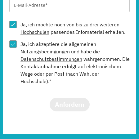
Ja, ich möchte noch von bis zu drei weiteren
Hochschulen
passendes Infomaterial erhalten.
Ja, ich akzeptiere die allgemeinen
Nutzungsbedingungen
und habe die
Datenschutzbestimmungen
wahrgenommen. Die
Kontaktaufnahme erfolgt auf elektronischem
Wege oder per Post (nach Wahl der
Hochschule).*
Anfordern