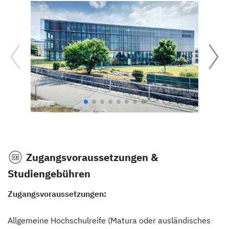
Zugangsvoraussetzungen &
Studiengebühren
Zugangsvoraussetzungen:
Allgemeine Hochschulreife (Matura oder ausländisches