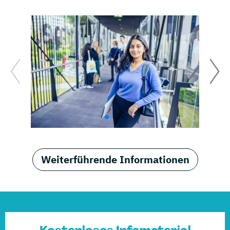
Weiterführende Informationen