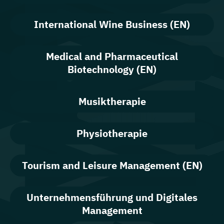
International Wine Business (EN)
Medical and Pharmaceutical
Biotechnology (EN)
Musiktherapie
Physiotherapie
Tourism and Leisure Management (EN)
Unternehmensführung und Digitales
Management