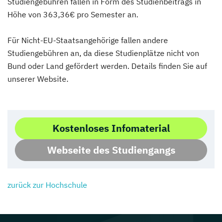
Studiengebühren fallen in Form des Studienbeitrags in
Höhe von 363,36€ pro Semester an.
Für Nicht-EU-Staatsangehörige fallen andere
Studiengebühren an, da diese Studienplätze nicht von
Bund oder Land gefördert werden. Details finden Sie auf
unserer Website.
Kostenloses Infomaterial
Webseite des Studiengangs
zurück zur Hochschule