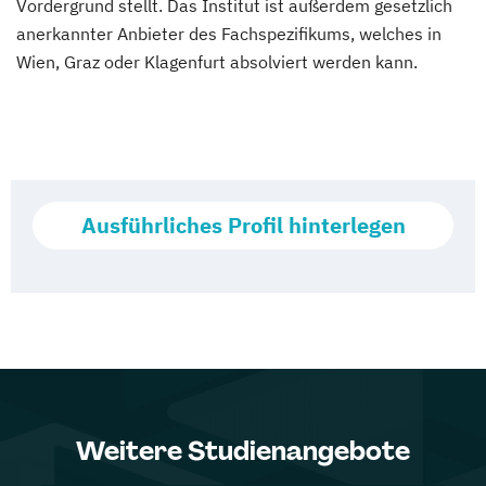
Vordergrund stellt. Das Institut ist außerdem gesetzlich
anerkannter Anbieter des Fachspezifikums, welches in
Wien, Graz oder Klagenfurt absolviert werden kann.
Ausführliches Profil hinterlegen
Weitere Studienangebote