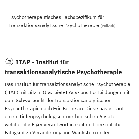
Psychotherapeutisches Fachspezifikum für
Transaktionsanalytische Psychotherapie
(Vollzeit)
ITAP - Institut für
transaktionsanalytische Psychotherapie
Das Institut für transaktionsanalytische Psychotherapie
(ITAP) mit Sitz in Graz bietet Aus- und Fortbildungen mit
dem Schwerpunkt der transaktionsanalytischen
Psychotherapie nach Eric Berne an. Diese basiert auf
einem tiefenpsychologisch-methodischen Ansatz,
welcher die Eigenverantwortlichkeit und persönliche
Fähigkeit zu Veränderung und Wachstum in den