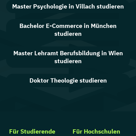
Master Psychologie in Villach studieren
Bachelor E-Commerce in München
studieren
Master Lehramt Berufsbildung in Wien
studieren
Doktor Theologie studieren
Für Studierende
Für Hochschulen