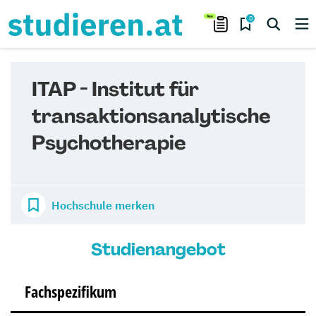
0
ITAP - Institut für
transaktionsanalytische
Psychotherapie
Hochschule merken
Studienangebot
Fachspezifikum