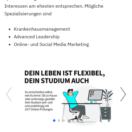
Interessen am ehesten entsprechen. Mögliche
Spezialisierungen sind
Krankenhausmanagement
Advanced Leadership
Online- und Social Media Marketing