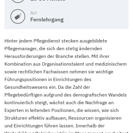
Art
Fernlehrgang
Hinter jedem Pflegedienst stecken ausgebildete
Pflegemanager, die sich den stetig ändernden
Herausforderungen der Branche stellen. Mit ihrer
Kombination aus Organisationstalent und medizinischem
sowie rechtlichen Fachwissen nehmen sie wichtige
Führungspositionen in Einrichtungen des
Gesundheitswesens ein. Da die Zahl der
Pflegebedürftigen aufgrund des demografischen Wandels
kontinuierlich steigt, wächst auch die Nachfrage an
Experten in leitenden Positionen, die wissen, wie sich
Strukturen effektiv aufbauen, Ressourcen organisieren
und Einrichtungen führen lassen. Innerhalb der