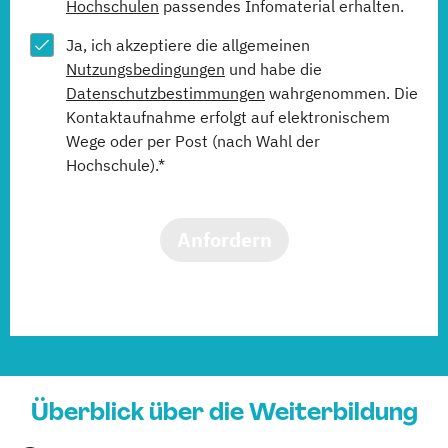
Hochschulen
passendes Infomaterial erhalten.
Ja, ich akzeptiere die allgemeinen
Nutzungsbedingungen
und habe die
Datenschutzbestimmungen
wahrgenommen. Die
Kontaktaufnahme erfolgt auf elektronischem
Wege oder per Post (nach Wahl der
Hochschule).*
Anfordern
Überblick über die Weiterbildung