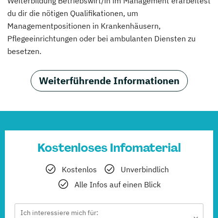
Weiterbildung Betriebswirt/in im Management erarbeitest
du dir die nötigen Qualifikationen, um
Managementpositionen in Krankenhäusern,
Pflegeeinrichtungen oder bei ambulanten Diensten zu
besetzen.
Weiterführende Informationen
Kostenloses Infomaterial
Kostenlos
Unverbindlich
Alle Infos auf einen Blick
Ich interessiere mich für: