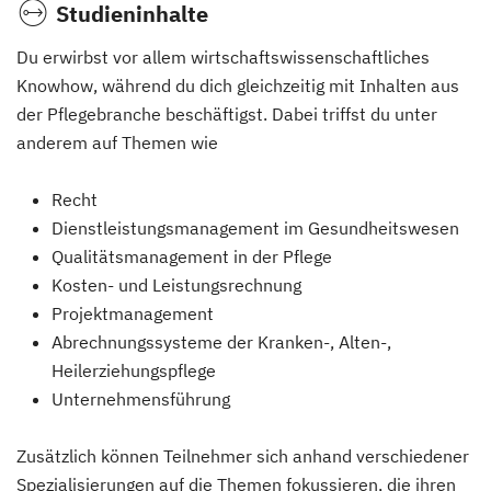
Studieninhalte
Du erwirbst vor allem wirtschaftswissenschaftliches
Knowhow, während du dich gleichzeitig mit Inhalten aus
der Pflegebranche beschäftigst. Dabei triffst du unter
anderem auf Themen wie
Recht
Dienstleistungsmanagement im Gesundheitswesen
Qualitätsmanagement in der Pflege
Kosten- und Leistungsrechnung
Projektmanagement
Abrechnungssysteme der Kranken-, Alten-,
Heilerziehungspflege
Unternehmensführung
Zusätzlich können Teilnehmer sich anhand verschiedener
Spezialisierungen auf die Themen fokussieren, die ihren