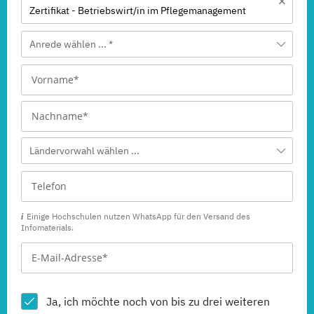
Zertifikat - Betriebswirt/in im Pflegemanagement
Anrede wählen ... *
Ländervorwahl wählen ...
Einige Hochschulen nutzen WhatsApp für den Versand des
Infomaterials.
Ja, ich möchte noch von bis zu drei weiteren