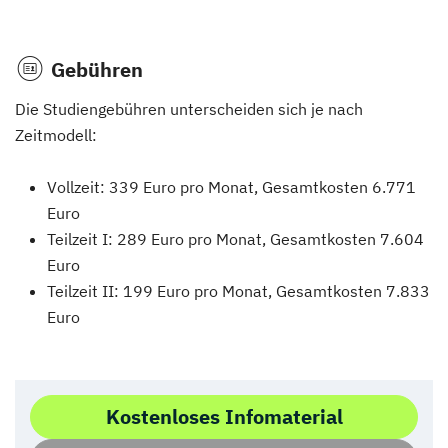
Gebühren
Die Studiengebühren unterscheiden sich je nach
Zeitmodell:
Vollzeit: 339 Euro pro Monat, Gesamtkosten 6.771
Euro
Teilzeit I: 289 Euro pro Monat, Gesamtkosten 7.604
Euro
Teilzeit II: 199 Euro pro Monat, Gesamtkosten 7.833
Euro
Kostenloses Infomaterial