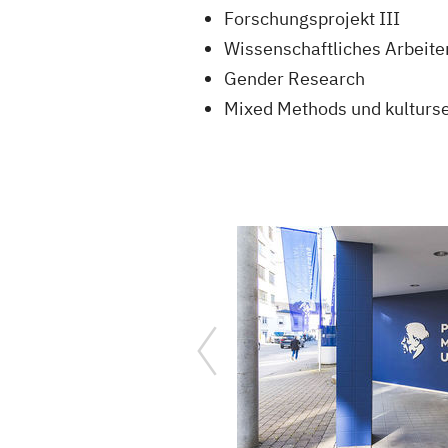
Forschungsprojekt III
Wissenschaftliches Arbeiten
Gender Research
Mixed Methods und kulturse