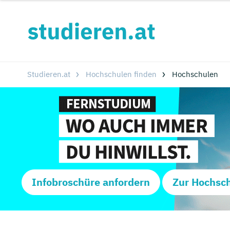
Studieren.at
Hochschulen finden
Hochschulen
Infobroschüre anfordern
Zur Hochsc