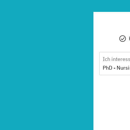
Ich interes