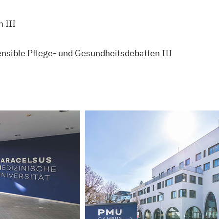
 III
nsible Pflege- und Gesundheitsdebatten III