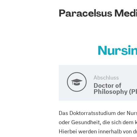
Paracelsus Medi
Nursin
Abschluss
Doctor of
Philosophy (P
Das Doktorratsstudium der Nursi
oder Gesundheit, die sich dem
Hierbei werden innerhalb von dr