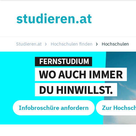
Studieren.at
Hochschulen finden
Hochschulen
Infobroschüre anfordern
Zur Hochsc