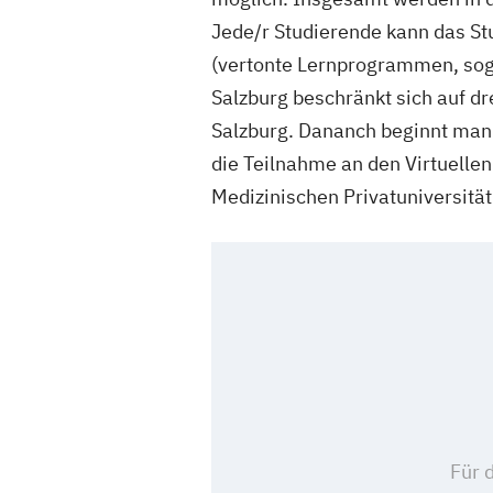
Jede/r Studierende kann das St
(vertonte Lernprogrammen, soge
Salzburg beschränkt sich auf d
Salzburg. Dananch beginnt man 
die Teilnahme an den Virtuelle
Medizinischen Privatuniversität