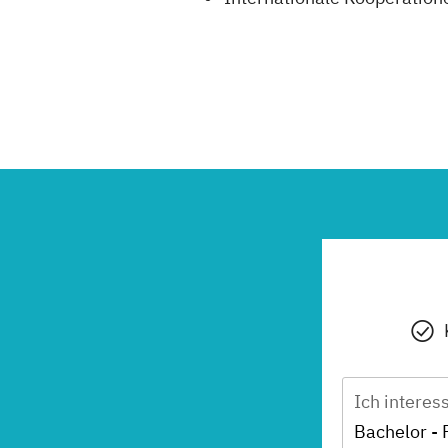
Ich interes