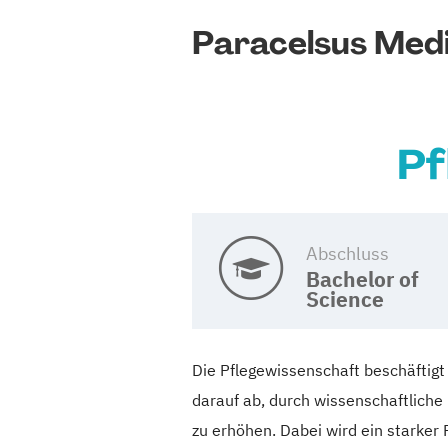
Paracelsus Medi
Pf
Abschluss
Bachelor of
Science
Die Pflegewissenschaft beschäftigt
darauf ab, durch wissenschaftliche 
zu erhöhen. Dabei wird ein starker 