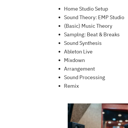
Home Studio Setup
Sound Theory: EMP Studio
(Basic) Music Theory
Samplng: Beat & Breaks
Sound Synthesis
Ableton Live
Mixdown
Arrangement
Sound Processing
Remix