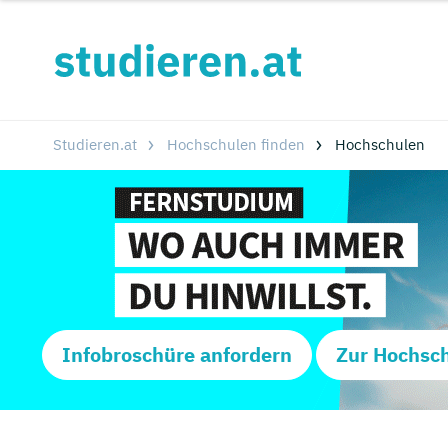
Studieren.at
Hochschulen finden
Hochschulen
Infobroschüre anfordern
Zur Hochsc