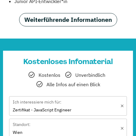
Junior API‑Entwickler*in
Weiterführende Informationen
Kostenloses Infomaterial
Kostenlos
Unverbindlich
Alle Infos auf einen Blick
Ich interessiere mich für:
Zertifikat - JavaScript Engineer
Standort:
Wien