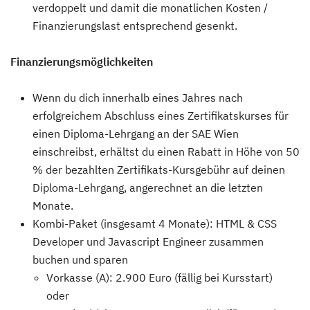
verdoppelt und damit die monatlichen Kosten /
Finanzierungslast entsprechend gesenkt.
Finanzierungsmöglichkeiten
Wenn du dich innerhalb eines Jahres nach
erfolgreichem Abschluss eines Zertifikatskurses für
einen Diploma-Lehrgang an der SAE Wien
einschreibst, erhältst du einen Rabatt in Höhe von 50
% der bezahlten Zertifikats-Kursgebühr auf deinen
Diploma-Lehrgang, angerechnet an die letzten
Monate.
Kombi-Paket (insgesamt 4 Monate): HTML & CSS
Developer und Javascript Engineer zusammen
buchen und sparen
Vorkasse (A): 2.900 Euro (fällig bei Kursstart)
oder