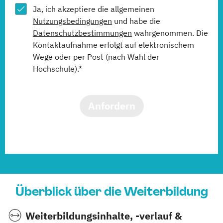
Ja, ich akzeptiere die allgemeinen
Nutzungsbedingungen
und habe die
Datenschutzbestimmungen
wahrgenommen. Die
Kontaktaufnahme erfolgt auf elektronischem
Wege oder per Post (nach Wahl der
Hochschule).*
Anfordern
Überblick über die Weiterbildung
Weiterbildungsinhalte, -verlauf &