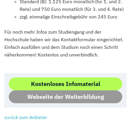
Standard (B): 1.125 Euro monatlich (für 1. und 2.
Rate) und 750 Euro monatlich (für 3. und 4. Rate)
zzgl. einmalige Einschreibgebühr von 245 Euro
Für noch mehr Infos zum Studiengang und der
Hochschule haben wir das Kontaktformular eingerichtet.
Einfach ausfüllen und dem Studium noch einen Schritt
näherkommen! Kostenlos und unverbindlich.
Kostenloses Infomaterial
Webseite der Weiterbildung
zurück zum Anbieter