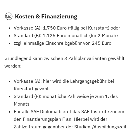
Kosten & Finanzierung
Vorkasse (A): 1.750 Euro (fällig bei Kursstart) oder
Standard (B): 1.125 Euro monatlich (für 2 Monate
zzgl. einmalige Einschreibgebühr von 245 Euro
Grundlegend kann zwischen 3 Zahlplanvarianten gewählt
werden:
Vorkasse (A): hier wird die Lehrgangsgebühr bei
Kursstart gezahlt
Standard (B): monatliche Zahlweise je zum 1. des
Monats
Für alle SAE Diploma bietet das SAE Institute zudem
den Finanzierungsplan F an. Hierbei wird der
Zahlzeitraum gegenüber der Studien-/Ausbildungszeit