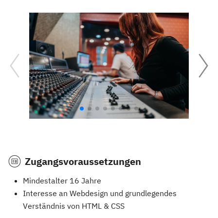
Zugangsvoraussetzungen
Mindestalter 16 Jahre
Interesse an Webdesign und grundlegendes
Verständnis von HTML & CSS