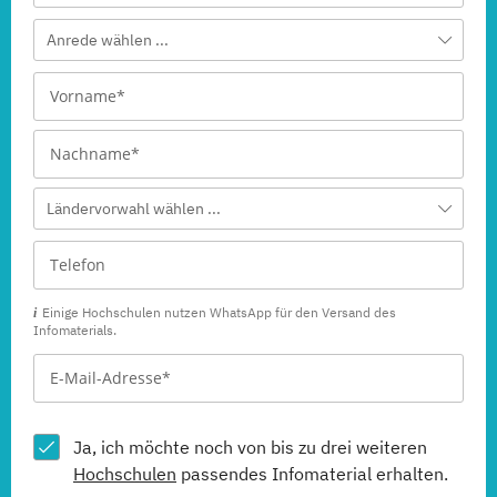
Anrede wählen ...
Ländervorwahl wählen ...
Einige Hochschulen nutzen WhatsApp für den Versand des
Infomaterials.
Ja, ich möchte noch von bis zu drei weiteren
Hochschulen
passendes Infomaterial erhalten.