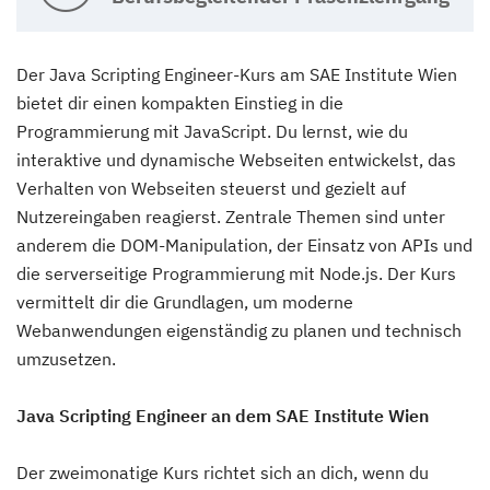
Der Java Scripting Engineer-Kurs am SAE Institute Wien
bietet dir einen kompakten Einstieg in die
Programmierung mit JavaScript. Du lernst, wie du
interaktive und dynamische Webseiten entwickelst, das
Verhalten von Webseiten steuerst und gezielt auf
Nutzereingaben reagierst. Zentrale Themen sind unter
anderem die DOM-Manipulation, der Einsatz von APIs und
die serverseitige Programmierung mit Node.js. Der Kurs
vermittelt dir die Grundlagen, um moderne
Webanwendungen eigenständig zu planen und technisch
umzusetzen.
Java Scripting Engineer an dem SAE Institute Wien
Der zweimonatige Kurs richtet sich an dich, wenn du