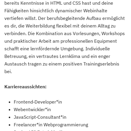
bereits Kenntnisse in HTML und CSS hast und deine
Fähigkeiten hinsichtlich dynamischer Webinhalte
vertiefen willst. Der berufsbegleitende Aufbau ermöglicht
es dir, die Weiterbildung flexibel mit deinem Alltag zu
verbinden. Die Kombination aus Vorlesungen, Workshops
und praktischer Arbeit am professionellen Equipment
schafft eine lernfördernde Umgebung. Individuelle
Betreuung, ein vertrautes Lernklima und ein enger
Austausch tragen zu einem positiven Trainingserlebnis
bei.
Karriereaussichten:
Frontend‑Developer*in
Webentwickler*in
JavaScript‑Consultant*in
Freelancer*in Webprogrammierung