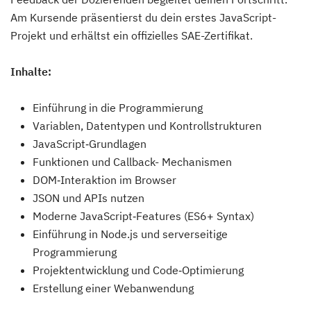
Am Kursende präsentierst du dein erstes JavaScript-
Projekt und erhältst ein offizielles SAE-Zertifikat.
Inhalte:
Einführung in die Programmierung
Variablen, Datentypen und Kontrollstrukturen
JavaScript‑Grundlagen
Funktionen und Callback- Mechanismen
DOM‑Interaktion im Browser
JSON und APIs nutzen
Moderne JavaScript‑Features (ES6+ Syntax)
Einführung in Node.js und serverseitige
Programmierung
Projektentwicklung und Code‑Optimierung
Erstellung einer Webanwendung