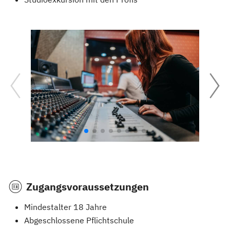
Zugangsvoraussetzungen
Mindestalter 18 Jahre
Abgeschlossene Pflichtschule