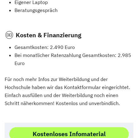
Eigener Laptop
Beratungsgespräch
Kosten & Finanzierung
Gesamtkosten: 2.490 Euro
Bei monatlicher Ratenzahlung Gesamtkosten: 2.985
Euro
Für noch mehr Infos zur Weiterbildung und der
Hochschule haben wir das Kontaktformular eingerichtet.
Einfach ausfüllen und der Weiterbildung noch einen
Schritt näherkommen! Kostenlos und unverbindlich.
Kostenloses Infomaterial