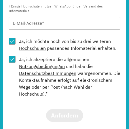
Einige Hochschulen nutzen WhatsApp für den Versand des
Infomaterials.
Ja, ich möchte noch von bis zu drei weiteren
Hochschulen
passendes Infomaterial erhalten.
Ja, ich akzeptiere die allgemeinen
Nutzungsbedingungen
und habe die
Datenschutzbestimmungen
wahrgenommen. Die
Kontaktaufnahme erfolgt auf elektronischem
Wege oder per Post (nach Wahl der
Hochschule).*
Anfordern