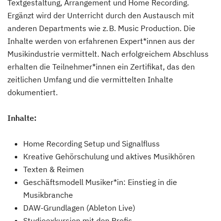
Textgestaltung, Arrangement und Home Recording.
Ergänzt wird der Unterricht durch den Austausch mit
anderen Departments wie z. B. Music Production. Die
Inhalte werden von erfahrenen Expert*innen aus der
Musikindustrie vermittelt. Nach erfolgreichem Abschluss
erhalten die Teilnehmer*innen ein Zertifikat, das den
zeitlichen Umfang und die vermittelten Inhalte
dokumentiert.
Inhalte:
Home Recording Setup und Signalfluss
Kreative Gehörschulung und aktives Musikhören
Texten & Reimen
Geschäftsmodell Musiker*in: Einstieg in die
Musikbranche
DAW-Grundlagen (Ableton Live)
Studioexkursion mit den Profis