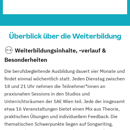
Überblick über die Weiterbildung
Weiterbildungsinhalte, -verlauf &
Besonderheiten
Die berufsbegleitende Ausbildung dauert vier Monate und
findet einmal wöchentlich statt. Jeden Dienstag zwischen
18 und 21 Uhr nehmen die Teilnehmer*innen an
praxisnahen Sessions in den Studios und
Unterrichtsräumen der SAE Wien teil. Jede der insgesamt
etwa 16 Veranstaltungen bietet einen Mix aus Theorie,
praktischen Übungen und individuellem Feedback. Die
thematischen Schwerpunkte liegen auf Songwriting,