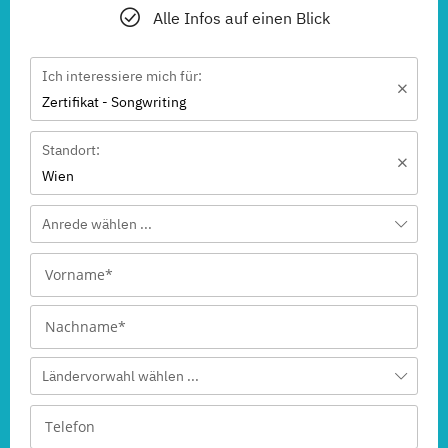
Alle Infos auf einen Blick
Ich interessiere mich für:
Zertifikat - Songwriting
Standort:
Wien
Anrede wählen ...
Ländervorwahl wählen ...