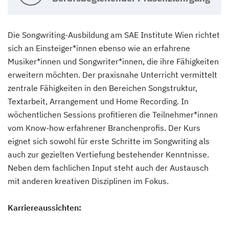
Die Songwriting-Ausbildung am SAE Institute Wien richtet
sich an Einsteiger*innen ebenso wie an erfahrene
Musiker*innen und Songwriter*innen, die ihre Fähigkeiten
erweitern möchten. Der praxisnahe Unterricht vermittelt
zentrale Fähigkeiten in den Bereichen Songstruktur,
Textarbeit, Arrangement und Home Recording. In
wöchentlichen Sessions profitieren die Teilnehmer*innen
vom Know-how erfahrener Branchenprofis. Der Kurs
eignet sich sowohl für erste Schritte im Songwriting als
auch zur gezielten Vertiefung bestehender Kenntnisse.
Neben dem fachlichen Input steht auch der Austausch
mit anderen kreativen Disziplinen im Fokus.
Karriereaussichten: