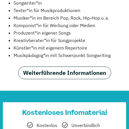
Songwriter*in
Texter*in für Musikproduktionen
Musiker*in im Bereich Pop, Rock, Hip-Hop u. a.
Komponist*in für Werbung oder Medien
Produzent*in eigener Songs
Kreativberater*in für Songprojekte
Künstler*in mit eigenem Repertoire
Musikpädagog*in mit Schwerpunkt Songwriting
Weiterführende Informationen
Kostenloses Infomaterial
Kostenlos
Unverbindlich