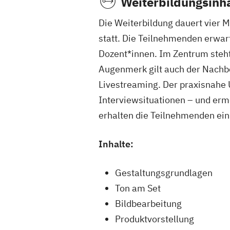
Weiterbildungsinha
Die Weiterbildung dauert vier 
statt. Die Teilnehmenden erwar
Dozent*innen. Im Zentrum steh
Augenmerk gilt auch der Nachbe
Livestreaming. Der praxisnahe 
Interviewsituationen – und erm
erhalten die Teilnehmenden ein 
Inhalte:
Gestaltungsgrundlagen
Ton am Set
Bildbearbeitung
Produktvorstellung