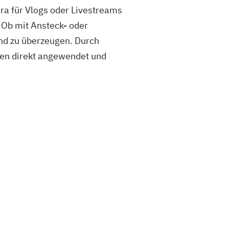
ra für Vlogs oder Livestreams
: Ob mit Ansteck- oder
nd zu überzeugen. Durch
sen direkt angewendet und