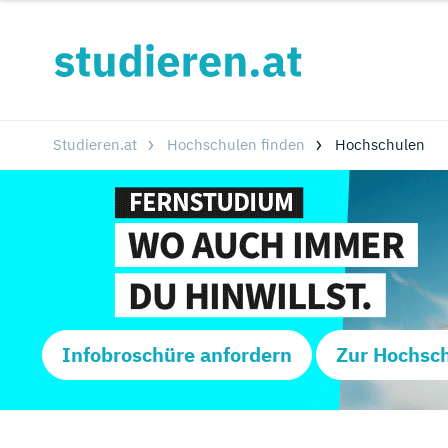
Studieren.at
Hochschulen finden
Hochschulen
Infobroschüre anfordern
Zur Hochsc