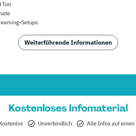
d Ton
mate
treaming-Setups
Weiterführende Informationen
Kostenloses Infomaterial
Kostenlos
Unverbindlich
Alle Infos auf einen