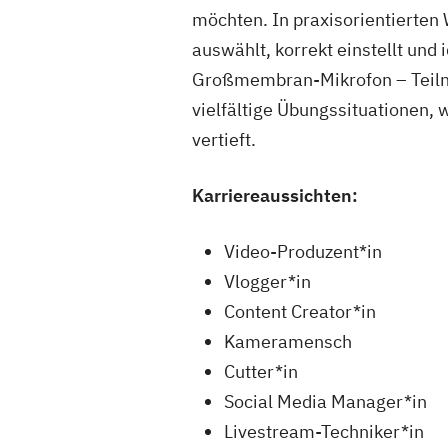
möchten. In praxisorientierten
auswählt, korrekt einstellt und 
Großmembran-Mikrofon – Teilne
vielfältige Übungssituationen,
vertieft.
Karriereaussichten:
Video-Produzent*in
Vlogger*in
Content Creator*in
Kameramensch
Cutter*in
Social Media Manager*in
Livestream-Techniker*in