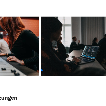
zungen