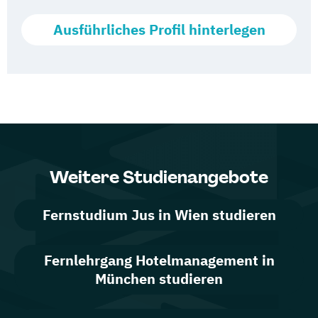
Ausführliches Profil hinterlegen
Weitere Studienangebote
Fernstudium Jus in Wien studieren
Fernlehrgang Hotelmanagement in
München studieren