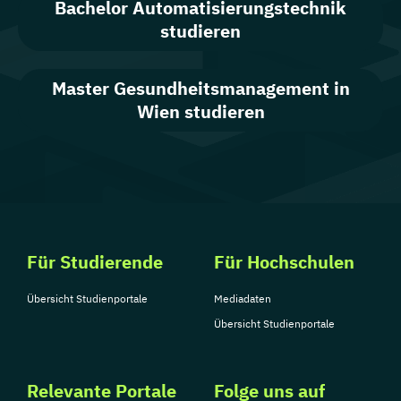
Bachelor Automatisierungstechnik
studieren
Master Gesundheitsmanagement in
Wien studieren
Für Studierende
Für Hochschulen
Übersicht Studienportale
Mediadaten
Übersicht Studienportale
Relevante Portale
Folge uns auf