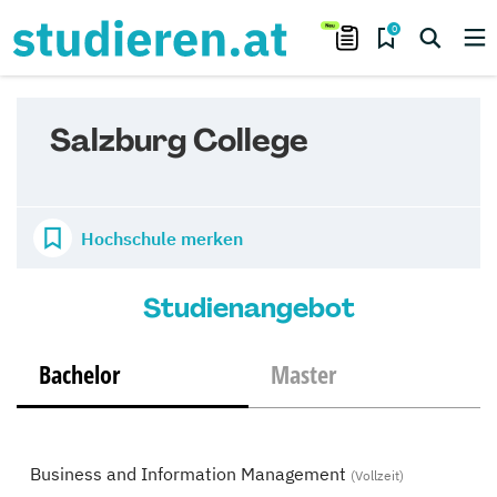
0
Salzburg College
Hochschule merken
Studienangebot
Bachelor
Master
Business and Information Management
(Vollzeit)