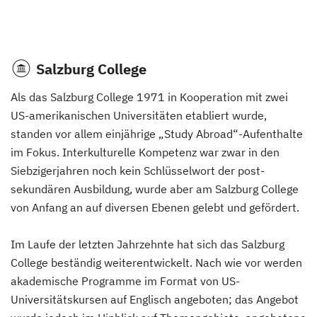
Salzburg College
Als das Salzburg College 1971 in Kooperation mit zwei
US-amerikanischen Universitäten etabliert wurde,
standen vor allem einjährige „Study Abroad“-Aufenthalte
im Fokus. Interkulturelle Kompetenz war zwar in den
Siebzigerjahren noch kein Schlüsselwort der post-
sekundären Ausbildung, wurde aber am Salzburg College
von Anfang an auf diversen Ebenen gelebt und gefördert.
Im Laufe der letzten Jahrzehnte hat sich das Salzburg
College beständig weiterentwickelt. Nach wie vor werden
akademische Programme im Format von US-
Universitätskursen auf Englisch angeboten; das Angebot