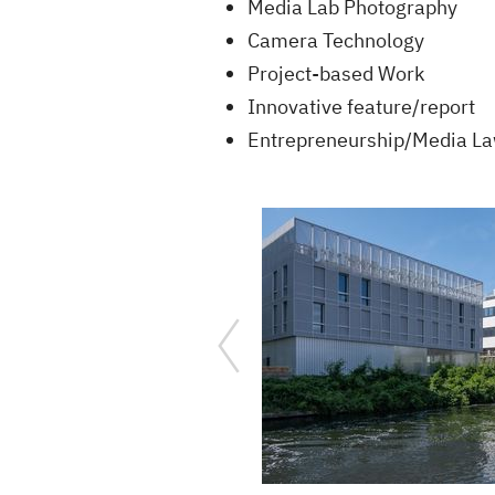
Media Lab Photography
Camera Technology
Project-based Work
Innovative feature/report
Entrepreneurship/Media La