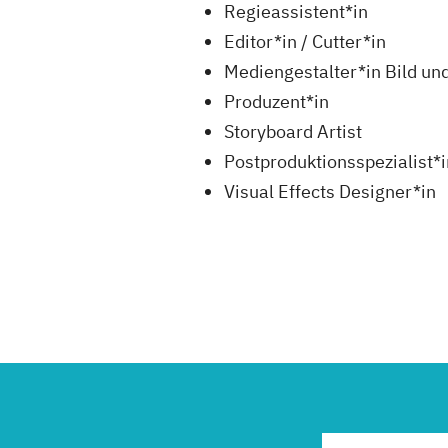
Regieassistent*in
Editor*in / Cutter*in
Mediengestalter*in Bild un
Produzent*in
Storyboard Artist
Postproduktionsspezialist*i
Visual Effects Designer*in