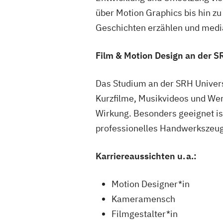
über Motion Graphics bis hin zu
Geschichten erzählen und media
Film & Motion Design an der S
Das Studium an der SRH Universi
Kurzfilme, Musikvideos und Wer
Wirkung. Besonders geeignet ist
professionelles Handwerkszeug
Karriereaussichten u. a.:
Motion Designer*in
Kameramensch
Filmgestalter*in