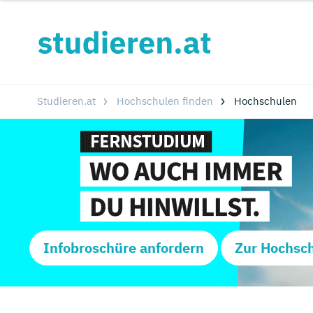
Studieren.at
Hochschulen finden
Hochschulen
Infobroschüre anfordern
Zur Hochsc