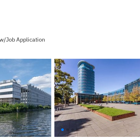
w/Job Application