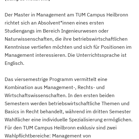
Der Master in Management am TUM Campus Heilbronn
richtet sich an Absolvent*innen eines ersten
Studiengangs im Bereich Ingenieurwesen oder
Naturwissenschaften, die ihre betriebswirtschaftlichen
Kenntnisse vertiefen möchten und sich für Positionen im
Management interessieren. Die Unterrichtssprache ist
Englisch.
Das viersemestrige Programm vermittelt eine
Kombination aus Management-, Rechts- und
Wirtschaftswissenschaften. In den ersten beiden
Semestern werden betriebswirtschaftliche Themen und
Basics in Recht behandelt, während im dritten Semester
Wahlfächer eine individuelle Spezialisierung ermöglichen.
Für den TUM Campus Heilbronn exklusiv sind zwei
Wahlpflichtbereiche: Management von