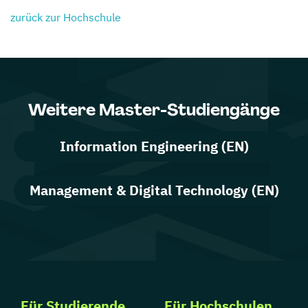
zurück zur Hochschule
Weitere Master-Studiengänge
Information Engineering (EN)
Management & Digital Technology (EN)
Für Studierende
Für Hochschulen