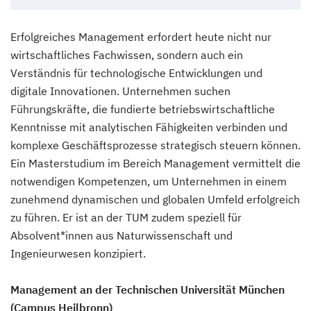
​Erfolgreiches Management erfordert heute nicht nur
wirtschaftliches Fachwissen, sondern auch ein
Verständnis für technologische Entwicklungen und
digitale Innovationen. Unternehmen suchen
Führungskräfte, die fundierte betriebswirtschaftliche
Kenntnisse mit analytischen Fähigkeiten verbinden und
komplexe Geschäftsprozesse strategisch steuern können.
Ein Masterstudium im Bereich Management vermittelt die
notwendigen Kompetenzen, um Unternehmen in einem
zunehmend dynamischen und globalen Umfeld erfolgreich
zu führen. Er ist an der TUM zudem speziell für
Absolvent*innen aus Naturwissenschaft und
Ingenieurwesen konzipiert.
Management an der Technischen Universität München
(Campus Heilbronn)