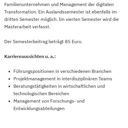
Familienunternehmen und Management der digitalen
Transformation. Ein Auslandssemester ist ebenfalls im
dritten Semester möglich. Im vierten Semester wird die
Masterarbeit verfasst.
Der Semesterbeitrag beträgt 85 Euro.
Karriereaussichten u. a.:
Führungspositionen in verschiedenen Branchen
Projektmanagement in interdisziplinären Teams
Beratungstätigkeiten in wirtschaftlichen und
technologischen Bereichen
Management von Forschungs- und
Entwicklungsabteilungen