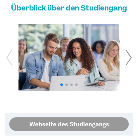
Überblick über den Studiengang
Webseite des Studiengangs