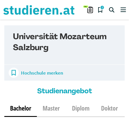
0
Universität Mozarteum
Salzburg
Hochschule merken
Studienangebot
Bachelor
Master
Diplom
Doktor