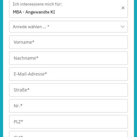
Ich interessiere mich für:
MBA - Angewandte KI
Anrede wählen ... *