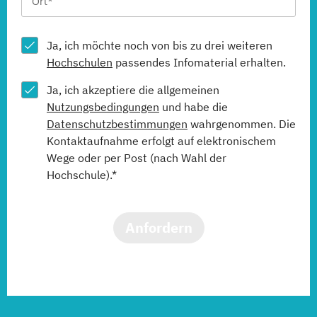
Ja, ich möchte noch von bis zu drei weiteren
Hochschulen
passendes Infomaterial erhalten.
Ja, ich akzeptiere die allgemeinen
Nutzungsbedingungen
und habe die
Datenschutzbestimmungen
wahrgenommen. Die
Kontaktaufnahme erfolgt auf elektronischem
Wege oder per Post (nach Wahl der
Hochschule).*
Anfordern