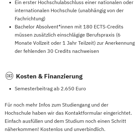
Ein erster Hochschulabschluss einer nationalen oder
internationalen Hochschule (unabhängig von der
Fachrichtung)
Bachelor Absolvent*innen mit 180 ECTS-Credits
müssen zusätzlich einschlägige Berufspraxis (6
Monate Vollzeit oder 1 Jahr Teilzeit) zur Anerkennung
der fehlenden 30 Credits nachweisen
Kosten & Finanzierung
Semesterbeitrag ab 2.650 Euro
Für noch mehr Infos zum Studiengang und der
Hochschule haben wir das Kontaktformular eingerichtet.
Einfach ausfüllen und dem Studium noch einen Schritt
näherkommen! Kostenlos und unverbindlich.