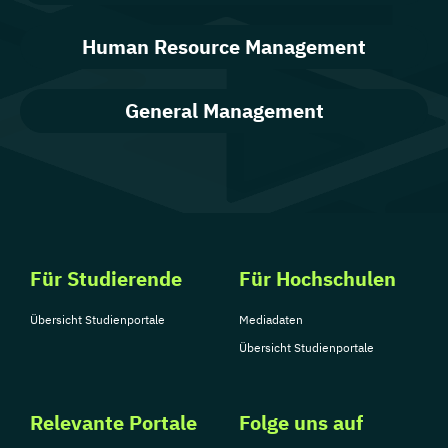
Human Resource Management
General Management
Für Studierende
Für Hochschulen
Übersicht Studienportale
Mediadaten
Übersicht Studienportale
Relevante Portale
Folge uns auf