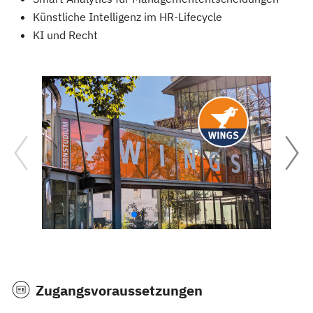
Künstliche Intelligenz im HR-Lifecycle
KI und Recht
Zugangsvoraussetzungen