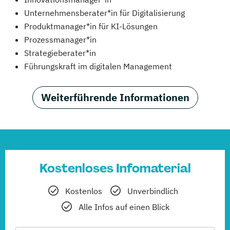
Unternehmensberater*in für Digitalisierung
Produktmanager*in für KI-Lösungen
Prozessmanager*in
Strategieberater*in
Führungskraft im digitalen Management
Weiterführende Informationen
Kostenloses Infomaterial
Kostenlos
Unverbindlich
Alle Infos auf einen Blick