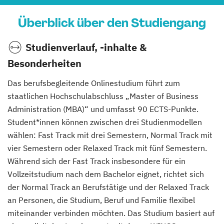
Überblick über den Studiengang
Studienverlauf, -inhalte &
Besonderheiten
Das berufsbegleitende Onlinestudium führt zum
staatlichen Hochschulabschluss „Master of Business
Administration (MBA)“ und umfasst 90 ECTS-Punkte.
Student*innen können zwischen drei Studienmodellen
wählen: Fast Track mit drei Semestern, Normal Track mit
vier Semestern oder Relaxed Track mit fünf Semestern.
Während sich der Fast Track insbesondere für ein
Vollzeitstudium nach dem Bachelor eignet, richtet sich
der Normal Track an Berufstätige und der Relaxed Track
an Personen, die Studium, Beruf und Familie flexibel
miteinander verbinden möchten. Das Studium basiert auf