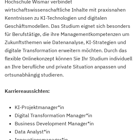
Hochschule Wismar verbindet
wirtschaftswissenschaftliche Inhalte mit praxisnahen
Kenntnissen zu KI-Technologien und digitalen
Geschäftsmodellen. Das Studium eignet sich besonders
für Berufstätige, die ihre Managementkompetenzen um
Zukunftsthemen wie Datenanalyse, KI-Strategien und
digitale Transformation erweitern möchten. Durch das
flexible Onlinekonzept können Sie Ihr Studium individuell
an Ihre berufliche und private Situation anpassen und
ortsunabhängig studieren.
Karriereaussichten:
KI-Projektmanager*in
Digital Transformation Manager*in
Business Development Manager*in
Data Analyst*in
Innovationsmanager*in