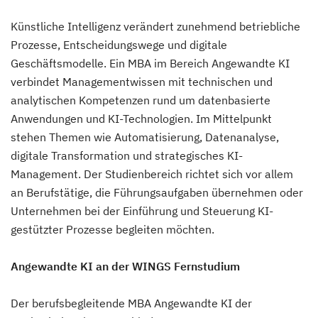
Künstliche Intelligenz verändert zunehmend betriebliche
Prozesse, Entscheidungswege und digitale
Geschäftsmodelle. Ein MBA im Bereich Angewandte KI
verbindet Managementwissen mit technischen und
analytischen Kompetenzen rund um datenbasierte
Anwendungen und KI-Technologien. Im Mittelpunkt
stehen Themen wie Automatisierung, Datenanalyse,
digitale Transformation und strategisches KI-
Management. Der Studienbereich richtet sich vor allem
an Berufstätige, die Führungsaufgaben übernehmen oder
Unternehmen bei der Einführung und Steuerung KI-
gestützter Prozesse begleiten möchten.
Angewandte KI an der WINGS Fernstudium
Der berufsbegleitende MBA Angewandte KI der