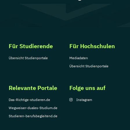
Für Studierende
Für Hochschulen
Übersicht Studienportale
Mediadaten
Übersicht Studienportale
Relevante Portale
Folge uns auf
Das-Richtige-studieren.de
Instagram
Wegweiser-duales-Studium.de
Studieren-berufsbegleitend.de