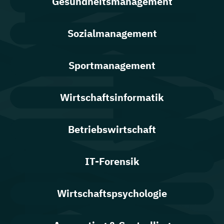
Gesundheitsmanagement
Sozialmanagement
Sportmanagement
Wirtschaftsinformatik
Betriebswirtschaft
IT-Forensik
Wirtschaftspsychologie