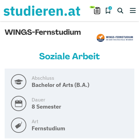
0
WINGS-Fernstudium
Soziale Arbeit
Abschluss
Bachelor of Arts (B.A.)
Dauer
8 Semester
Art
Fernstudium