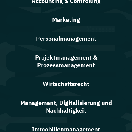
Accounting & Controlling
Marketing
Personalmanagement
Projektmanagement &
Prozessmanagement
Wirtschaftsrecht
Management, Digitalisierung und
Nachhaltigkeit
Immobilienmanagement