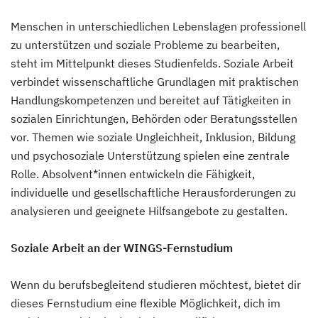
Menschen in unterschiedlichen Lebenslagen professionell
zu unterstützen und soziale Probleme zu bearbeiten,
steht im Mittelpunkt dieses Studienfelds. Soziale Arbeit
verbindet wissenschaftliche Grundlagen mit praktischen
Handlungskompetenzen und bereitet auf Tätigkeiten in
sozialen Einrichtungen, Behörden oder Beratungsstellen
vor. Themen wie soziale Ungleichheit, Inklusion, Bildung
und psychosoziale Unterstützung spielen eine zentrale
Rolle. Absolvent*innen entwickeln die Fähigkeit,
individuelle und gesellschaftliche Herausforderungen zu
analysieren und geeignete Hilfsangebote zu gestalten.
Soziale Arbeit an der WINGS-Fernstudium
Wenn du berufsbegleitend studieren möchtest, bietet dir
dieses Fernstudium eine flexible Möglichkeit, dich im