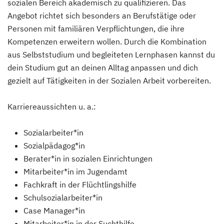
sozialen Bereich akademisch zu qualifizieren. Das
Angebot richtet sich besonders an Berufstätige oder
Personen mit familiären Verpflichtungen, die ihre
Kompetenzen erweitern wollen. Durch die Kombination
aus Selbststudium und begleiteten Lernphasen kannst du
dein Studium gut an deinen Alltag anpassen und dich
gezielt auf Tätigkeiten in der Sozialen Arbeit vorbereiten.
Karriereaussichten u. a.:
Sozialarbeiter*in
Sozialpädagog*in
Berater*in in sozialen Einrichtungen
Mitarbeiter*in im Jugendamt
Fachkraft in der Flüchtlingshilfe
Schulsozialarbeiter*in
Case Manager*in
Mitarbeiter*in in der Suchthilfe