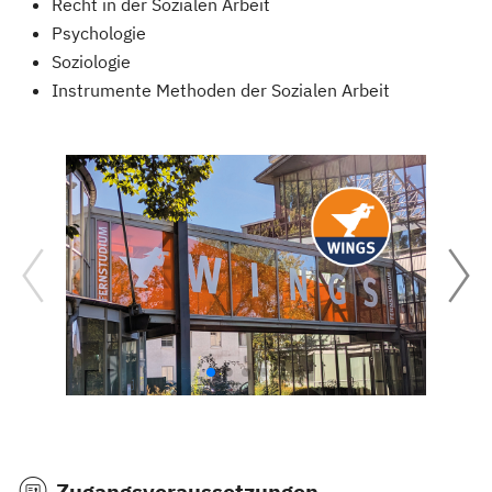
Recht in der Sozialen Arbeit
Psychologie
Soziologie
Instrumente Methoden der Sozialen Arbeit
Zugangsvoraussetzungen