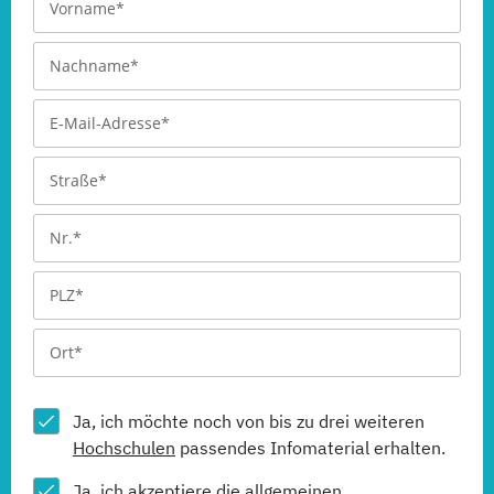
Ja, ich möchte noch von bis zu drei weiteren
Hochschulen
passendes Infomaterial erhalten.
Ja, ich akzeptiere die allgemeinen