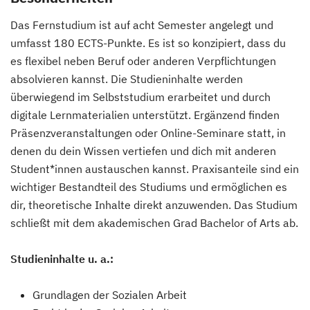
Das Fernstudium ist auf acht Semester angelegt und
umfasst 180 ECTS-Punkte. Es ist so konzipiert, dass du
es flexibel neben Beruf oder anderen Verpflichtungen
absolvieren kannst. Die Studieninhalte werden
überwiegend im Selbststudium erarbeitet und durch
digitale Lernmaterialien unterstützt. Ergänzend finden
Präsenzveranstaltungen oder Online-Seminare statt, in
denen du dein Wissen vertiefen und dich mit anderen
Student*innen austauschen kannst. Praxisanteile sind ein
wichtiger Bestandteil des Studiums und ermöglichen es
dir, theoretische Inhalte direkt anzuwenden. Das Studium
schließt mit dem akademischen Grad Bachelor of Arts ab.
Studieninhalte u. a.:
Grundlagen der Sozialen Arbeit