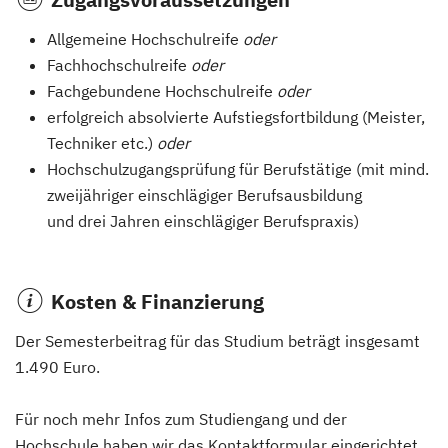
Allgemeine Hochschulreife
oder
Fachhochschulreife
oder
Fachgebundene Hochschulreife
oder
erfolgreich absolvierte Aufstiegsfortbildung (Meister,
Techniker etc.)
oder
Hochschulzugangsprüfung für Berufstätige (mit mind.
zweijähriger einschlägiger Berufsausbildung
und
drei Jahren einschlägiger Berufspraxis)
Kosten & Finanzierung
Der Semesterbeitrag für das Studium beträgt insgesamt
1.490 Euro.
Für noch mehr Infos zum Studiengang und der
Hochschule haben wir das Kontaktformular eingerichtet.