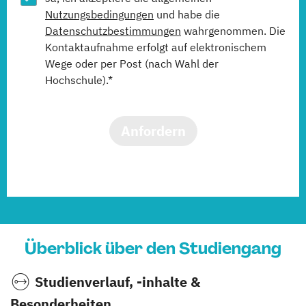
Nutzungsbedingungen
und habe die
Datenschutzbestimmungen
wahrgenommen. Die
Kontaktaufnahme erfolgt auf elektronischem
Wege oder per Post (nach Wahl der
Hochschule).*
Anfordern
Überblick über den Studiengang
Studienverlauf, -inhalte &
Besonderheiten