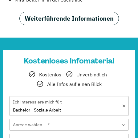
Weiterführende Informationen
Kostenloses Infomaterial
Kostenlos
Unverbindlich
Alle Infos auf einen Blick
Ich interessiere mich für:
Bachelor - Soziale Arbeit
Anrede wählen ... *