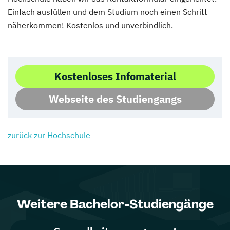
Einfach ausfüllen und dem Studium noch einen Schritt
näherkommen! Kostenlos und unverbindlich.
Kostenloses Infomaterial
Webseite des Studiengangs
zurück zur Hochschule
Weitere Bachelor-Studiengänge