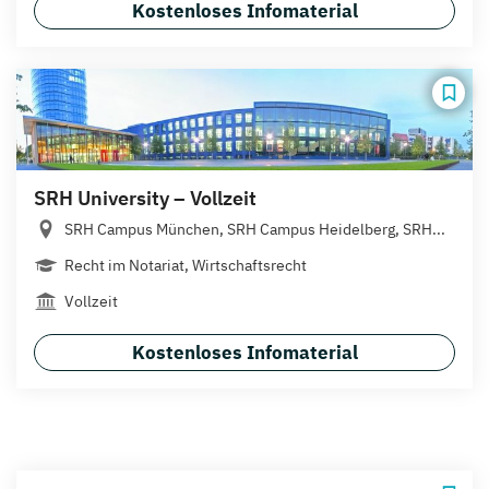
Kostenloses Infomaterial
SRH University – Vollzeit
SRH Campus München, SRH Campus Heidelberg, SRH...
Recht im Notariat, Wirtschaftsrecht
Vollzeit
Kostenloses Infomaterial