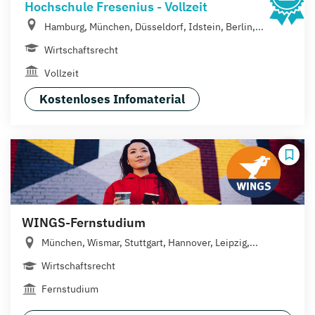
Hochschule Fresenius - Vollzeit
Hamburg, München, Düsseldorf, Idstein, Berlin,...
Wirtschaftsrecht
Vollzeit
Kostenloses Infomaterial
WINGS-Fernstudium
München, Wismar, Stuttgart, Hannover, Leipzig,...
Wirtschaftsrecht
Fernstudium