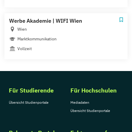
Werbe Akademie | WIFI Wien
Wien
Marktkommunikation
Vollzeit
Für Studierende
Für Hochschulen
Übersicht Studienportale
Mediadaten
Übersicht Studienportale