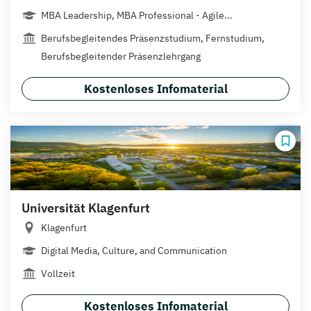
MBA Leadership, MBA Professional - Agile...
Berufsbegleitendes Präsenzstudium, Fernstudium,
Berufsbegleitender Präsenzlehrgang
Kostenloses Infomaterial
Universität Klagenfurt
Klagenfurt
Digital Media, Culture, and Communication
Vollzeit
Kostenloses Infomaterial