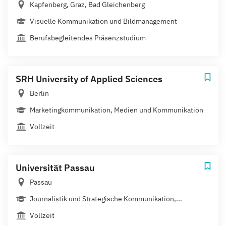
Kapfenberg, Graz, Bad Gleichenberg
Visuelle Kommunikation und Bildmanagement
Berufsbegleitendes Präsenzstudium
SRH University of Applied Sciences
Berlin
Marketingkommunikation, Medien und Kommunikation
Vollzeit
Universität Passau
Passau
Journalistik und Strategische Kommunikation,...
Vollzeit