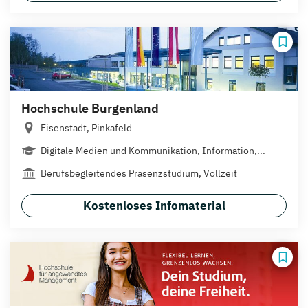
Hochschule Burgenland
Eisenstadt, Pinkafeld
Digitale Medien und Kommunikation, Information,...
Berufsbegleitendes Präsenzstudium, Vollzeit
Kostenloses Infomaterial