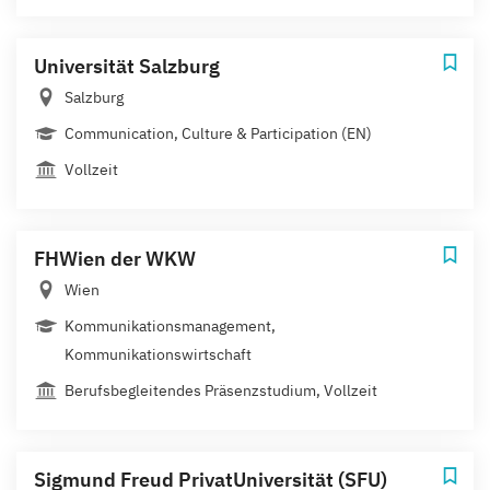
Universität Salzburg
Salzburg
Communication, Culture & Participation (EN)
Vollzeit
FHWien der WKW
Wien
Kommunikationsmanagement,
Kommunikationswirtschaft
Berufsbegleitendes Präsenzstudium, Vollzeit
Sigmund Freud PrivatUniversität (SFU)