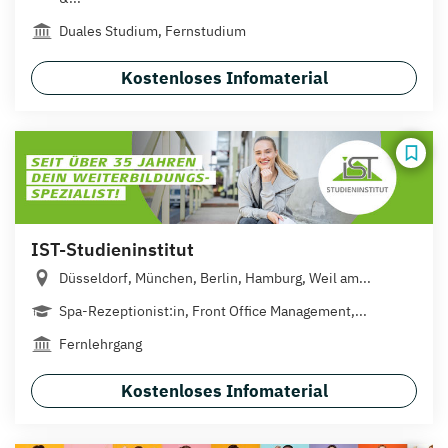
Duales Studium, Fernstudium
Kostenloses Infomaterial
IST-Studieninstitut
Düsseldorf, München, Berlin, Hamburg, Weil am...
Spa-Rezeptionist:in, Front Office Management,...
Fernlehrgang
Kostenloses Infomaterial