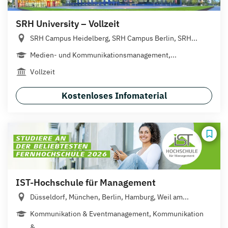
SRH University – Vollzeit
SRH Campus Heidelberg, SRH Campus Berlin, SRH...
Medien- und Kommunikations­management,...
Vollzeit
Kostenloses Infomaterial
IST-Hochschule für Management
Düsseldorf, München, Berlin, Hamburg, Weil am...
Kommunikation & Eventmanagement, Kommunikation
&...