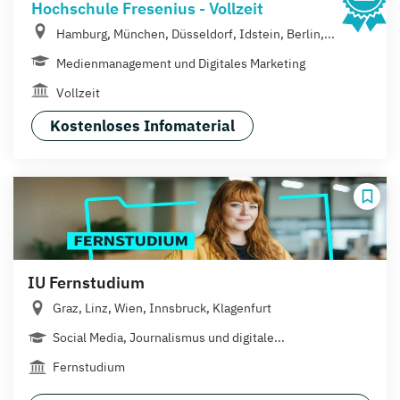
Hochschule Fresenius - Vollzeit
Hamburg, München, Düsseldorf, Idstein, Berlin,...
Medienmanagement und Digitales Marketing
Vollzeit
Kostenloses Infomaterial
IU Fernstudium
Graz, Linz, Wien, Innsbruck, Klagenfurt
Social Media, Journalismus und digitale...
Fernstudium