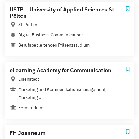
USTP – University of Applied Sciences St.
Pölten
St. Pölten
Digital Business Communications
Berufsbegleitendes Präsenzstudium
eLearning Academy for Communication
Eisenstadt
Marketing und Kommunikationsmanagement,
Marketing,...
Fernstudium
FH Joanneum