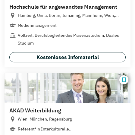
Hochschule für angewandtes Management
Hamburg, Unna, Berlin, Ismaning, Mannheim, Wien,...
Medienmanagement
Vollzeit, Berufsbegleitendes Präsenzstudium, Duales
Studium
Kostenloses Infomaterial
AKAD Weiterbildung
Wien, München, Regensburg
Referent*in Interkulturelle...