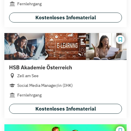
Fernlehrgang
Kostenloses Infomaterial
HSB Akademie Österreich
Zell am See
Social Media Manager/in (IHK)
Fernlehrgang
Kostenloses Infomaterial