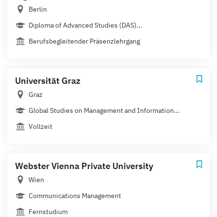
Berlin
Diploma of Advanced Studies (DAS)...
Berufsbegleitender Präsenzlehrgang
Universität Graz
Graz
Global Studies on Management and Information...
Vollzeit
Webster Vienna Private University
Wien
Communications Management
Fernstudium