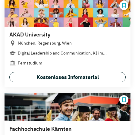
AKAD University
München, Regensburg, Wien
Digital Leadership and Communication, KI im...
Fernstudium
Kostenloses Infomaterial
Fachhochschule Kärnten