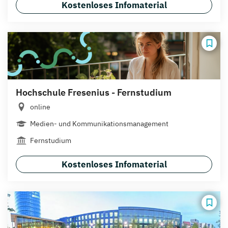
Kostenloses Infomaterial
Hochschule Fresenius - Fernstudium
online
Medien- und Kommunikationsmanagement
Fernstudium
Kostenloses Infomaterial