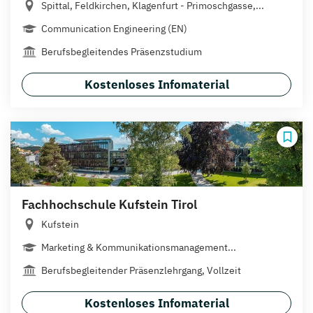
Spittal, Feldkirchen, Klagenfurt - Primoschgasse,...
Communication Engineering (EN)
Berufsbegleitendes Präsenzstudium
Kostenloses Infomaterial
Fachhochschule Kufstein Tirol
Kufstein
Marketing & Kommunikationsmanagement...
Berufsbegleitender Präsenzlehrgang, Vollzeit
Kostenloses Infomaterial