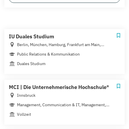
IU Duales Studium
Berlin, München, Hamburg, Frankfurt am Main,...
Public Relations & Kommunikation
Duales Studium
MCI | Die Unternehmerische Hochschule®
Innsbruck
Management, Communication & IT, Management,...
Vollzeit