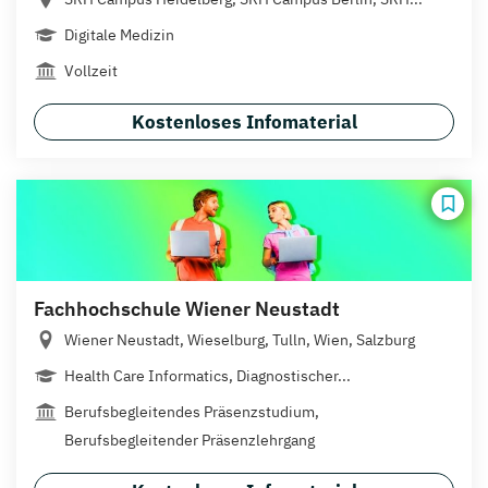
Digitale Medizin
Vollzeit
Kostenloses Infomaterial
Fachhochschule Wiener Neustadt
Wiener Neustadt, Wieselburg, Tulln, Wien, Salzburg
Health Care Informatics, Diagnostischer...
Berufsbegleitendes Präsenzstudium,
Berufsbegleitender Präsenzlehrgang