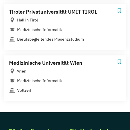
Tiroler Privatuniversität UMIT TIROL
Hall in Tirol
Medizinische Informatik
Berufsbegleitendes Präsenzstudium
Medizinische Universität Wien
Wien
Medizinische Informatik
Vollzeit