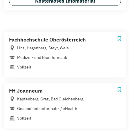
Kostenloses Infomaterial
Fachhochschule Oberösterreich
Linz, Hagenberg, Steyr, Wels
Medizin- und Bioinformatik
Vollzeit
FH Joanneum
Kapfenberg, Graz, Bad Gleichenberg
Gesundheitsinformatik / eHealth
Vollzeit