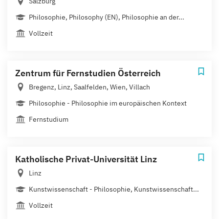
Salzburg
Philosophie, Philosophy (EN), Philosophie an der...
Vollzeit
Zentrum für Fernstudien Österreich
Bregenz, Linz, Saalfelden, Wien, Villach
Philosophie - Philosophie im europäischen Kontext
Fernstudium
Katholische Privat-Universität Linz
Linz
Kunstwissenschaft - Philosophie, Kunstwissenschaft...
Vollzeit