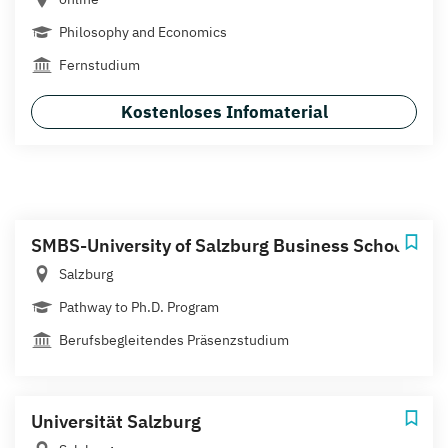
Philosophy and Economics
Fernstudium
Kostenloses Infomaterial
SMBS-University of Salzburg Business School
Salzburg
Pathway to Ph.D. Program
Berufsbegleitendes Präsenzstudium
Universität Salzburg