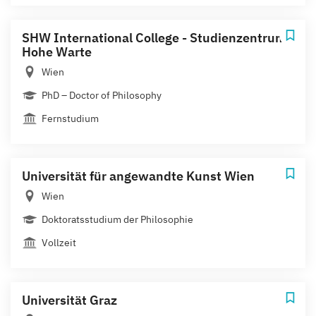
SHW International College - Studienzentrum
Hohe Warte
Wien
PhD – Doctor of Philosophy
Fernstudium
Universität für angewandte Kunst Wien
Wien
Doktoratsstudium der Philosophie
Vollzeit
Universität Graz