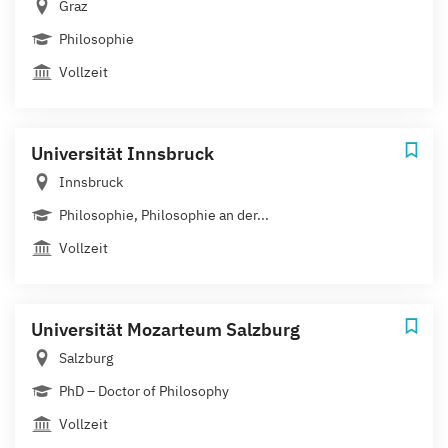
Graz
Philosophie
Vollzeit
Universität Innsbruck
Innsbruck
Philosophie, Philosophie an der...
Vollzeit
Universität Mozarteum Salzburg
Salzburg
PhD – Doctor of Philosophy
Vollzeit