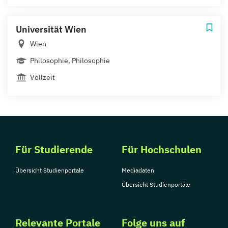
Universität Wien
Wien
Philosophie, Philosophie
Vollzeit
Für Studierende
Für Hochschulen
Übersicht Studienportale
Mediadaten
Übersicht Studienportale
Relevante Portale
Folge uns auf