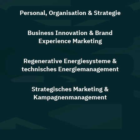
Personal, Organisation & Strategie
Business Innovation & Brand
Experience Marketing
Regenerative Energiesysteme &
technisches Energiemanagement
Strategisches Marketing &
Kampagnenmanagement