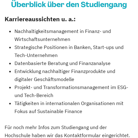
Überblick über den Studiengang
Karriereaussichten u. a.:
Nachhaltigkeitsmanagement in Finanz- und
Wirtschaftsunternehmen
Strategische Positionen in Banken, Start-ups und
Tech-Unternehmen
Datenbasierte Beratung und Finanzanalyse
Entwicklung nachhaltiger Finanzprodukte und
digitaler Geschäftsmodelle
Projekt- und Transformationsmanagement im ESG-
und Tech-Bereich
Tätigkeiten in internationalen Organisationen mit
Fokus auf Sustainable Finance
Für noch mehr Infos zum Studiengang und der
Hochschule haben wir das Kontaktformular eingerichtet.