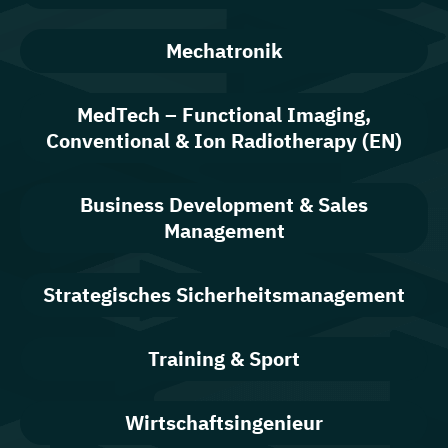
Mechatronik
MedTech – Functional Imaging,
Conventional & Ion Radiotherapy (EN)
Business Development & Sales
Management
Strategisches Sicherheitsmanagement
Training & Sport
Wirtschaftsingenieur