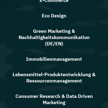
E-Commerce
Eco Design
Green Marketing &
Nachhaltigkeitskommunikation
(DE/EN)
Immobilienmanagement
Lebensmittel-Produktentwicklung &
Ressourcenmanagement
Consumer Research & Data Driven
Marketing