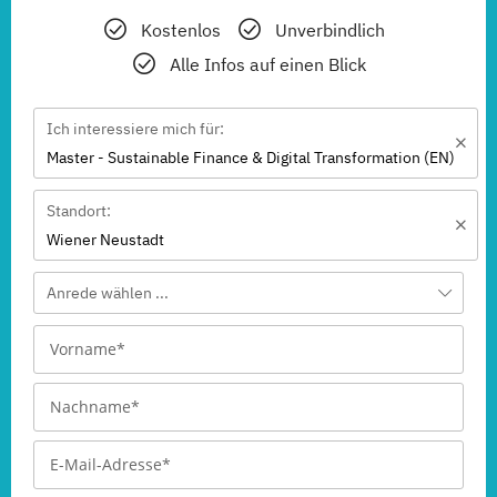
Kostenlos
Unverbindlich
Alle Infos auf einen Blick
Ich interessiere mich für:
Master - Sustainable Finance & Digital Transformation (EN)
Standort:
Wiener Neustadt
Anrede wählen ...