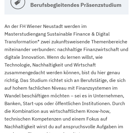
Berufsbegleitendes Präsenzstudium
An der FH Wiener Neustadt werden im
Masterstudiengang Sustainable Finance & Digital
Transformation* zwei zukunftsweisende Themenbereiche
miteinander verbunden: nachhaltige Finanzwirtschaft und
digitale Innovation. Wenn du lernen willst, wie
Technologie, Nachhaltigkeit und Wirtschaft
zusammengedacht werden können, bist du hier genau
richtig. Das Studium richtet sich an Berufstätige, die sich
auf hohem fachlichen Niveau mit Finanzsystemen im
Wandel beschäftigen möchten – sei es in Unternehmen,
Banken, Start-ups oder öffentlichen Institutionen. Durch
die Kombination aus wirtschaftlichem Know-how,
technischen Kompetenzen und einem Fokus auf
Nachhaltigkeit wirst du auf anspruchsvolle Aufgaben im