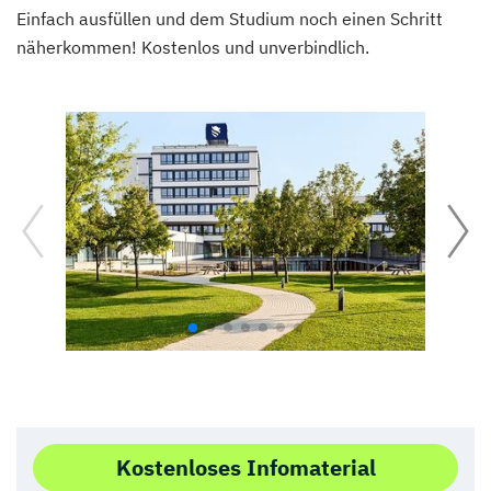
Einfach ausfüllen und dem Studium noch einen Schritt
näherkommen! Kostenlos und unverbindlich.
Kostenloses Infomaterial