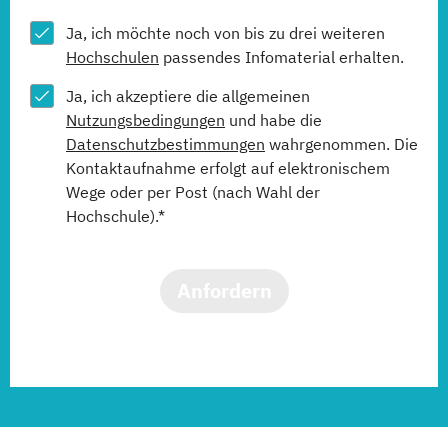
Ja, ich möchte noch von bis zu drei weiteren
Hochschulen
passendes Infomaterial erhalten.
Ja, ich akzeptiere die allgemeinen
Nutzungsbedingungen
und habe die
Datenschutzbestimmungen
wahrgenommen. Die
Kontaktaufnahme erfolgt auf elektronischem
Wege oder per Post (nach Wahl der
Hochschule).*
Anfordern