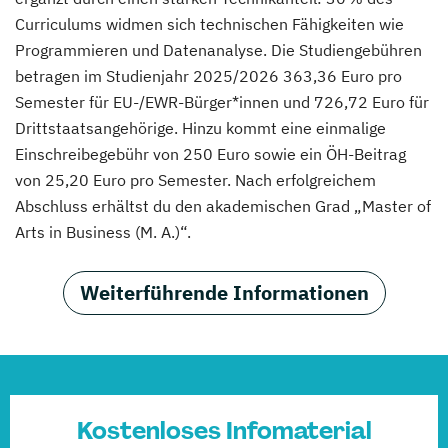
Curriculums widmen sich technischen Fähigkeiten wie
Programmieren und Datenanalyse. Die Studiengebühren
betragen im Studienjahr 2025/2026 363,36 Euro pro
Semester für EU-/EWR-Bürger*innen und 726,72 Euro für
Drittstaatsangehörige. Hinzu kommt eine einmalige
Einschreibegebühr von 250 Euro sowie ein ÖH-Beitrag
von 25,20 Euro pro Semester. Nach erfolgreichem
Abschluss erhältst du den akademischen Grad „Master of
Arts in Business (M. A.)“.
Weiterführende Informationen
Kostenloses Infomaterial