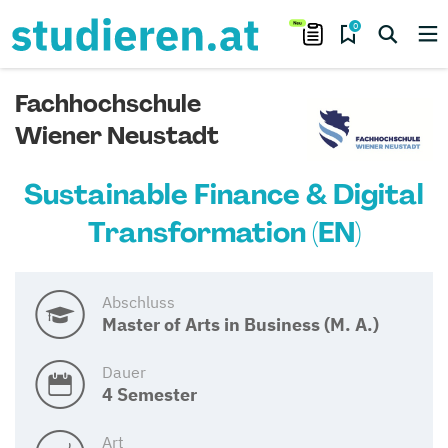
0
Fachhochschule
Wiener Neustadt
Sustainable Finance & Digital
Transformation (EN)
Abschluss
Master of Arts in Business (M. A.)
Dauer
4 Semester
Art