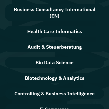
Business Consultancy International
(EN)
Health Care Informatics
Audit & Steuerberatung
Bio Data Science
Biotechnology & Analytics
Controlling & Business Intelligence