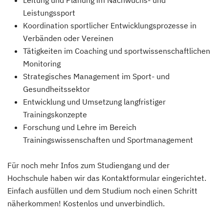
Leistungssport
Koordination sportlicher Entwicklungsprozesse in
Verbänden oder Vereinen
Tätigkeiten im Coaching und sportwissenschaftlichen
Monitoring
Strategisches Management im Sport- und
Gesundheitssektor
Entwicklung und Umsetzung langfristiger
Trainingskonzepte
Forschung und Lehre im Bereich
Trainingswissenschaften und Sportmanagement
Für noch mehr Infos zum Studiengang und der
Hochschule haben wir das Kontaktformular eingerichtet.
Einfach ausfüllen und dem Studium noch einen Schritt
näherkommen! Kostenlos und unverbindlich.