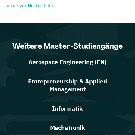
zurück zur Hochschule
Weitere Master-Studiengänge
Aerospace Engineering (EN)
Entrepreneurship & Applied
Management
Informatik
Mechatronik