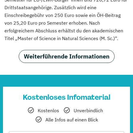
Drittstaatsangehörige. Zusätzlich wird eine
Einschreibegebühr von 250 Euro sowie ein ÖH-Beitrag
von 25,20 Euro pro Semester erhoben. Nach
erfolgreichem Abschluss erhältst du den akademischen
Titel „Master of Science in Natural Sciences (M. Sc.)“.
Weiterführende Informationen
Kostenloses Infomaterial
Kostenlos
Unverbindlich
Alle Infos auf einen Blick