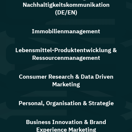
Nachhaltigkeitskommunikation
(DE/EN)
Immobilienmanagement
Lebensmittel-Produktentwicklung &
Ressourcenmanagement
Consumer Research & Data Driven
Marketing
Personal, Organisation & Strategie
Business Innovation & Brand
Experience Marketing