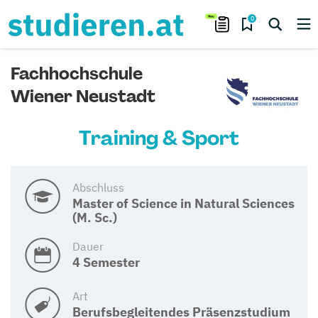
0
Fachhochschule
Wiener Neustadt
Training & Sport
Abschluss
Master of Science in Natural Sciences
(M. Sc.)
Dauer
4 Semester
Art
Berufsbegleitendes Präsenzstudium