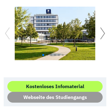
Kostenloses Infomaterial
Webseite des Studiengangs