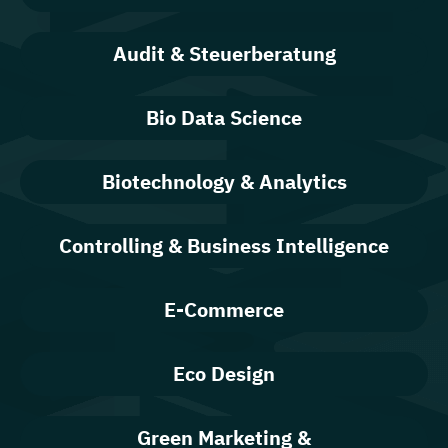
Audit & Steuerberatung
Bio Data Science
Biotechnology & Analytics
Controlling & Business Intelligence
E-Commerce
Eco Design
Green Marketing &