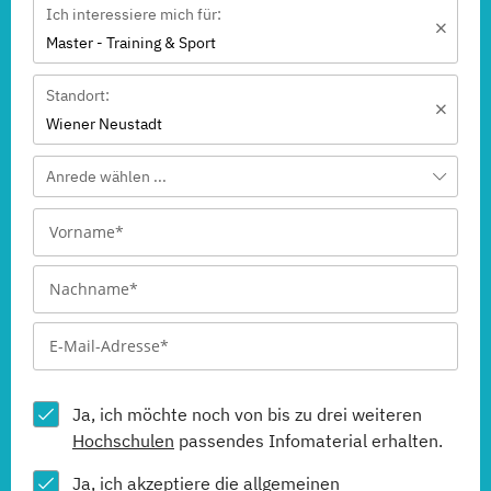
Ich interessiere mich für:
Master - Training & Sport
Standort:
Wiener Neustadt
Anrede wählen ...
Ja, ich möchte noch von bis zu drei weiteren
Hochschulen
passendes Infomaterial erhalten.
Ja, ich akzeptiere die allgemeinen