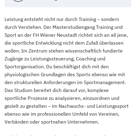
Leistung entsteht nicht nur durch Training – sondern
durch Verstehen. Der Masterstudiengang Training und
Sport an der FH Wiener Neustadt richtet sich an all jene,
die sportliche Entwicklung nicht dem Zufall überlassen
wollen. Im Zentrum stehen wissenschaftlich fundierte
Zugänge zu Leistungssteuerung, Coaching und
Sportorganisation. Du beschäftigst dich mit den
physiologischen Grundlagen des Sports ebenso wie mit
den strukturellen Anforderungen im Sportmanagement.
Das Studium bereitet dich darauf vor, komplexe
sportliche Prozesse zu analysieren, einzuordnen und
gezielt zu gestalten – im Nachwuchs- und Leistungssport
ebenso wie im professionellen Umfeld von Vereinen,
Verbänden oder sportnahen Unternehmen.