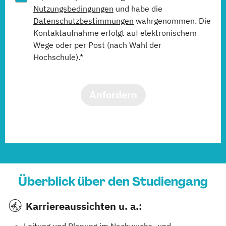
Nutzungsbedingungen
und habe die
Datenschutzbestimmungen
wahrgenommen. Die
Kontaktaufnahme erfolgt auf elektronischem
Wege oder per Post (nach Wahl der
Hochschule).*
Anfordern
Überblick über den Studiengang
Karriereaussichten u. a.:
Leitung und Planung im Nachwuchs- und