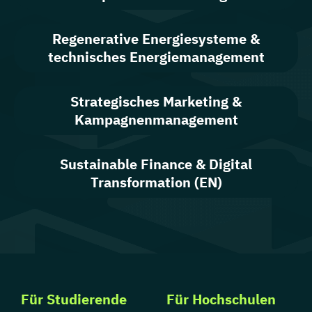
Regenerative Energiesysteme &
technisches Energiemanagement
Strategisches Marketing &
Kampagnenmanagement
Sustainable Finance & Digital
Transformation (EN)
Für Studierende
Für Hochschulen