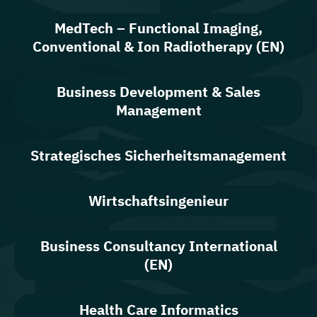
MedTech – Functional Imaging,
Conventional & Ion Radiotherapy (EN)
Business Development & Sales
Management
Strategisches Sicherheitsmanagement
Wirtschaftsingenieur
Business Consultancy International
(EN)
Health Care Informatics