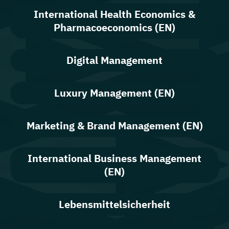
International Health Economics &
Pharmacoeconomics (EN)
Digital Management
Luxury Management (EN)
Marketing & Brand Management (EN)
International Business Management
(EN)
Lebensmittelsicherheit