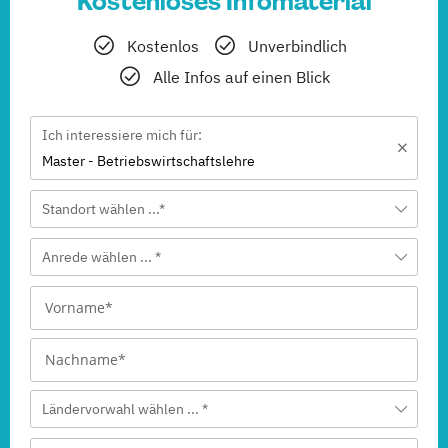
Kostenloses Infomaterial
Kostenlos
Unverbindlich
Alle Infos auf einen Blick
Ich interessiere mich für:
Master - Betriebswirtschaftslehre
Standort wählen ...*
Anrede wählen ... *
Ländervorwahl wählen ... *