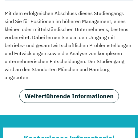
Mit dem erfolgreichen Abschluss dieses Studiengangs
sind Sie für Positionen im höheren Management, eines
kleinen oder mittelständischen Unternehmens, bestens
vorbereitet. Dabei lernen Sie u.a. den Umgang mit
betriebs- und gesamtwirtschaftlichen Problemstellungen
und Entwicklungen sowie die Analyse von komplexen
unternehmerischen Entscheidungen. Der Studiengang
wird an den Standorten München und Hamburg
angeboten.
Weiterführende Informationen