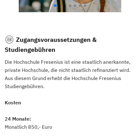
Zugangsvoraussetzungen &
Studiengebühren
Die Hochschule Fresenius ist eine staatlich anerkannte,
private Hochschule, die nicht staatlich refinanziert wird.
Aus diesem Grund erhebt die Hochschule Fresenius
Studiengebühren.
Kosten
24 Monate:
Monatlich 850,- Euro