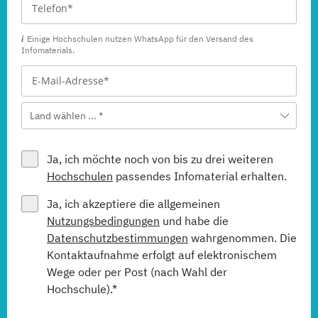
Einige Hochschulen nutzen WhatsApp für den Versand des
Infomaterials.
Land wählen ... *
Ja, ich möchte noch von bis zu drei weiteren
Hochschulen
passendes Infomaterial erhalten.
Ja, ich akzeptiere die allgemeinen
Nutzungsbedingungen
und habe die
Datenschutzbestimmungen
wahrgenommen. Die
Kontaktaufnahme erfolgt auf elektronischem
Wege oder per Post (nach Wahl der
Hochschule).*