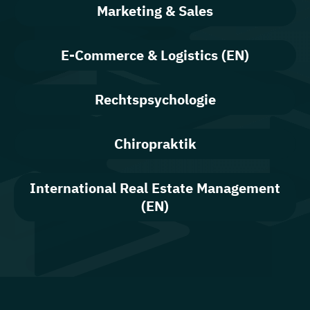
Marketing & Sales
E-Commerce & Logistics (EN)
Rechtspsychologie
Chiropraktik
International Real Estate Management
(EN)