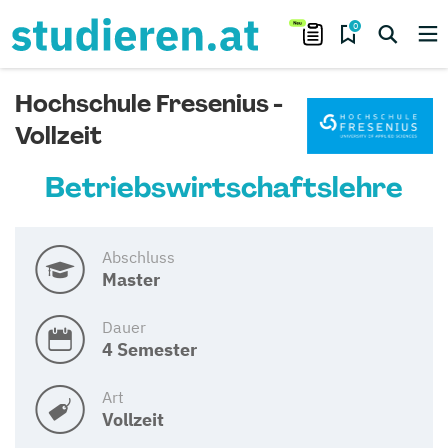
0
Hochschule Fresenius -
Vollzeit
Betriebswirtschaftslehre
Abschluss
Master
Dauer
4 Semester
Art
Vollzeit