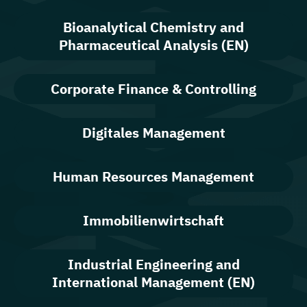
Bioanalytical Chemistry and
Pharmaceutical Analysis (EN)
Corporate Finance & Controlling
Digitales Management
Human Resources Management
Immobilienwirtschaft
Industrial Engineering and
International Management (EN)