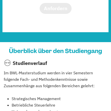
Anfordern
Überblick über den Studiengang
Studienverlauf
Im BWL-Masterstudium werden in vier Semestern
folgende Fach- und Methodenkenntnisse sowie
Zusammenhänge aus folgenden Bereichen gelehrt:
Strategisches Management
Betriebliche Steuerlehre