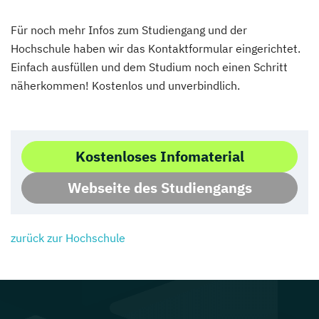
Für noch mehr Infos zum Studiengang und der
Hochschule haben wir das Kontaktformular eingerichtet.
Einfach ausfüllen und dem Studium noch einen Schritt
näherkommen! Kostenlos und unverbindlich.
Kostenloses Infomaterial
Webseite des Studiengangs
zurück zur Hochschule