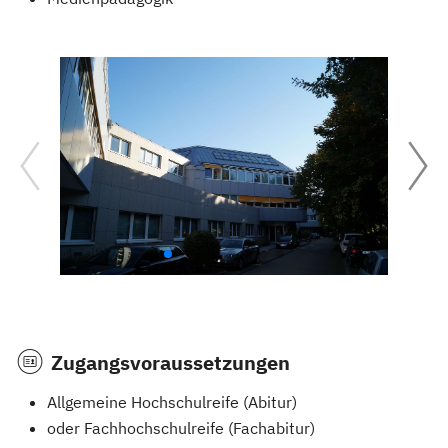
Zugangsvoraussetzungen
Allgemeine Hochschulreife (Abitur)
oder Fachhochschulreife (Fachabitur)