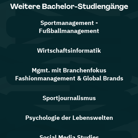
Weitere Bachelor-Studiengänge
Sportmanagement -
Fußballmanagement
Wirtschaftsinformatik
Mgmt. mit Branchenfokus
Fashionmanagement & Global Brands
Sportjournalismus
Psychologie der Lebenswelten
Social Media Studies