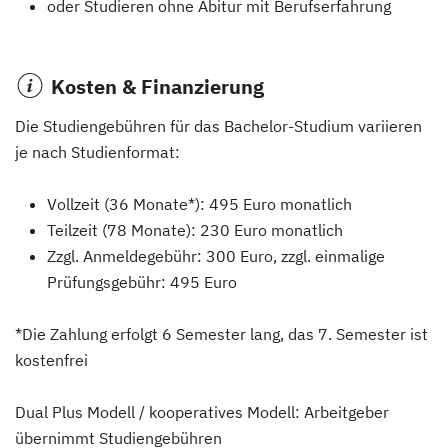
oder Studieren ohne Abitur mit Berufserfahrung
Kosten & Finanzierung
Die Studiengebühren für das Bachelor-Studium variieren
je nach Studienformat:
Vollzeit (36 Monate*): 495 Euro monatlich
Teilzeit (78 Monate): 230 Euro monatlich
Zzgl. Anmeldegebühr: 300 Euro, zzgl. einmalige
Prüfungsgebühr: 495 Euro
*Die Zahlung erfolgt 6 Semester lang, das 7. Semester ist
kostenfrei
Dual Plus Modell / kooperatives Modell: Arbeitgeber
übernimmt Studiengebühren