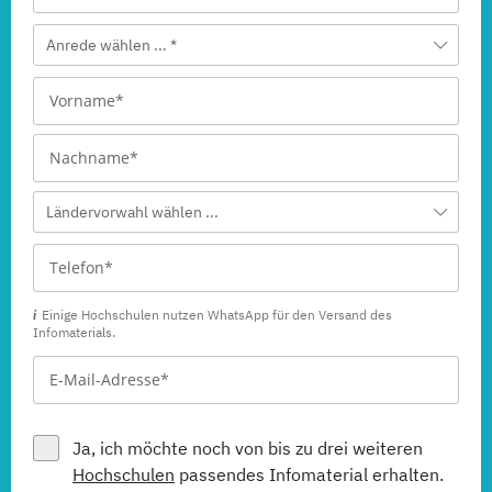
Anrede wählen ... *
Ländervorwahl wählen ...
Einige Hochschulen nutzen WhatsApp für den Versand des
Infomaterials.
Ja, ich möchte noch von bis zu drei weiteren
Hochschulen
passendes Infomaterial erhalten.