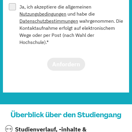
Ja, ich akzeptiere die allgemeinen
Nutzungsbedingungen
und habe die
Datenschutzbestimmungen
wahrgenommen. Die
Kontaktaufnahme erfolgt auf elektronischem
Wege oder per Post (nach Wahl der
Hochschule).*
Anfordern
Überblick über den Studiengang
Studienverlauf, -inhalte &