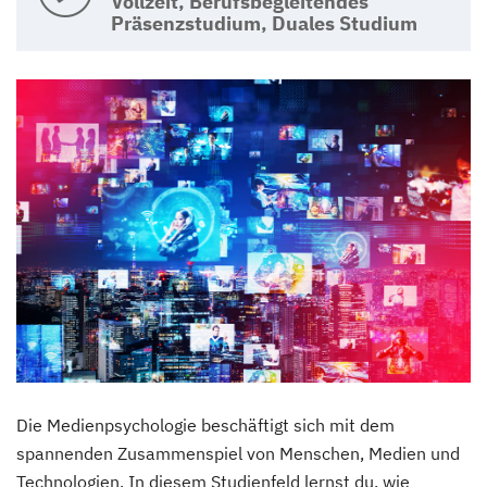
Vollzeit, Berufsbegleitendes
Präsenzstudium, Duales Studium
Die Medienpsychologie beschäftigt sich mit dem
spannenden Zusammenspiel von Menschen, Medien und
Technologien. In diesem Studienfeld lernst du, wie