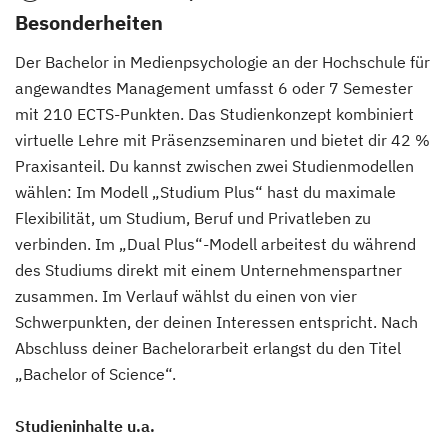
Besonderheiten
Der Bachelor in Medienpsychologie an der Hochschule für
angewandtes Management umfasst 6 oder 7 Semester
mit 210 ECTS-Punkten. Das Studienkonzept kombiniert
virtuelle Lehre mit Präsenzseminaren und bietet dir 42 %
Praxisanteil. Du kannst zwischen zwei Studienmodellen
wählen: Im Modell „Studium Plus“ hast du maximale
Flexibilität, um Studium, Beruf und Privatleben zu
verbinden. Im „Dual Plus“-Modell arbeitest du während
des Studiums direkt mit einem Unternehmenspartner
zusammen. Im Verlauf wählst du einen von vier
Schwerpunkten, der deinen Interessen entspricht. Nach
Abschluss deiner Bachelorarbeit erlangst du den Titel
„Bachelor of Science“.
Studieninhalte u.a.