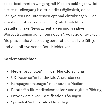
selbstbestimmten Umgang mit Medien befähigen willst –
dieser Studiengang bietet dir die Möglichkeit, deine
Fähigkeiten und Interessen optimal einzubringen. Hier
lernst du, nutzerfreundliche digitale Produkte zu
gestalten, Fake News zu entlarven und kreative
Werbestrategien auf einem neuen Niveau zu entwickeln.
Die praxisnahe Ausbildung bereitet dich auf vielfältige
und zukunftsweisende Berufsfelder vor.
Karriereaussichten:
Medienpsycholog*in in der Marktforschung
UX-Designer*in für digitale Anwendungen
Kampagnenmanager*in für soziale Medien
Berater*in für Medienkompetenz und digitale Bildung
Entwickler*in von Gamification-Lösungen
Spezialist*in für virales Marketing