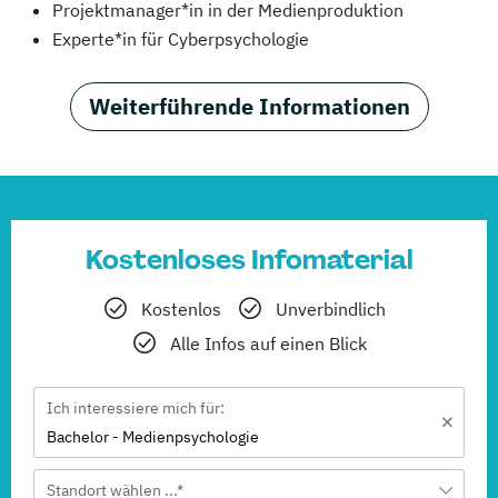
Projektmanager*in in der Medienproduktion
Experte*in für Cyberpsychologie
Weiterführende Informationen
Kostenloses Infomaterial
Kostenlos
Unverbindlich
Alle Infos auf einen Blick
Ich interessiere mich für:
Bachelor - Medienpsychologie
Standort wählen ...*