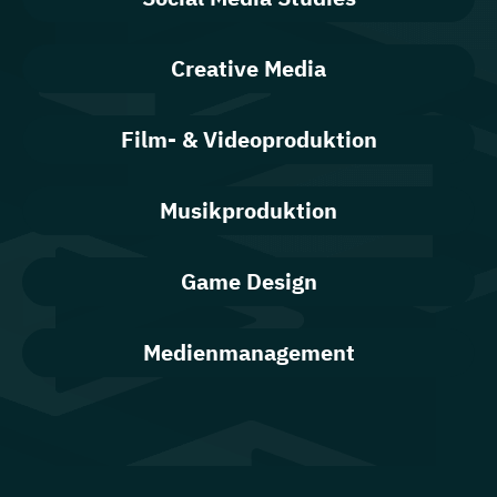
Creative Media
Film- & Videoproduktion
Musikproduktion
Game Design
Medienmanagement