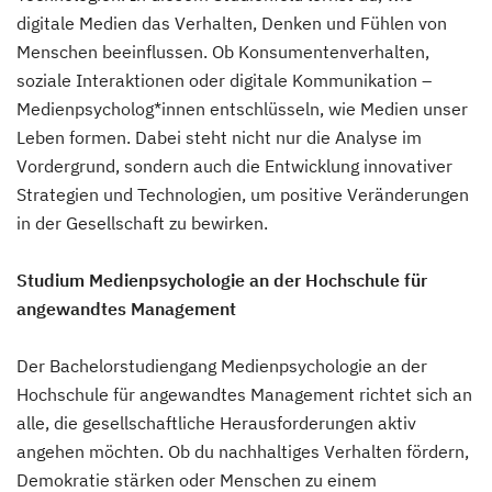
digitale Medien das Verhalten, Denken und Fühlen von
Menschen beeinflussen. Ob Konsumentenverhalten,
soziale Interaktionen oder digitale Kommunikation –
Medienpsycholog*innen entschlüsseln, wie Medien unser
Leben formen. Dabei steht nicht nur die Analyse im
Vordergrund, sondern auch die Entwicklung innovativer
Strategien und Technologien, um positive Veränderungen
in der Gesellschaft zu bewirken.
Studium Medienpsychologie an der Hochschule für
angewandtes Management
Der Bachelorstudiengang Medienpsychologie an der
Hochschule für angewandtes Management richtet sich an
alle, die gesellschaftliche Herausforderungen aktiv
angehen möchten. Ob du nachhaltiges Verhalten fördern,
Demokratie stärken oder Menschen zu einem