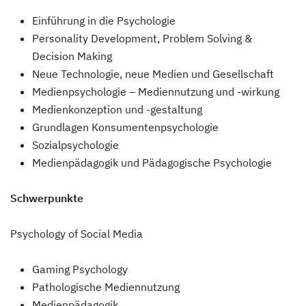
Einführung in die Psychologie
Personality Development, Problem Solving &
Decision Making
Neue Technologie, neue Medien und Gesellschaft
Medienpsychologie – Mediennutzung und -wirkung
Medienkonzeption und -gestaltung
Grundlagen Konsumentenpsychologie
Sozialpsychologie
Medienpädagogik und Pädagogische Psychologie
Schwerpunkte
Psychology of Social Media
Gaming Psychology
Pathologische Mediennutzung
Medienpädagogik