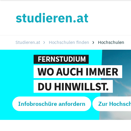
Studieren.at
Hochschulen finden
Hochschulen
Infobroschüre anfordern
Zur Hochsc