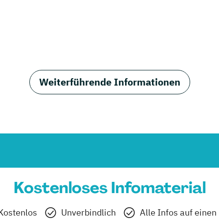
Weiterführende Informationen
Kostenloses Infomaterial
Kostenlos
Unverbindlich
Alle Infos auf einen