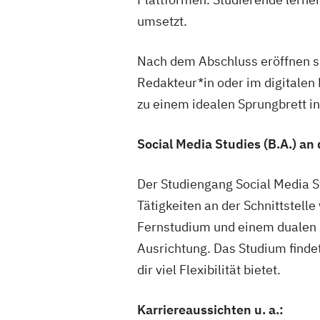
umsetzt.
Nach dem Abschluss eröffnen sic
Redakteur*in oder im digitalen
zu einem idealen Sprungbrett in 
Social Media Studies (B.A.) 
Der Studiengang Social Media S
Tätigkeiten an der Schnittstel
Fernstudium und einem dualen S
Ausrichtung. Das Studium finde
dir viel Flexibilität bietet.
Karriereaussichten u. a.: