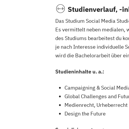
Studienverlauf, -i
Das Studium Social Media Studi
Es vermittelt neben medialen, 
des Studiums bearbeitest du k
je nach Interesse individuelle
wird die Bachelorarbeit über ei
Studieninhalte u. a.:
Campaigning & Social Medi
Global Challenges and Futur
Medienrecht, Urheberrecht
Design the Future