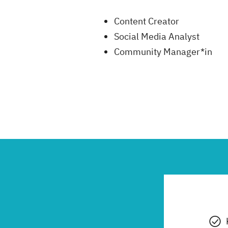
Content Creator
Social Media Analyst
Community Manager*in