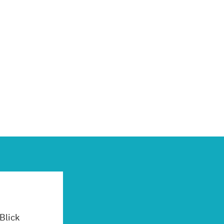
 Blick