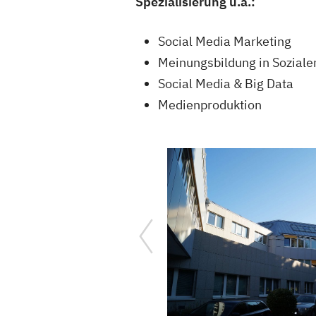
Spezialisierung u.a.:
Social Media Marketing
Meinungsbildung in Sozial
Social Media & Big Data
Medienproduktion