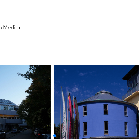
en Medien