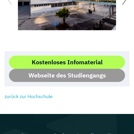
Kostenloses Infomaterial
Webseite des Studiengangs
zurück zur Hochschule