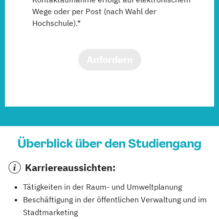
Wege oder per Post (nach Wahl der
Hochschule).*
Anfordern
Überblick über den Studiengang
Karriereaussichten:
Tätigkeiten in der Raum- und Umweltplanung
Beschäftigung in der öffentlichen Verwaltung und im
Stadtmarketing