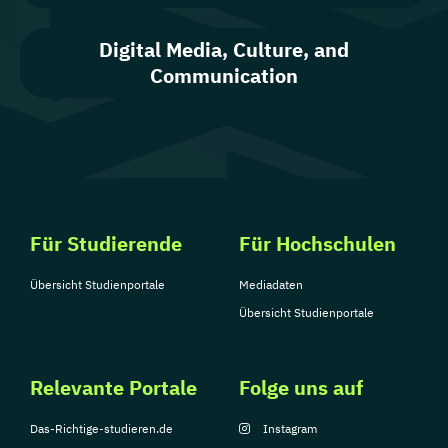
Digital Media, Culture, and
Communication
Für Studierende
Für Hochschulen
Übersicht Studienportale
Mediadaten
Übersicht Studienportale
Relevante Portale
Folge uns auf
Das-Richtige-studieren.de
Instagram