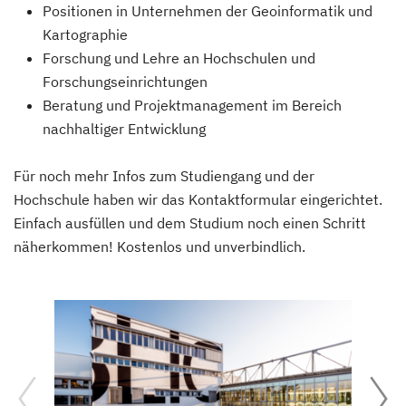
Positionen in Unternehmen der Geoinformatik und
Kartographie
Forschung und Lehre an Hochschulen und
Forschungseinrichtungen
Beratung und Projektmanagement im Bereich
nachhaltiger Entwicklung
Für noch mehr Infos zum Studiengang und der
Hochschule haben wir das Kontaktformular eingerichtet.
Einfach ausfüllen und dem Studium noch einen Schritt
näherkommen! Kostenlos und unverbindlich.