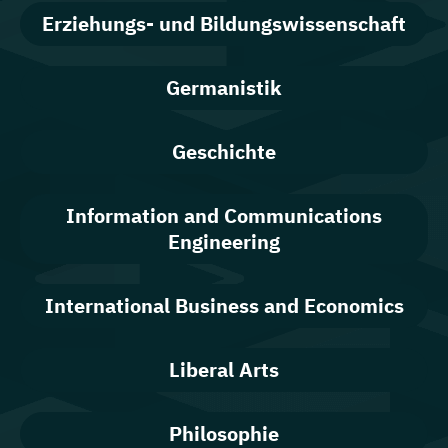
Erziehungs- und Bildungswissenschaft
Germanistik
Geschichte
Information and Communications
Engineering
International Business and Economics
Liberal Arts
Philosophie