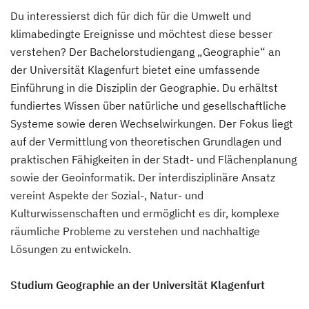
Du interessierst dich für dich für die Umwelt und
klimabedingte Ereignisse und möchtest diese besser
verstehen? Der Bachelorstudiengang „Geographie“ an
der Universität Klagenfurt bietet eine umfassende
Einführung in die Disziplin der Geographie. Du erhältst
fundiertes Wissen über natürliche und gesellschaftliche
Systeme sowie deren Wechselwirkungen. Der Fokus liegt
auf der Vermittlung von theoretischen Grundlagen und
praktischen Fähigkeiten in der Stadt- und Flächenplanung
sowie der Geoinformatik. Der interdisziplinäre Ansatz
vereint Aspekte der Sozial-, Natur- und
Kulturwissenschaften und ermöglicht es dir, komplexe
räumliche Probleme zu verstehen und nachhaltige
Lösungen zu entwickeln.
Studium Geographie an der Universität Klagenfurt