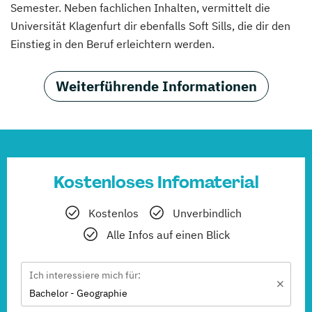
Semester. Neben fachlichen Inhalten, vermittelt die
Universität Klagenfurt dir ebenfalls Soft Sills, die dir den
Einstieg in den Beruf erleichtern werden.
Weiterführende Informationen
Kostenloses Infomaterial
Kostenlos
Unverbindlich
Alle Infos auf einen Blick
Ich interessiere mich für:
Bachelor - Geographie