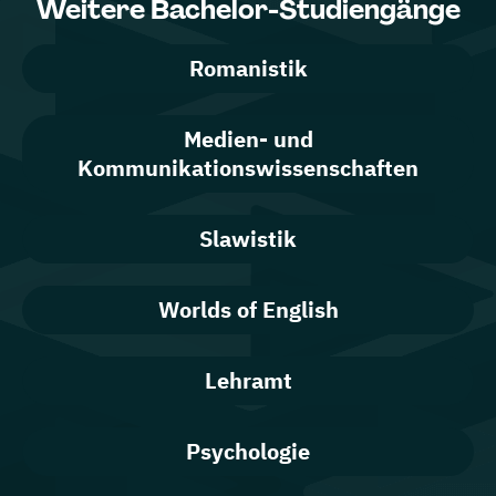
Weitere Bachelor-Studiengänge
Romanistik
Medien- und
Kommunikationswissenschaften
Slawistik
Worlds of English
Lehramt
Psychologie