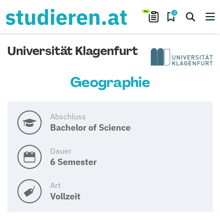
0
Universität Klagenfurt
Geographie
Abschluss
Bachelor of Science
Dauer
6 Semester
Art
Vollzeit