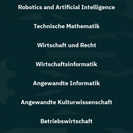
Robotics and Artificial Intelligence
Technische Mathematik
Wirtschaft und Recht
Wirtschaftsinformatik
Angewandte Informatik
Angewandte Kulturwissenschaft
Betriebswirtschaft