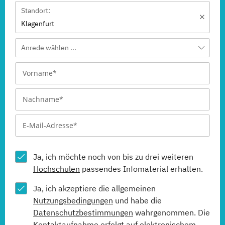
Standort:
Klagenfurt
Anrede wählen ...
Ja, ich möchte noch von bis zu drei weiteren
Hochschulen
passendes Infomaterial erhalten.
Ja, ich akzeptiere die allgemeinen
Nutzungsbedingungen
und habe die
Datenschutzbestimmungen
wahrgenommen. Die
Kontaktaufnahme erfolgt auf elektronischem