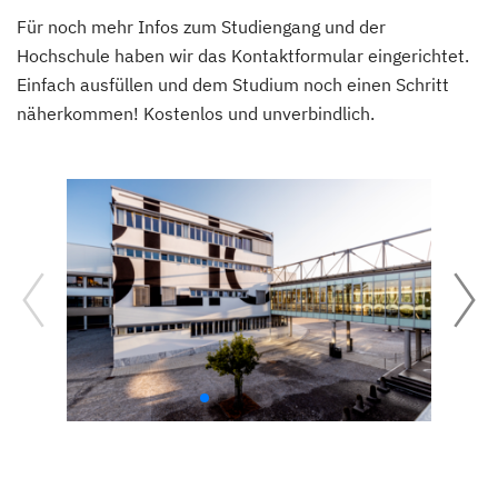
Für noch mehr Infos zum Studiengang und der
Hochschule haben wir das Kontaktformular eingerichtet.
Einfach ausfüllen und dem Studium noch einen Schritt
näherkommen! Kostenlos und unverbindlich.