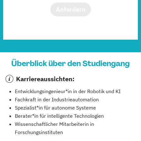
Anfordern
Überblick über den Studiengang
Karriereaussichten:
Entwicklungsingenieur*in in der Robotik und KI
Fachkraft in der Industrieautomation
Spezialist*in für autonome Systeme
Berater*in für intelligente Technologien
Wissenschaftlicher Mitarbeiterin in
Forschungsinstituten