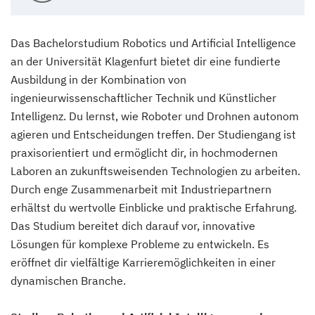
Das Bachelorstudium Robotics und Artificial Intelligence
an der Universität Klagenfurt bietet dir eine fundierte
Ausbildung in der Kombination von
ingenieurwissenschaftlicher Technik und Künstlicher
Intelligenz. Du lernst, wie Roboter und Drohnen autonom
agieren und Entscheidungen treffen. Der Studiengang ist
praxisorientiert und ermöglicht dir, in hochmodernen
Laboren an zukunftsweisenden Technologien zu arbeiten.
Durch enge Zusammenarbeit mit Industriepartnern
erhältst du wertvolle Einblicke und praktische Erfahrung.
Das Studium bereitet dich darauf vor, innovative
Lösungen für komplexe Probleme zu entwickeln. Es
eröffnet dir vielfältige Karrieremöglichkeiten in einer
dynamischen Branche.