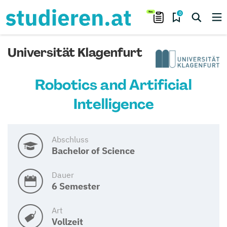
0
Universität Klagenfurt
Robotics and Artificial
Intelligence
Abschluss
Bachelor of Science
Dauer
6 Semester
Art
Vollzeit