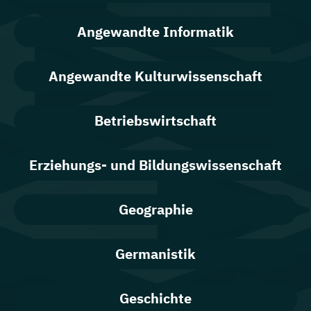
Angewandte Informatik
Angewandte Kulturwissenschaft
Betriebswirtschaft
Erziehungs- und Bildungswissenschaft
Geographie
Germanistik
Geschichte