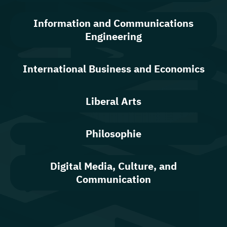
Information and Communications
Engineering
International Business and Economics
Liberal Arts
Philosophie
Digital Media, Culture, and
Communication