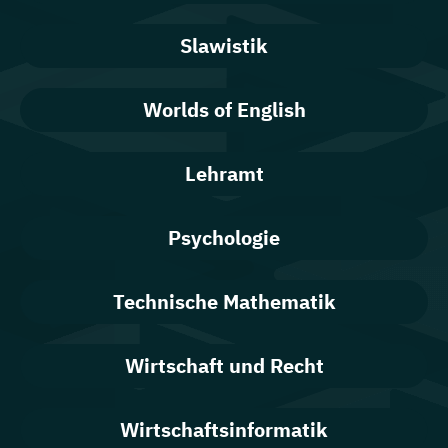
Slawistik
Worlds of English
Lehramt
Psychologie
Technische Mathematik
Wirtschaft und Recht
Wirtschaftsinformatik