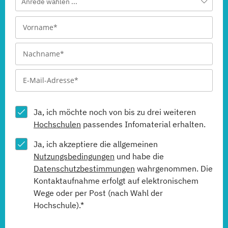
Anrede wählen ...
Ja, ich möchte noch von bis zu drei weiteren
Hochschulen
passendes Infomaterial erhalten.
Ja, ich akzeptiere die allgemeinen
Nutzungsbedingungen
und habe die
Datenschutzbestimmungen
wahrgenommen. Die
Kontaktaufnahme erfolgt auf elektronischem
Wege oder per Post (nach Wahl der
Hochschule).*