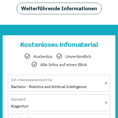
Weiterführende Informationen
Kostenloses Infomaterial
Kostenlos
Unverbindlich
Alle Infos auf einen Blick
Ich interessiere mich für:
Bachelor - Robotics and Artificial Intelligence
Standort:
Klagenfurt