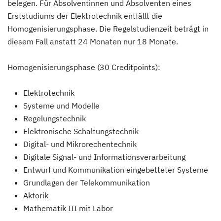
belegen. Für Absolventinnen und Absolventen eines
Erststudiums der Elektrotechnik entfällt die
Homogenisierungsphase. Die Regelstudienzeit beträgt in
diesem Fall anstatt 24 Monaten nur 18 Monate.
Homogenisierungsphase (30 Creditpoints):
Elektrotechnik
Systeme und Modelle
Regelungstechnik
Elektronische Schaltungstechnik
Digital- und Mikrorechentechnik
Digitale Signal- und Informationsverarbeitung
Entwurf und Kommunikation eingebetteter Systeme
Grundlagen der Telekommunikation
Aktorik
Mathematik III mit Labor