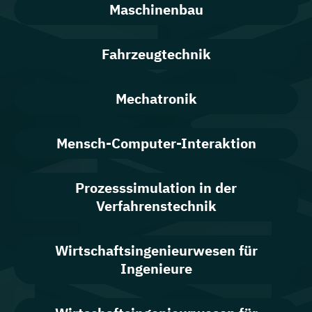
Maschinenbau
Fahrzeugtechnik
Mechatronik
Mensch-Computer-Interaktion
Prozesssimulation in der
Verfahrenstechnik
Wirtschaftsingenieurwesen für
Ingenieure