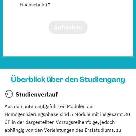
Hochschule).*
Anfordern
Überblick über den Studiengang
Studienverlauf
Aus den unten aufgeführten Modulen der
Homogenisierungsphase sind 5 Module mit insgesamt 30
CP in der dargestellten Vorzugsreihenfolge, jedoch
abhängig von den Vorleistungen des Erststudiums, zu