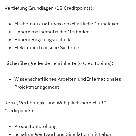
Vertiefung Grundlagen (18 Creditpoints):
Mathematik-naturwissenschaftliche Grundlagen
Höhere mathematische Methoden
Höhere Regelungstechnik
Elektromechanische Systeme
Fächerübergreifende Lehrinhalte (6 Creditpoints):
Wissenschaftliches Arbeiten und Internationales
Projektmanagement
Kern-, Vertiefungs- und Wahlpflichtbereich (30
Creditpoints):
Produktentstehung
Schaltungsentwurf und Simulation mit Labor