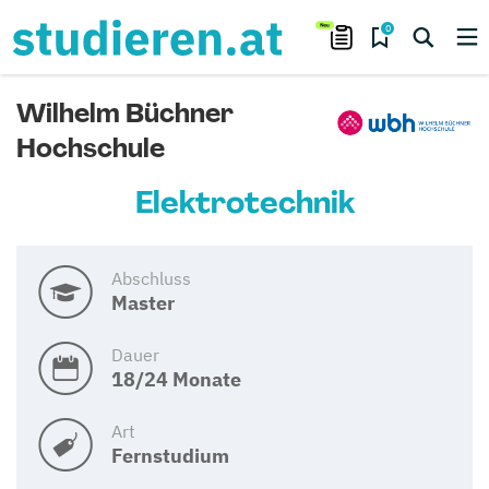
0
Wilhelm Büchner
Hochschule
Elektrotechnik
Abschluss
Master
Dauer
18/24 Monate
Art
Fernstudium