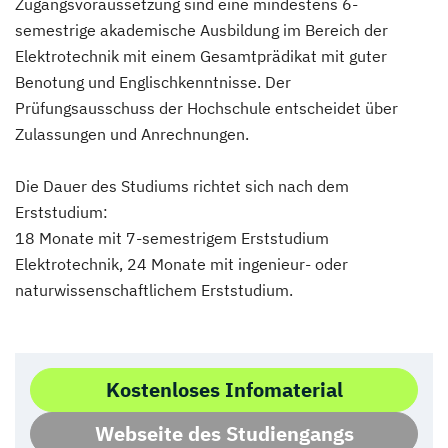
Zugangsvoraussetzung sind eine mindestens 6-
semestrige akademische Ausbildung im Bereich der
Elektrotechnik mit einem Gesamtprädikat mit guter
Benotung und Englischkenntnisse. Der
Prüfungsausschuss der Hochschule entscheidet über
Zulassungen und Anrechnungen.
Die Dauer des Studiums richtet sich nach dem
Erststudium:
18 Monate mit 7-semestrigem Erststudium
Elektrotechnik, 24 Monate mit ingenieur- oder
naturwissenschaftlichem Erststudium.
Kostenloses Infomaterial
Webseite des Studiengangs