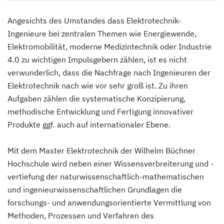
Angesichts des Umstandes dass Elektrotechnik-
Ingenieure bei zentralen Themen wie Energiewende,
Elektromobilität, moderne Medizintechnik oder Industrie
4.0 zu wichtigen Impulsgebern zählen, ist es nicht
verwunderlich, dass die Nachfrage nach Ingenieuren der
Elektrotechnik nach wie vor sehr groß ist. Zu ihren
Aufgaben zählen die systematische Konzipierung,
methodische Entwicklung und Fertigung innovativer
Produkte ggf. auch auf internationaler Ebene.
Mit dem Master Elektrotechnik der Wilhelm Büchner
Hochschule wird neben einer Wissensverbreiterung und -
vertiefung der naturwissenschaftlich-mathematischen
und ingenieurwissenschaftlichen Grundlagen die
forschungs- und anwendungsorientierte Vermittlung von
Methoden, Prozessen und Verfahren des