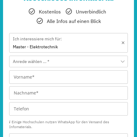
Kostenlos
Unverbindlich
Alle Infos auf einen Blick
Ich interessiere mich für:
Master - Elektrotechnik
Anrede wählen ... *
Einige Hochschulen nutzen WhatsApp für den Versand des
Infomaterials.