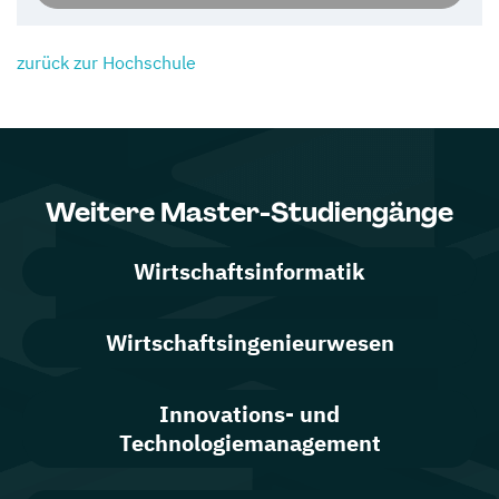
zurück zur Hochschule
Weitere Master-Studiengänge
Wirtschaftsinformatik
Wirtschaftsingenieurwesen
Innovations- und
Technologiemanagement