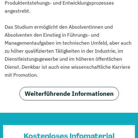
Produktentstehungs- und Entwicklungsprozesses
angestrebt.
Das Studium ermöglicht den Absolventinnen und
Absolventen den Einstieg in Führungs- und
Managementaufgaben im technischen Umfeld, aber auch
zu höher qualifizierten Tätigkeiten in der Industrie, im
Dienstleistungsgewerbe und im höheren öffentlichen
Dienst. Denkbar ist auch eine wissenschaftliche Karriere
mit Promotion.
Weiterführende Informationen
Kostenloses Infomaterial