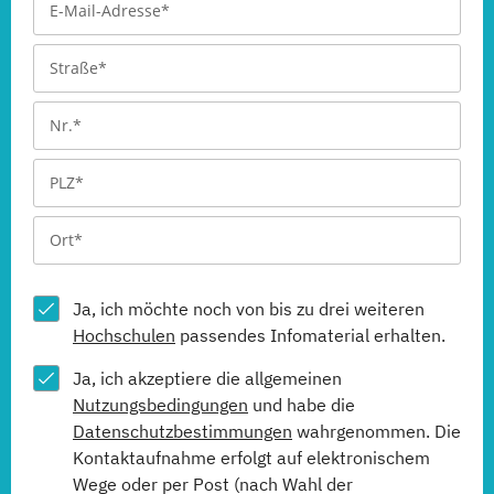
Ja, ich möchte noch von bis zu drei weiteren
Hochschulen
passendes Infomaterial erhalten.
Ja, ich akzeptiere die allgemeinen
Nutzungsbedingungen
und habe die
Datenschutzbestimmungen
wahrgenommen. Die
Kontaktaufnahme erfolgt auf elektronischem
Wege oder per Post (nach Wahl der