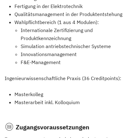
Fertigung in der Elektrotechnik
Qualitätsmanagement in der Produktentstehung
Wahlpflichtbereich (1 aus 4 Modulen):
Internationale Zertifizierung und
Produktkennzeichnung
Simulation antriebstechnischer Systeme
Innovationsmanagement
F&E-Management
Ingenieurwissenschaftliche Praxis (36 Creditpoints):
Masterkolleg
Masterarbeit inkl. Kolloquium
Zugangsvoraussetzungen