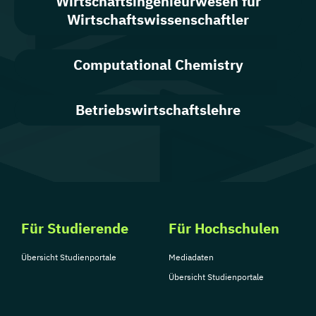
Wirtschaftsingenieurwesen für
Wirtschaftswissenschaftler
Computational Chemistry
Betriebswirtschaftslehre
Für Studierende
Für Hochschulen
Übersicht Studienportale
Mediadaten
Übersicht Studienportale