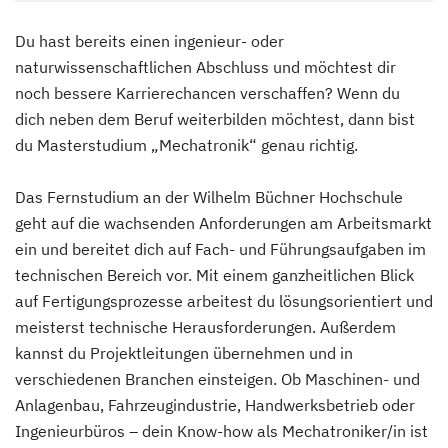
Du hast bereits einen ingenieur- oder
naturwissenschaftlichen Abschluss und möchtest dir
noch bessere Karrierechancen verschaffen? Wenn du
dich neben dem Beruf weiterbilden möchtest, dann bist
du Masterstudium „Mechatronik“ genau richtig.
Das Fernstudium an der Wilhelm Büchner Hochschule
geht auf die wachsenden Anforderungen am Arbeitsmarkt
ein und bereitet dich auf Fach- und Führungsaufgaben im
technischen Bereich vor. Mit einem ganzheitlichen Blick
auf Fertigungsprozesse arbeitest du lösungsorientiert und
meisterst technische Herausforderungen. Außerdem
kannst du Projektleitungen übernehmen und in
verschiedenen Branchen einsteigen. Ob Maschinen- und
Anlagenbau, Fahrzeugindustrie, Handwerksbetrieb oder
Ingenieurbüros – dein Know-how als Mechatroniker/in ist