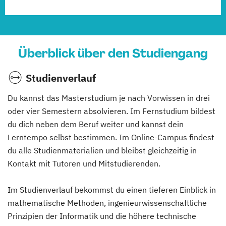
Überblick über den Studiengang
Studienverlauf
Du kannst das Masterstudium je nach Vorwissen in drei
oder vier Semestern absolvieren. Im Fernstudium bildest
du dich neben dem Beruf weiter und kannst dein
Lerntempo selbst bestimmen. Im Online-Campus findest
du alle Studienmaterialien und bleibst gleichzeitig in
Kontakt mit Tutoren und Mitstudierenden.
Im Studienverlauf bekommst du einen tieferen Einblick in
mathematische Methoden, ingenieurwissenschaftliche
Prinzipien der Informatik und die höhere technische