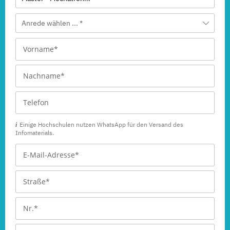
Anrede wählen ... *
Einige Hochschulen nutzen WhatsApp für den Versand des
Infomaterials.