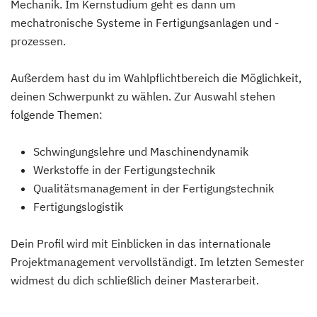
Mechanik. Im Kernstudium geht es dann um
mechatronische Systeme in Fertigungsanlagen und -
prozessen.
Außerdem hast du im Wahlpflichtbereich die Möglichkeit,
deinen Schwerpunkt zu wählen. Zur Auswahl stehen
folgende Themen:
Schwingungslehre und Maschinendynamik
Werkstoffe in der Fertigungstechnik
Qualitätsmanagement in der Fertigungstechnik
Fertigungslogistik
Dein Profil wird mit Einblicken in das internationale
Projektmanagement vervollständigt. Im letzten Semester
widmest du dich schließlich deiner Masterarbeit.