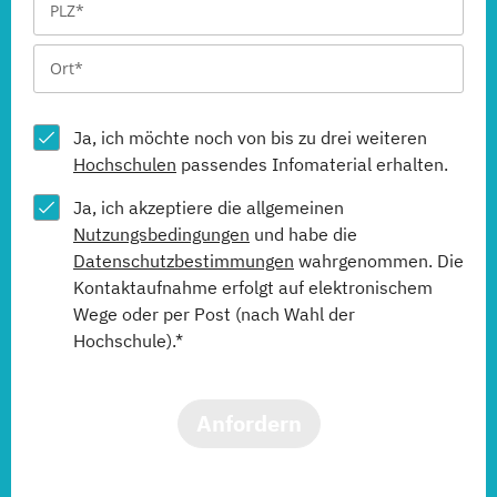
Ja, ich möchte noch von bis zu drei weiteren
Hochschulen
passendes Infomaterial erhalten.
Ja, ich akzeptiere die allgemeinen
Nutzungsbedingungen
und habe die
Datenschutzbestimmungen
wahrgenommen. Die
Kontaktaufnahme erfolgt auf elektronischem
Wege oder per Post (nach Wahl der
Hochschule).*
Anfordern