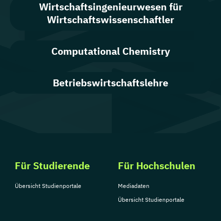
Wirtschaftsingenieurwesen für
Wirtschaftswissenschaftler
Computational Chemistry
Betriebswirtschaftslehre
Für Studierende
Für Hochschulen
Übersicht Studienportale
Mediadaten
Übersicht Studienportale