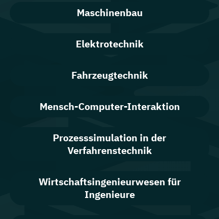
Maschinenbau
Elektrotechnik
Fahrzeugtechnik
Mensch-Computer-Interaktion
Prozesssimulation in der
Verfahrenstechnik
Wirtschaftsingenieurwesen für
Ingenieure