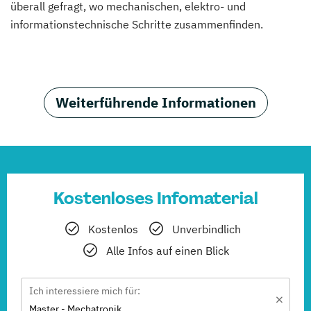
überall gefragt, wo mechanischen, elektro- und
informationstechnische Schritte zusammenfinden.
Weiterführende Informationen
Kostenloses Infomaterial
Kostenlos
Unverbindlich
Alle Infos auf einen Blick
Ich interessiere mich für:
Master - Mechatronik