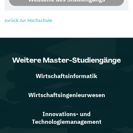
zurück zur Hochschule
Weitere Master-Studiengänge
Wirtschaftsinformatik
Wirtschaftsingenieurwesen
Innovations- und
Technologiemanagement