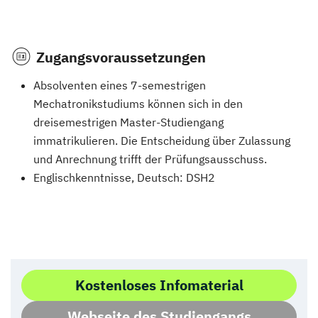
Zugangsvoraussetzungen
Absolventen eines 7-semestrigen
Mechatronikstudiums können sich in den
dreisemestrigen Master-Studiengang
immatrikulieren. Die Entscheidung über Zulassung
und Anrechnung trifft der Prüfungsausschuss.
Englischkenntnisse, Deutsch: DSH2
Kostenloses Infomaterial
Webseite des Studiengangs