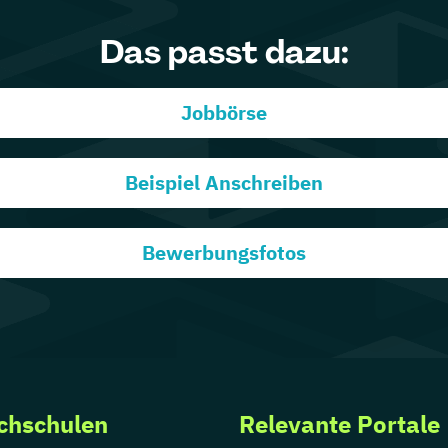
Das passt dazu:
Jobbörse
Beispiel Anschreiben
Bewerbungsfotos
chschulen
Relevante Portale