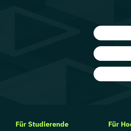
Für Studierende
Für Ho