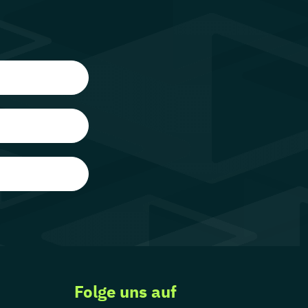
Folge uns auf