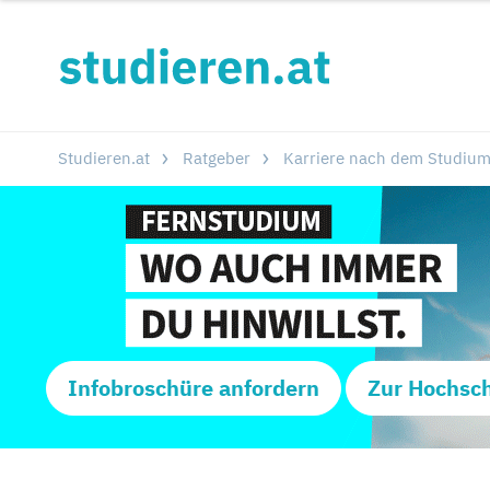
Studieren.at
Ratgeber
Karriere nach dem Studiu
Infobroschüre anfordern
Zur Hochsc