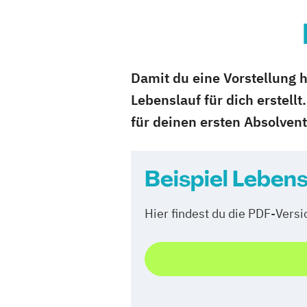
Damit du eine Vorstellung h
Lebenslauf für dich erstell
für deinen ersten Absolvent
Beispiel Lebens
Hier findest du die PDF-Vers