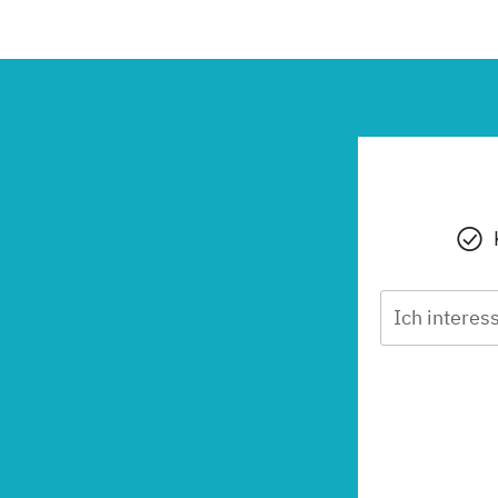
Ich interess