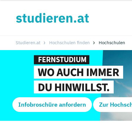
Studieren.at
Hochschulen finden
Hochschulen
Infobroschüre anfordern
Zur Hochsc