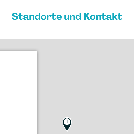
Standorte und Kontakt
1