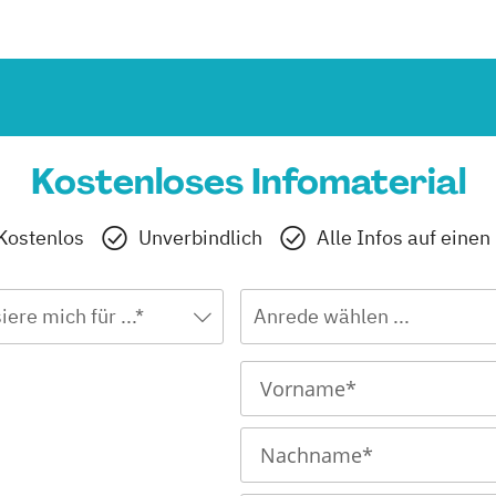
Kostenloses Infomaterial
Kostenlos
Unverbindlich
Alle Infos auf einen
iere mich für ...*
Anrede wählen ...